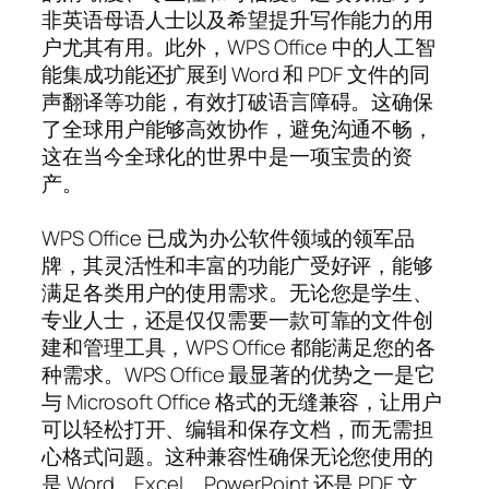
非英语母语人士以及希望提升写作能力的用
户尤其有用。此外，WPS Office 中的人工智
能集成功能还扩展到 Word 和 PDF 文件的同
声翻译等功能，有效打破语言障碍。这确保
了全球用户能够高效协作，避免沟通不畅，
这在当今全球化的世界中是一项宝贵的资
产。
WPS Office 已成为办公软件领域的领军品
牌，其灵活性和丰富的功能广受好评，能够
满足各类用户的使用需求。无论您是学生、
专业人士，还是仅仅需要一款可靠的文件创
建和管理工具，WPS Office 都能满足您的各
种需求。WPS Office 最显著的优势之一是它
与 Microsoft Office 格式的无缝兼容，让用户
可以轻松打开、编辑和保存文档，而无需担
心格式问题。这种兼容性确保无论您使用的
是 Word、Excel、PowerPoint 还是 PDF 文