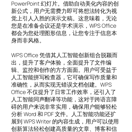
PowerPoint 幻灯片。借助自动美化内容的创
新公式，用户无需费力即可将想法转化为视
觉上引人入胜的演示文稿。这意味着，无论
您是在准备会议还是学术演示，WPS Office
都会为您处理图形信息，让您专注于信息本
身而非风格。
WPS Office 凭借其人工智能创新组合脱颖而
出，提升了客户体验，全面提升了文件编
辑、监控和创作的方方面面。用户可受益于
人工智能拼写检查器，它可确保写作质量和
准确性，从而实现无错误文档创建。WPS
Office 不仅提升了日常工作效率，还引入了
人工智能同声翻译等功能，这对于跨语言障
碍的用户来说非常实用，确保用户能够轻松
分析 Word 和 PDF 文件。人工智能功能还扩
展到 WPS Writer 的内容生成，用户可以使用
创新算法轻松创建高质量的文章、博客和信