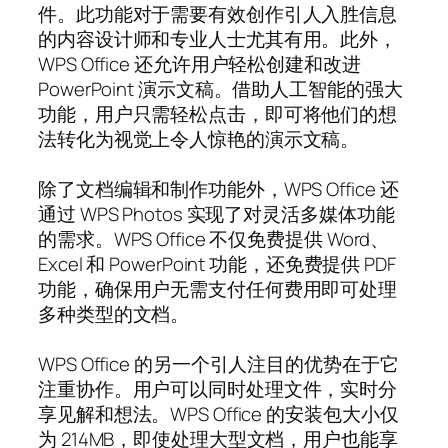
件。此功能对于需要有效创作引人入胜信息
的内容设计师和专业人士尤其有用。此外，
WPS Office 还允许用户轻松创建和改进
PowerPoint 演示文稿。借助人工智能的强大
功能，用户只需轻松点击，即可将他们的想
法转化为视觉上令人惊艳的演示文稿。
除了文档编辑和制作功能外，WPS Office 还
通过 WPS Photos 实现了对灵活多媒体功能
的需求。WPS Office 不仅免费提供 Word、
Excel 和 PowerPoint 功能，还免费提供 PDF
功能，确保用户无需支付任何费用即可处理
多种类型的文档。
WPS Office 的另一个引人注目的优势在于它
注重协作。用户可以同时处理文件，实时分
享见解和想法。WPS Office 的安装包大小仅
为 214MB，即使处理大型文档，用户也能享