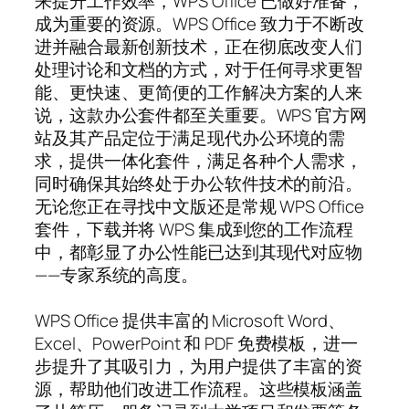
来提升工作效率，WPS Office 已做好准备，
成为重要的资源。WPS Office 致力于不断改
进并融合最新创新技术，正在彻底改变人们
处理讨论和文档的方式，对于任何寻求更智
能、更快速、更简便的工作解决方案的人来
说，这款办公套件都至关重要。WPS 官方网
站及其产品定位于满足现代办公环境的需
求，提供一体化套件，满足各种个人需求，
同时确保其始终处于办公软件技术的前沿。
无论您正在寻找中文版还是常规 WPS Office
套件，下载并将 WPS 集成到您的工作流程
中，都彰显了办公性能已达到其现代对应物
——专家系统的高度。
WPS Office 提供丰富的 Microsoft Word、
Excel、PowerPoint 和 PDF 免费模板，进一
步提升了其吸引力，为用户提供了丰富的资
源，帮助他们改进工作流程。这些模板涵盖