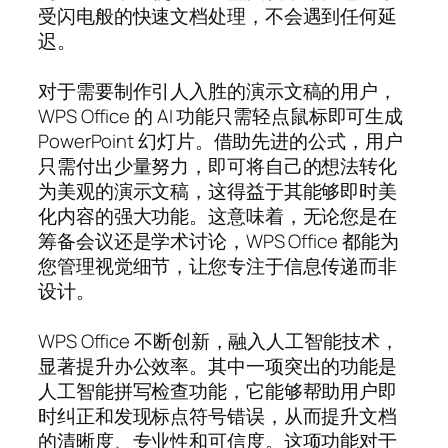
受闪电般的快速文档处理，不会遇到任何延
迟。
对于需要制作引人入胜的演示文稿的用户，
WPS Office 的 AI 功能只需轻点鼠标即可生成
PowerPoint 幻灯片。借助先进的公式，用户
只需付出少量努力，即可将自己的想法转化
为美观的演示文稿，这得益于其能够即时美
化内容的强大功能。这意味着，无论您是在
筹备会议还是学术讨论，WPS Office 都能为
您管理视觉细节，让您专注于信息传递而非
设计。
WPS Office 不断创新，融入人工智能技术，
显著提升办公效率。其中一项突出的功能是
人工智能拼写检查功能，它能够帮助用户即
时纠正和发现标点符号错误，从而提升文档
的清晰度、专业性和可信度。这项功能对于