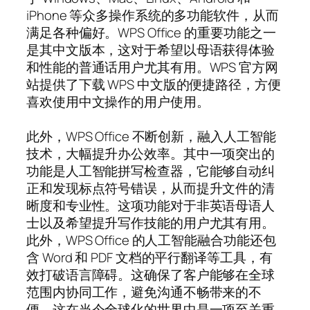
iPhone 等众多操作系统的多功能软件，从而
满足各种偏好。WPS Office 的重要功能之一
是其中文版本，这对于希望以母语获得体验
和性能的普通话用户尤其有用。WPS 官方网
站提供了下载 WPS 中文版的便捷路径，方便
喜欢使用中文操作的用户使用。
此外，WPS Office 不断创新，融入人工智能
技术，大幅提升办公效率。其中一项突出的
功能是人工智能拼写检查器，它能够自动纠
正和发现标点符号错误，从而提升文件的清
晰度和专业性。这项功能对于非英语母语人
士以及希望提升写作技能的用户尤其有用。
此外，WPS Office 的人工智能融合功能还包
含 Word 和 PDF 文档的平行翻译等工具，有
效打破语言障碍。这确保了客户能够在全球
范围内协同工作，避免沟通不畅带来的不
便，这在当今全球化的世界中是一项至关重