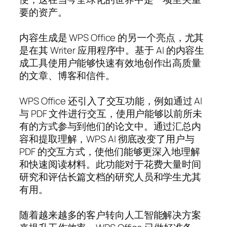
要的资产。
内容生成是 WPS Office 的另一个亮点，尤其
是在其 Writer 应用程序中。基于 AI 的内容生
成工具使用户能够快速有效地创作出高质量
的文章、博客和信件。
WPS Office 还引入了交互功能，例如通过 AI
与 PDF 文件进行交互，使用户能够以前所未
有的方式参与到他们的论文中。通过汇总内
容和提取理解，WPS AI 彻底改变了用户与
PDF 的交互方式，使他们能够更深入地理解
和快速阅读材料。此功能对于花费大量时间
研究和评估长篇文档的研究人员和学生尤其
有用。
随着越来越多的客户转向人工智能解决方案