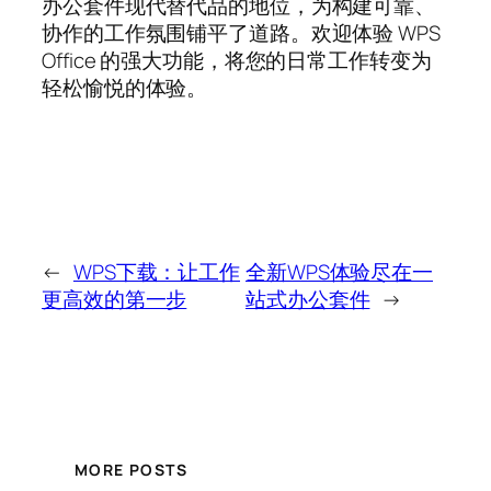
办公套件现代替代品的地位，为构建可靠、
协作的工作氛围铺平了道路。欢迎体验 WPS
Office 的强大功能，将您的日常工作转变为
轻松愉悦的体验。
←
WPS下载：让工作
全新WPS体验尽在一
更高效的第一步
站式办公套件
→
MORE POSTS