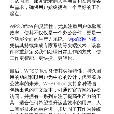
了从简历、服务记录到大学项目和发票等各
种需求，确保用户始终拥有一个良好的工作
起点。
WPS Office 的灵活性，尤其注重用户体验和
效率，使其不仅仅是一个办公套件，更是一
个功能全面的生产力系统。
wps官网下载
。
凭借其持续集成专家系统等尖端技术，该套
件将重新定义我们处理日常工作的方式，使
工作更智能、更快捷、更轻松。
最后，WPS Office 凭借其尖端特性、持久耐
用的功能和以用户为中心的设计，代表着办
公效率的未来。WPS Office 支持多种语言，
包括出色的中文版本，可通过官方网站轻松
访问，并拥有一系列专注于提高生产力的工
具，适合任何希望提升运营效率的用户。人
工智能技术的融合进一步巩固了其作为传统