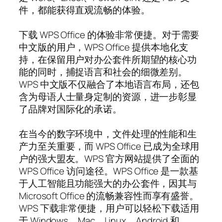
件，都能获得直观流畅的体验。
下载 WPS Office 的体验非常便捷。对于需要
中文版的用户，WPS Office 提供本地化支
持，在保留用户对办公套件所期望的核心功
能的同时，捕捉语言和社会的细微差别。
WPS 中文版不仅融合了本地语言布局，还包
含为母语人士量身定制的资源，进一步彰显
了品牌对国际化的承诺。
在当今的数字环境中，文件处理的性能和生
产力至关重要，而 WPS Office 已成为全球用
户的强大盟友。WPS 官方网站提供了全面的
WPS Office 访问途径。WPS Office 是一款基
于人工智能且功能强大的办公套件，因其与
Microsoft Office 的流畅兼容性而享有盛誉。
WPS 下载非常便捷，用户可以轻松下载适用
于 Windows、Mac、Linux、Android 和