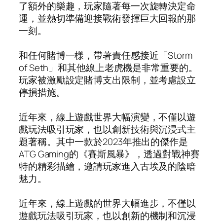
了額外的樂趣，玩家隨著每一次旋轉決定命
運，並熱切準備迎接戰術發揮巨大回報的那
一刻。
和任何賭博一樣，帶著責任感接近「Storm
of Seth」和其他線上老虎機是非常重要的。
玩家被激勵設定賭博支出限制，並考慮設立
停損措施。
近年來，線上遊戲世界大幅演變，不僅以遊
戲玩法吸引玩家，也以創新技術與沉浸式主
題著稱。其中一款於2023年推出的傑作是
ATG Gaming的《賽斯風暴》，透過對戰神賽
特的精彩描繪，邀請玩家進入古埃及的陰暗
魅力。
近年來，線上遊戲的世界大幅進步，不僅以
遊戲玩法吸引玩家，也以創新的機制和沉浸