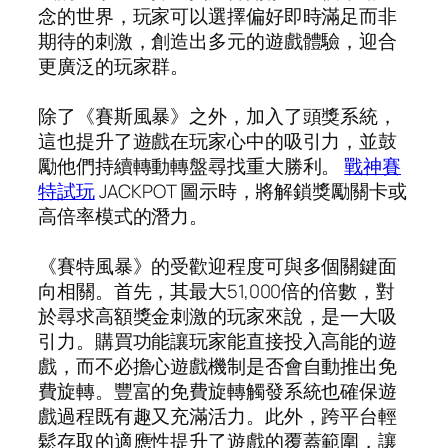
念的世界，玩家可以選擇偏好即時滿足而非
期待的刺激，創造出多元的遊戲體驗，迎合
更廣泛的玩家群。
除了《賽斯風暴》之外，加入了頭獎系統，
這也提升了遊戲在玩家心中的吸引力，並鼓
勵他們持續轉動轉盤尋找重大勝利。
戰神賽
特試玩
JACKPOT 圖示時，將解鎖獎勵關卡或
高倍率模式的潛力。
《賽特風暴》的受歡迎程度可與多個關鍵面
向相關。首先，其最大51,000倍的倍數，對
於尋求高額獎金刺激的玩家來說，是一大吸
引力。購買功能讓玩家能直接投入高能的遊
戲，而不必擔心遊戲機制是否會自動推出免
費旋轉。豐富的免費旋轉觸發系統也確保遊
戲過程既有趣又充滿活力。此外，跨平台輕
鬆存取的適應性提升了遊戲的覆蓋範圍，讓