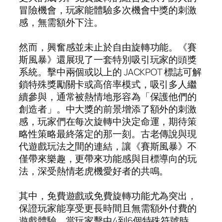
冒險機會，玩家能體驗多次機會中獎的刺激
感，無需額外下注。
然而，興奮感並未止於自由旋轉功能。《賽
斯風暴》還展現了一套特別吸引玩家的頭獎
系統。擊中兩個或以上的 JACKPOT 標誌可解
鎖特殊獎勵關卡或高倍率模式，吸引多人繼
續參與，通常被熱情地形容為「保護他們的
創造者」。中大獎的前景增添了額外的刺激
感，玩家們在每次旋轉中決定命運，期待策
略性策略最終落定的那一刻。古老傳說與現
代遊戲玩法之間的連結，讓《賽斯風暴》不
僅帶來樂趣，更帶來功能感與目標導向的玩
法，深受熱情老虎機愛好者的共鳴。
其中，免費遊戲或免費旋轉功能尤為突出，
保證玩家能享受更長時間且無需額外付費的
遊戲體驗。當玩家擊中4到6個特殊符號時，