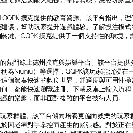
這些促銷活動能大幅提升整體體驗，激發玩家重
 QQPK 撲克提供的教育資源。該平台指出，
踐建議，幫助玩家提升遊戲體驗。了解投注模式
關鍵。QQPK 撲克提供了一個支持性的環境
社群的熱門線上德州撲克與娛樂平台。該平台提
為Niuniu）等選擇，QQPK讓玩家能沉浸
這個節奏快速的數位世界，舒適度與可用性極為
如何，都能快速瀏覽註冊、下載及桌上輸入流程
遊戲的樂趣，而非面對複雜的平台技術人員。
引的玩家群體。該平台傾向培養更偏向娛樂的玩
免於因老練對手掌控而產生的緊張感。對於正在