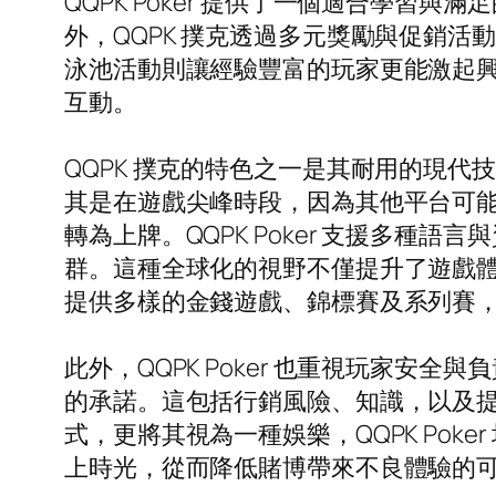
QQPK Poker 提供了一個適合學
外，QQPK 撲克透過多元獎勵與促銷
泳池活動則讓經驗豐富的玩家更能激起
互動。
QQPK 撲克的特色之一是其耐用的現
其是在遊戲尖峰時段，因為其他平台可能
轉為上牌。QQPK Poker 支援多
群。這種全球化的視野不僅提升了遊戲
提供多樣的金錢遊戲、錦標賽及系列賽
此外，QQPK Poker 也重視玩家
的承諾。這包括行銷風險、知識，以及
式，更將其視為一種娛樂，QQPK Po
上時光，從而降低賭博帶來不良體驗的