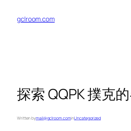
Skip
to
gclroom.com
content
探索 QQPK 撲
Written by
mail@gclroom.com
in
Uncategorized