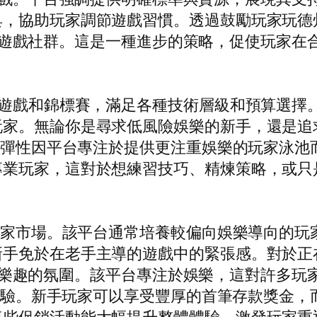
具，協助玩家調節遊戲習慣。透過鼓勵玩家玩德
負責任的遊戲社群。這是一種進步的策略，促使玩
金遊戲和錦標賽，滿足各種技術層級和預算選擇
玩家。無論你是尋求低風險娛樂的新手，還是追
種彈性因平台專注於提供更注重娛樂的玩家泳池而
專業玩家，這對於想練習技巧、精煉策略，或只
的玩家市場。該平台通常培養較偏向娛樂導向的
新手免於在老手主導的遊戲中的緊張感。對於正
與享受樂趣的氛圍。該平台專注於娛樂，這對許多玩
遊戲體驗。新手玩家可以享受豐厚的首筆存款獎金