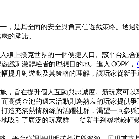
之一，是其全面的安全與負責任遊戲策略。透過強
健康的承諾。
是進入線上撲克世界的一個便捷入口。該平台結
遊戲刺激體驗者的理想目的地。進入 QQPK，
大幅提升對遊戲及其策略的理解，讓玩家從新手
勵措施，旨在提升個人互動與忠誠度。新玩家可
，而高獎金池的週末活動則為熱衷的玩家提供爭
，打造充滿熱情粉絲的活躍社群，渴望一同參與
獨特地吸引了廣泛的玩家群——從新手到尋求較輕
責任的遊戲。平台強調提供明確標準與資源，展現