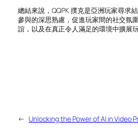
總結來說，QQPK 撲克是亞洲玩家尋
參與的深思熟慮，促進玩家間的社交氛
誼，以及在真正令人滿足的環境中擴展
←
Unlocking the Power of AI in Video P