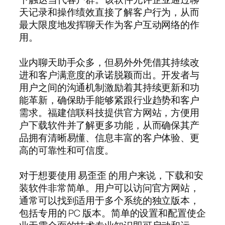
天记录和操作绩效直接了解客户行为，从而
最大限度地发挥聊天作为客户互动网络的作
用。
业内聊天助手众多，但易外外凭借其持续改
进和客户满意度的承诺脱颖而出。开发者与
用户之间的沟通机制激励着其持续更新和功
能革新，确保助手能够紧跟行业趋势和客户
需求。福建信联科技提供官方网站，方便用
户下载软件并了解更多功能，从而确保其产
品拥有清晰易懂、信息丰富的客户体验、更
高的可靠性和可信度。
对于想要使用 易歪歪 的用户来说，下载和安
装软件非常简单。用户可以访问官方网站，
通常可以找到适用于多个系统的独立版本，
包括专用的 PC 版本。简单的设置和配置使企