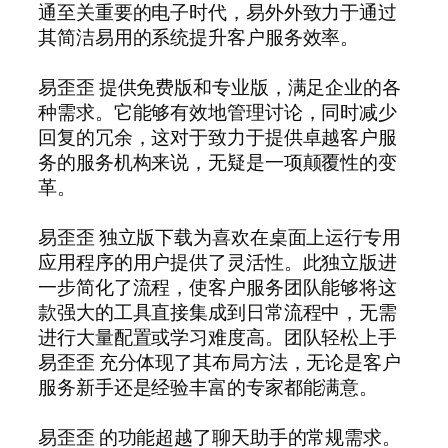
通至关重要的电子时代，易外外致力于通过
其简洁易用的系统提升客户服务效率。
易歪歪 提供免费版和专业版，满足企业的各
种需求。它能够有效地管理讨论，同时减少
回复的冗余，这对于致力于提供卓越客户服
务的服务机构来说，无疑是一项颠覆性的变
革。
易歪歪 独立版下载为喜欢在桌面上运行专用
应用程序的用户提供了灵活性。此独立版进
一步简化了流程，使客户服务团队能够将这
款强大的工具直接集成到日常流程中，无需
进行大量配置或学习难度高。团队轻松上手
易歪歪 充分体现了其布局方法，无论是客户
服务新手还是经验丰富的专家都能满意。
易歪歪 的功能超越了聊天助手的常规需求。