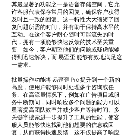
其最显著的功能之一是语音存储空间，它允
许客服代表保存常用的回复，确保客户获得
及时且一致的回复。这一特性大大缩短了回
复问题所需的时间，并有助于保持高水平的
互动。在这个客户耐心随时可能流失的时
代，拥有一项能够快速反馈的技术至关重
要。如今，客户期望他们的问题或疑虑能够
得到迅速解决，而 易歪歪 能够有效地满足这
一需求。
批量操作功能将 易歪歪 Pro 提升到一个新的
高度，使用户能够同时处理多个咨询或任
务。在高流量情况下，例如在广告项目或服
务中断期间，同时响应多个问题的能力可以
显著提高团队效率并减少客户等待时间。多
关键字搜索进一步提升了工具的性能，使客
服人员能够快速找到他们想要的信息或回
复，从而获得快速反馈。这不仅提高了响应