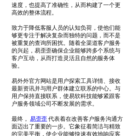
速度，也提高了准确性，从而构建了一个更
高效的整体流程。
致力于降低客服人员的认知负荷，使他们能
够更专注于解决复杂而独特的问题，而不是
被重复的查询所困扰。随着全渠道客户服务
的兴起，易歪歪确保企业能够跨多个系统与
客户互动，从而打造灵活且自然的服务体
验。
易外外官方网站是用户探索工具详情、接收
最新资讯并与用户群体建立联系的中心。与
用户保持直接联系，使易软科技能够紧跟客
户服务领域公司不断发展的需求。
最终，
易歪歪
代表着在改善客户服务沟通方
面迈出了重要的一步。它象征着简洁与精致
的完美平衡，使企业能够快速有效地响应客