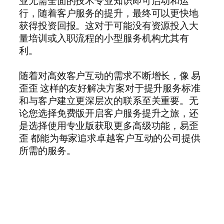
业无需全面的技术专业知识即可启动和运
行，随着客户服务的提升，最终可以更快地
获得投资回报。这对于可能没有资源投入大
量培训或入职流程的小型服务机构尤其有
利。
随着对高效客户互动的需求不断增长，像 易
歪歪 这样的友好解决方案对于提升服务标准
和与客户建立更深层次的联系至关重要。无
论您选择免费版开启客户服务提升之旅，还
是选择使用专业版获取更多高级功能，易歪
歪 都能为每家追求卓越客户互动的公司提供
所需的服务。