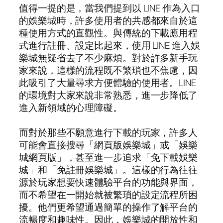
值得一提的是，當我們提到以 LINE 作為入口
的娛樂城時，許多使用者的共感都來自於這
種使用方式的直觀性。與傳統的下載應用程
式進行註冊、設定比起來，使用 LINE 進入娛
樂城無疑省去了不少麻煩。對於許多新手玩
家來說，這樣的流程既不繁瑣也不焦慮，因
此吸引了大量尋求方便體驗的使用者。LINE
的環境對大家來說非常熟悉，進一步降低了
進入新領域的心理障礙。
而對於那些不願意進行下載的玩家，許多人
可能會直接搜尋「網頁版娛樂城」或「娛樂
城網頁版」，甚至進一步追求「免下載娛樂
城」和「免註冊娛樂城」。這樣的行為往往
源於玩家想要快速體驗平台的功能與界面，
而不希望在一開始就被繁瑣的設定流程所困
擾。他們更希望通過簡單的操作了解平台的
流暢度和趣味性。因此，娛樂城的開放性和