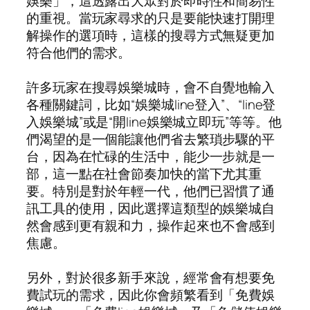
娛樂」，這透露出大眾對於即時性和簡易性
的重視。當玩家尋求的只是要能快速打開理
解操作的選項時，這樣的搜尋方式無疑更加
符合他們的需求。
許多玩家在搜尋娛樂城時，會不自覺地輸入
各種關鍵詞，比如“娛樂城line登入”、“line登
入娛樂城”或是“開line娛樂城立即玩”等等。他
們渴望的是一個能讓他們省去繁瑣步驟的平
台，因為在忙碌的生活中，能少一步就是一
部，這一點在社會節奏加快的當下尤其重
要。特別是對於年輕一代，他們已習慣了通
訊工具的使用，因此選擇這類型的娛樂城自
然會感到更有親和力，操作起來也不會感到
焦慮。
另外，對於很多新手來說，經常會有想要免
費試玩的需求，因此你會頻繁看到「免費娛