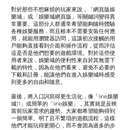
對於那些不想麻煩的玩家來說，「網頁版娛
樂城」或「娛樂城網頁版」等關鍵詞變得異
常重要。這部分人群通常希望能夠隨時體驗
各種娛樂服務，而且根本不需要安裝任何應
用，就能用瀏覽器訪問，這讓初次接觸的用
戶能夠直接看到介面和操作流程，從而評估
這是否是他們想要的遊戲環境。對於這些使
用者來說，娛樂城的便利性來自於其無需下
載的特性，因為在他們看來，避免不必要的
下載和註冊，能讓他們在進入娛樂城時感受
到更多的自由和隨意。
最後，將入口詞寫得更生活化，像「line娛樂
城11」或簡單的「line娛樂」，其實就是反映
當前玩家需求的趨勢。大家都希望能夠得到
一個簡單、明了且不繁瑣的遊戲流程，這樣
他們才能玩得更開心，而不會因為過多的步