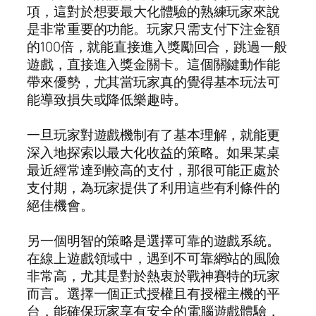
項，這對於想要最大化體驗的熟練玩家來說
是非常重要的功能。玩家只需支付下注金額
的100倍，就能直接進入獎勵回合，跳過一般
遊戲，直接進入獎金關卡。這個關鍵動作能
帶來優勢，尤其當玩家真的覺得基本玩法可
能導致損失或降低樂趣時。
一旦玩家對遊戲機制有了基本理解，就能更
深入地探索以最大化收益的策略。如果某桌
最近經常達到較高的支付，那很可能正處於
支付期，為玩家提供了利用這些有利條件的
絕佳機會。
另一個明智的策略是選擇可靠的遊戲系統。
在線上遊戲領域中，遇到不可靠網站的風險
非常高，尤其是對於熱衷於戰神賽特的玩家
而言。選擇一個正式授權且有授權主機的平
台，能確保玩家享有安全的電腦遊戲體驗，