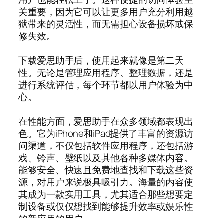
关重要，因为它可以让更多用户充分利用越
狱带来的灵活性，而无需担心设备损坏或保
修失效。
下载爱思助手后，使用起来就像是第二天
性。无论是管理应用程序、整理数据，还是
进行系统评估，每个环节都以用户体验为中
心。
在性能方面，爱思助手在众多领域都表现出
色。它为iPhone和iPad提供了丰富的资源访
问渠道，不仅包括软件应用程序，还包括游
戏、铃声、壁纸以及其他各种多媒体内容。
能够安全、快速且免费地查找和下载这些资
源，对用户来说极具吸引力。海量的内容使
其成为一款实用工具，尤其适合那些想要定
制设备或仅仅想找到能够提升效率或娱乐性