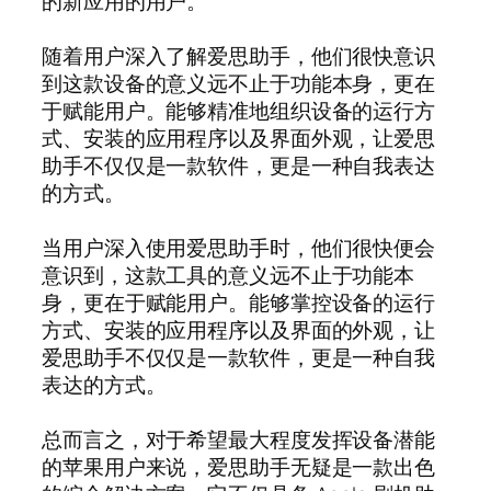
的新应用的用户。
随着用户深入了解爱思助手，他们很快意识
到这款设备的意义远不止于功能本身，更在
于赋能用户。能够精准地组织设备的运行方
式、安装的应用程序以及界面外观，让爱思
助手不仅仅是一款软件，更是一种自我表达
的方式。
当用户深入使用爱思助手时，他们很快便会
意识到，这款工具的意义远不止于功能本
身，更在于赋能用户。能够掌控设备的运行
方式、安装的应用程序以及界面的外观，让
爱思助手不仅仅是一款软件，更是一种自我
表达的方式。
总而言之，对于希望最大程度发挥设备潜能
的苹果用户来说，爱思助手无疑是一款出色