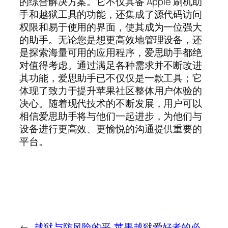
的综合解决方案。它不仅具备 Apple 刷机助
手和越狱工具的功能，还集成了源代码访问
权限和易于使用的界面，使其成为一位强大
的助手。无论您是想更高效地管理设备，还
是探索海量可用的应用程序，爱思助手都绝
对值得考虑。通过满足各种需求并不断改进
其功能，爱思助手已不仅仅是一款工具；它
体现了致力于提升苹果社区整体用户体验的
决心。随着现代技术的不断发展，用户可以
相信爱思助手将与他们一起进步，为他们与
设备进行更高效、更愉悦的沟通提供重要的
平台。
←
越狱与防风险的平
苹果越狱爱好者的必