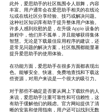
此外，爱思助手的社区氛围令人鼓舞，内容
丰富。用户通常会在爱思助手相关的在线论
坛或在线社区分享经验、技巧或解决问题。
这种社区知识库有助于提升整体用户体验。
许多人感到欣慰的是，在升级 Apple 设备的
旅程中，他们并不孤单，并且能够获得集体
智慧。无论是下载最佳应用程序的建议，还
是常见问题的解决方案，社区氛围都能显著
提升爱思助手的使用体验。
在功能方面，爱思助手在很多方面都表现出
色。能够安全、快速、免费地查找和下载这
些资源，对用户来说是一个很大的吸引力。
对于那些不确定是否要从网上下载软件的人
来说，爱思助手注重可靠性和可信赖性，这
有助于缓解他们的顾虑。官方网站提供了清
晰的安装和使用指南，用户还可以找到无数