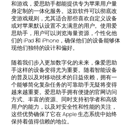
和游戏，爱思助手都能提供专为苹果用户量
身定制的一体化服务。这款软件可以彻底改
变游戏规则，尤其适合那些喜欢自定义设备
或对苹果默认设置不太满意的用户。使用爱
思助手，用户可以浏览海量资源，个性化他
们的 iPad 和 iPhone，确保他们的设备能够体
现他们独特的设计和偏好。
随着我们步入更加数字化的未来，像爱思助
手这样的设备变得尤为重要。随着智能设备
的普及以及对移动技术的日益依赖，拥有一
个能够简化复杂任务的可靠助手无疑将变得
越来越重要。爱思助手拥有便捷的官网访问
方式、丰富的资源、同时支持初学者和高级
用户的能力，以及对安全性和性能的关注，
这些优势确保了它在 Apple 生态系统中始终
保持着值得信赖的地位。