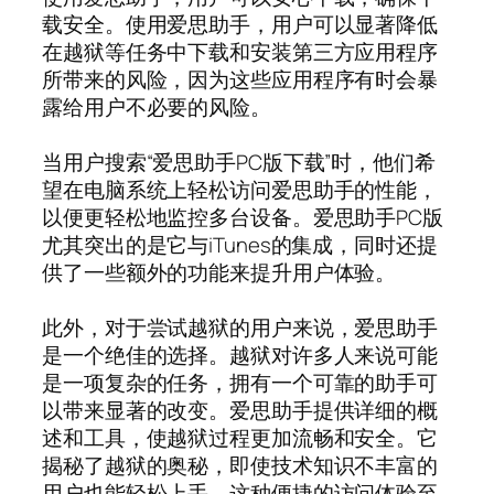
载安全。使用爱思助手，用户可以显著降低
在越狱等任务中下载和安装第三方应用程序
所带来的风险，因为这些应用程序有时会暴
露给用户不必要的风险。
当用户搜索“爱思助手PC版下载”时，他们希
望在电脑系统上轻松访问爱思助手的性能，
以便更轻松地监控多台设备。爱思助手PC版
尤其突出的是它与iTunes的集成，同时还提
供了一些额外的功能来提升用户体验。
此外，对于尝试越狱的用户来说，爱思助手
是一个绝佳的选择。越狱对许多人来说可能
是一项复杂的任务，拥有一个可靠的助手可
以带来显著的改变。爱思助手提供详细的概
述和工具，使越狱过程更加流畅和安全。它
揭秘了越狱的奥秘，即使技术知识不丰富的
用户也能轻松上手。这种便捷的访问体验至