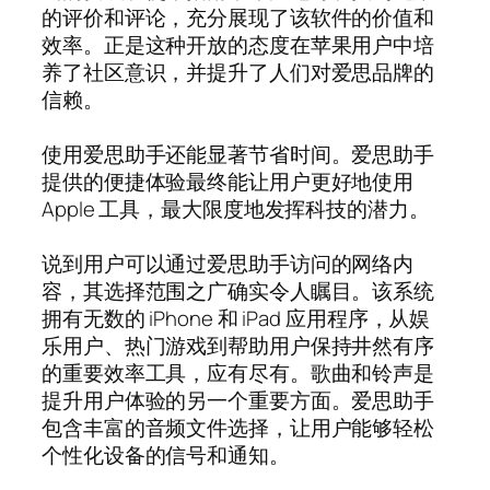
的评价和评论，充分展现了该软件的价值和
效率。正是这种开放的态度在苹果用户中培
养了社区意识，并提升了人们对爱思品牌的
信赖。
使用爱思助手还能显著节省时间。爱思助手
提供的便捷体验最终能让用户更好地使用
Apple 工具，最大限度地发挥科技的潜力。
说到用户可以通过爱思助手访问的网络内
容，其选择范围之广确实令人瞩目。该系统
拥有无数的 iPhone 和 iPad 应用程序，从娱
乐用户、热门游戏到帮助用户保持井然有序
的重要效率工具，应有尽有。歌曲和铃声是
提升用户体验的另一个重要方面。爱思助手
包含丰富的音频文件选择，让用户能够轻松
个性化设备的信号和通知。