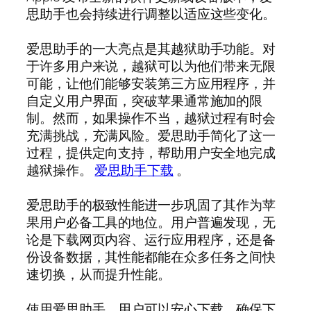
思助手也会持续进行调整以适应这些变化。
爱思助手的一大亮点是其越狱助手功能。对
于许多用户来说，越狱可以为他们带来无限
可能，让他们能够安装第三方应用程序，并
自定义用户界面，突破苹果通常施加的限
制。然而，如果操作不当，越狱过程有时会
充满挑战，充满风险。爱思助手简化了这一
过程，提供定向支持，帮助用户安全地完成
越狱操作。
爱思助手下载
。
爱思助手的极致性能进一步巩固了其作为苹
果用户必备工具的地位。用户普遍发现，无
论是下载网页内容、运行应用程序，还是备
份设备数据，其性能都能在众多任务之间快
速切换，从而提升性能。
使用爱思助手，用户可以安心下载，确保下