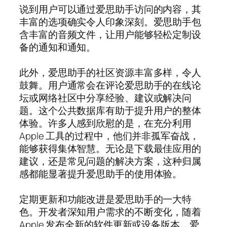
说到用户可以通过爱思助手访问的内容，其
丰富的选项确实令人印象深刻。爱思助手包
含丰富的音频文件，让用户能够轻松定制设
备的通知和通知。
此外，爱思助手的社区资源丰富多样，令人
鼓舞。用户通常会在评论爱思助手的在线论
坛或网络社区中分享经验、建议或解决问
题。这个公共数据库有助于提升用户的整体
体验。许多人感到欣慰的是，在充分利用
Apple 工具的过程中，他们并非孤军奋战，
能够获得集体智慧。无论是下载最佳应用的
建议，还是常见问题的解决方案，这种归属
感都能显著提升爱思助手的使用体验。
定期更新和功能改进是爱思助手的一大特
色。开发者深知用户需求的不断变化，随着
Apple 发布全新的软件更新或设备版本，爱