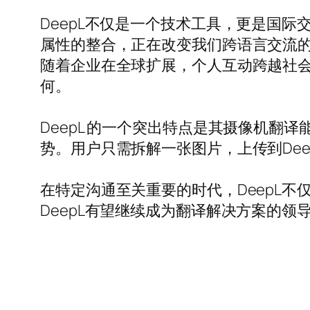
DeepL不仅是一个技术工具，更是国
属性的整合，正在改变我们跨语言交流的
随着企业在全球扩展，个人互动跨越社会
何。
DeepL 的一个突出特点是其摄像机
势。用户只需拆解一张图片，上传到De
在特定沟通至关重要的时代，DeepL
DeepL有望继续成为翻译解决方案的