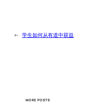
←
学生如何从有道中获益
MORE POSTS