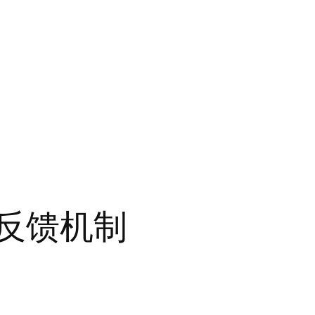
时反馈机制