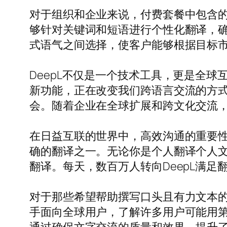
对于组织和企业来说，付费套餐中包含
够针对关键词和短语进行个性化翻译，
式语气之间选择，使客户能够根据目标
DeepL不仅是一个技术工具，更是全
新功能，正在改变我们跨语言交流的方式
会。随着企业在全球扩展和跨文化交流，
在日益互联的世界中，高效沟通的重要性
确的翻译之一。无论你是个人翻译个人文
翻译。每天，数百万人转向DeepL满
对于那些希望帮助撰写口头且有力文本的人
手面向全球用户，了解许多用户可能用