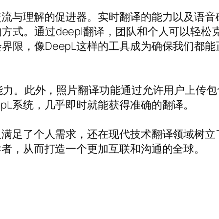
际交流与理解的促进器。实时翻译的能力以及语音
方式。通过deepl翻译，团队和个人可以轻
界限，像DeepL这样的工具成为确保我们都
翻译能力。此外，照片翻译功能通过允许用户上传
epL系统，几乎即时就能获得准确的翻译。
不仅满足了个人需求，还在现代技术翻译领域树
领导者，从而打造一个更加互联和沟通的全球。