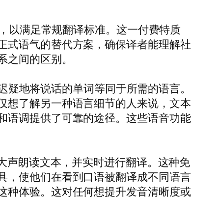
语，以满足常规翻译标准。这一付费特质
正式语气的替代方案，确保译者能理解社
系之间的区别。
毫不迟疑地将说话的单词等同于所需的语言。
仅想了解另一种语言细节的人来说，文本
和语调提供了可靠的途径。这些语音功能
够大声朗读文本，并实时进行翻译。这种免
具，使他们在看到口语被翻译成不同语言
这种体验。这对任何想提升发音清晰度或