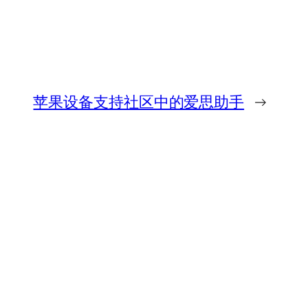
苹果设备支持社区中的爱思助手
→