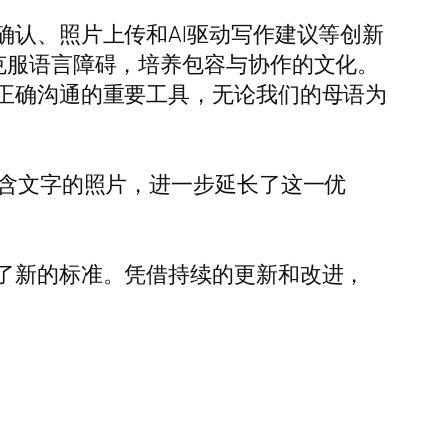
确认、照片上传和AI驱动写作建议等创新
松克服语言障碍，培养包容与协作的文化。
能正确沟通的重要工具，无论我们的母语为
包含文字的照片，进一步延长了这一优
立了新的标准。凭借持续的更新和改进，