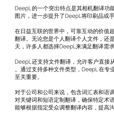
DeepL 的一个突出特点是其相机翻
图片，进一步提升了DeepL将印刷品或
在日益互联的世界中，可靠互动的价值超
翻译。无论您是个人翻译个人文件，还是
天，许多人都选择DeepL来满足翻译
DeepL 还支持文件翻译，允许客户直接从多
。通过支持多种文件类型，DeepL 
至关重要。
对于公司和公司来说，包含词汇表和语
对关键词和短语定制翻译，确保特定术
能够根据指定受众调整翻译内容，提高