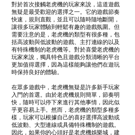
對於首次接觸老虎機的玩家來說，這道遊戲
無疑是最受歡迎的選擇之一。它的遊戲節奏
快速，規則直觀，並且可以隨時隨地斷開，
讓很多玩家體驗到輕鬆有趣的遊戲氛圍。但
需要注意的是，老虎機的類型有很多種，包
括高波動與低波動的遊戲、主打連線的以及
有特殊機制的老虎機等。對於喜愛老虎機的
玩家來說，獨具特色且遊戲分類清晰的平台
更加值得選擇，因為這樣能夠讓他們在遊玩
時保持良好的體驗。
在眾多遊戲中，老虎機無疑是許多新手玩家
入門的首選。由於老虎機規則簡單，節奏明
快，隨時可以停下來進行其他事情，因此似
乎更容易上手。然而，老虎機的類型多種多
樣，玩家可以根據自己的喜好選擇高波動或
低波動、大型連線或具備特殊機制的遊戲。
因此，如果你的心頭好是老虎機娛樂城，建