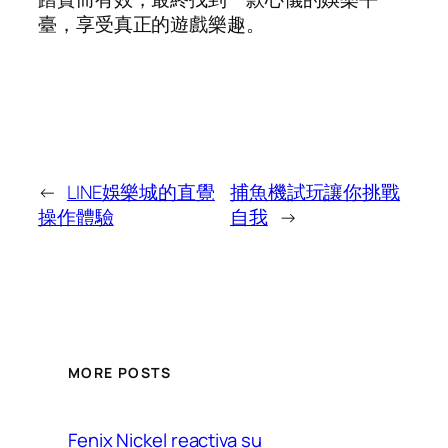
臺，享受真正的遊戲樂趣。
←
LINE娛樂城的直覺
捕魚機試玩讓你挑戰
操作體驗
自我
→
MORE POSTS
Fenix Nickel reactiva su