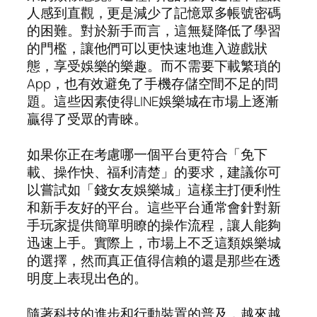
人感到直觀，更是減少了記憶眾多帳號密碼
的困難。對於新手而言，這無疑降低了學習
的門檻，讓他們可以更快速地進入遊戲狀
態，享受娛樂的樂趣。而不需要下載繁瑣的
App，也有效避免了手機存儲空間不足的問
題。這些因素使得LINE娛樂城在市場上逐漸
贏得了受眾的青睞。
如果你正在考慮哪一個平台更符合「免下
載、操作快、福利清楚」的要求，建議你可
以嘗試如「錢女友娛樂城」這樣主打便利性
和新手友好的平台。這些平台通常會針對新
手玩家提供簡單明瞭的操作流程，讓人能夠
迅速上手。實際上，市場上不乏這類娛樂城
的選擇，然而真正值得信賴的還是那些在透
明度上表現出色的。
隨著科技的進步和行動裝置的普及，越來越