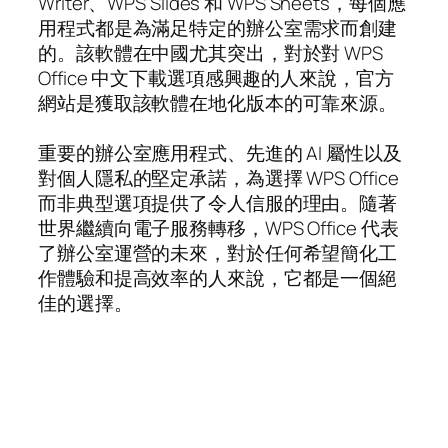
Writer、WPS Slides 和 WPS Sheets，每個應
用程式都是為滿足特定的辦公室需求而創建
的。該軟體在中國尤其突出，對於對 WPS
Office 中文下載選項感興趣的人來說，官方
網站是獲取該軟體在地化版本的可靠來源。
重要的辦公室應用程式、先進的 AI 屬性以及
對個人隱私的堅定承諾，為選擇 WPS Office
而非典型選項提供了令人信服的理由。隨著
世界繼續向電子服務轉移，WPS Office 代表
了辦公室運營的未來，對於任何希望簡化工
作體驗和提高效率的人來說，它都是一個絕
佳的選擇。