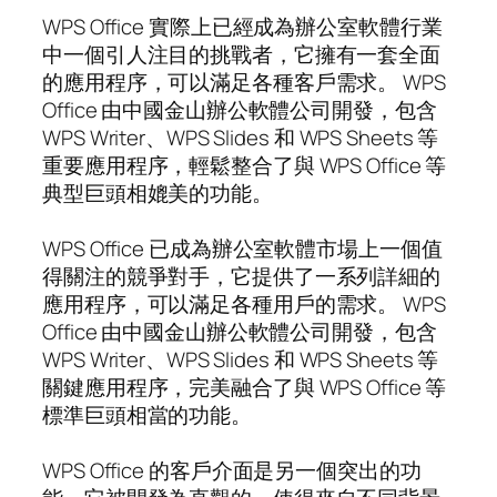
WPS Office 實際上已經成為辦公室軟體行業
中一個引人注目的挑戰者，它擁有一套全面
的應用程序，可以滿足各種客戶需求。 WPS
Office 由中國金山辦公軟體公司開發，包含
WPS Writer、WPS Slides 和 WPS Sheets 等
重要應用程序，輕鬆整合了與 WPS Office 等
典型巨頭相媲美的功能。
WPS Office 已成為辦公室軟體市場上一個值
得關注的競爭對手，它提供了一系列詳細的
應用程序，可以滿足各種用戶的需求。 WPS
Office 由中國金山辦公軟體公司開發，包含
WPS Writer、WPS Slides 和 WPS Sheets 等
關鍵應用程序，完美融合了與 WPS Office 等
標準巨頭相當的功能。
WPS Office 的客戶介面是另一個突出的功