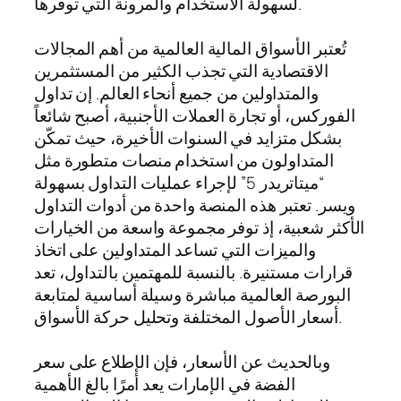
لسهولة الاستخدام والمرونة التي توفرها.
تُعتبر الأسواق المالية العالمية من أهم المجالات
الاقتصادية التي تجذب الكثير من المستثمرين
والمتداولين من جميع أنحاء العالم. إن تداول
الفوركس، أو تجارة العملات الأجنبية، أصبح شائعاً
بشكل متزايد في السنوات الأخيرة، حيث تمكّن
المتداولون من استخدام منصات متطورة مثل
“ميتاتريدر 5” لإجراء عمليات التداول بسهولة
ويسر. تعتبر هذه المنصة واحدة من أدوات التداول
الأكثر شعبية، إذ توفر مجموعة واسعة من الخيارات
والميزات التي تساعد المتداولين على اتخاذ
قرارات مستنيرة. بالنسبة للمهتمين بالتداول، تعد
البورصة العالمية مباشرة وسيلة أساسية لمتابعة
أسعار الأصول المختلفة وتحليل حركة الأسواق.
وبالحديث عن الأسعار، فإن الإطلاع على سعر
الفضة في الإمارات يعد أمرًا بالغ الأهمية