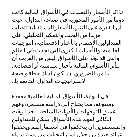
تذاكر الأسعار والتقلبات في الأسواق المالية كانت
دوماً من الأمور المحورية في صناعة التداول، حيث
أن القدرة على التنبؤ بالأسعار المستقبلية تتطلب
مزيدًا من البحث والتفكير التحليلي. على
المتداولين الاهتمام بالأخبار الاقتصادية، التوجهات
العالمية، والأحداث الكبرى التي تحدث في العالم
والتي قد تؤثر على الأسواق. ليس من الغريب أن
تتأثر الأسواق المالية بأخبار سياسية أو اقتصادية،
لذا من الضروري أن يكون لديك خطة واضحة
لاستراتيجيات التداول الخاصة بك.
في النهاية، للأسواق المالية العالمية معقدة
ومتنوعة، مما يحتاج إلى دراسة مستمرة وفهم
عميق للتوجهات والأدوات المتاحة. بأخذ الوقت
الكافي لفهم هذه الأسواق، يمكن للمتداولين
والمستثمرين أن يتحكموا في استثماراتهم ويحققوا
عوائد جيدة من خلال استراتيجيات مدروسة. سواء