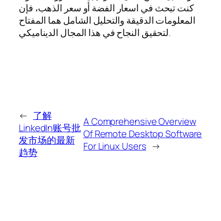
كنت تبحث في اسعار الفضة أو سعر الذهب، فإن
المعلومات الدقيقة والتحليل الشامل هما المفتاح
لتحقيق النجاح في هذا المجال الديناميكي.
←
了解
A Comprehensive Overview
LinkedIn账号批
Of Remote Desktop Software
发市场的最新
For Linux Users
→
趋势