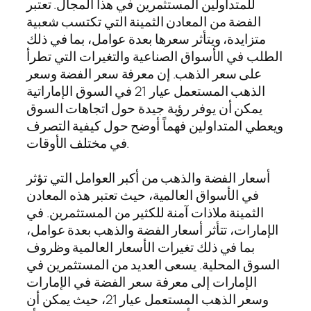
للمتداولين المستثمرين في هذا المجال. تعتبر
الفضة من المعادن الثمينة التي تكتسب شعبية
متزايدة، ويتأثر سعرها بعدة عوامل، بما في ذلك
الطلب في الأسواق الصناعية والتغيرات التي تطرأ
على سعر الذهب. إن معرفة سعر الفضة وسعر
الذهب المستعمل عيار 21 في السوق الإماراتية
يمكن أن يوفر رؤية جيدة حول اتجاهات السوق
ويعطي المتداولين فهماً أوضح حول كيفية التصرف
في مختلف الأوقات.
أسعار الفضة والذهب من أكبر العوامل التي تؤثر
في الأسواق العالمية، حيث تعتبر هذه المعادن
الثمينة ملاذات آمنة للكثير من المستثمرين. في
الإمارات، تتأثر أسعار الفضة والذهب بعدة عوامل،
بما في ذلك تغيرات الأسعار العالمية وظروف
السوق المحلية. يسعى العديد من المستثمرين في
الإمارات إلى معرفة سعر الفضة في الإمارات
وسعر الذهب المستعمل عيار 21، حيث يمكن أن