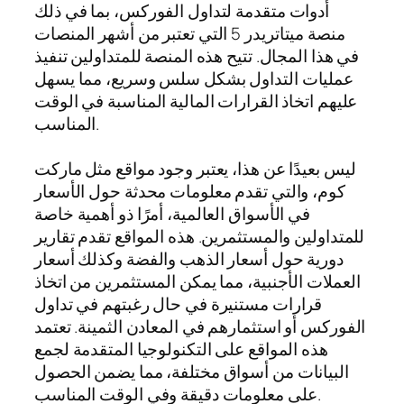
أدوات متقدمة لتداول الفوركس، بما في ذلك
منصة ميتاتريدر 5 التي تعتبر من أشهر المنصات
في هذا المجال. تتيح هذه المنصة للمتداولين تنفيذ
عمليات التداول بشكل سلس وسريع، مما يسهل
عليهم اتخاذ القرارات المالية المناسبة في الوقت
المناسب.
ليس بعيدًا عن هذا، يعتبر وجود مواقع مثل ماركت
كوم، والتي تقدم معلومات محدثة حول الأسعار
في الأسواق العالمية، أمرًا ذو أهمية خاصة
للمتداولين والمستثمرين. هذه المواقع تقدم تقارير
دورية حول أسعار الذهب والفضة وكذلك أسعار
العملات الأجنبية، مما يمكن المستثمرين من اتخاذ
قرارات مستنيرة في حال رغبتهم في تداول
الفوركس أو استثمارهم في المعادن الثمينة. تعتمد
هذه المواقع على التكنولوجيا المتقدمة لجمع
البيانات من أسواق مختلفة، مما يضمن الحصول
على معلومات دقيقة وفي الوقت المناسب.