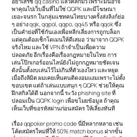
อย่าเสิร์ช qq casino แล้วคลิกมั่ว เพราะมันอาจ
พาคุณไปเว็บอื่นที่ไม่ใช่ QQPK และมีโฆษณา
เยอะจนรก ในกลุ่มแชทคนไทยบางครั้งส่งลิงก์ย่อ
ๆ อย่าง qqk, qqpol, qqpo, qq45 หรือ qqok ซึ่ง
เป็นคำย่อที่ใช้กันเองเพื่อหลีกเลี่ยงการถูกบล็อก
แต่คุณต้องเช็กโดเมนให้ดีเสมอ ว่ามาจาก QQPK
จริงไหม และใช้ VPN ถ้าจำเป็นเพื่อความ
ปลอดภัย อีกเรื่องคือเรื่องกฎหมายในไทย การ
เล่นโป๊กเกอร์ออนไลน์ยังไม่ถูกกฎหมายชัดเจน
ดังนั้นตั้งงบเล่นไว้ไม่เกินที่ตัวเองไหว และหยุด
เมื่อถึงลิมิต ผมเคยเห็นคนติดงอมแงมเพราะไม่ตั้ง
ขอบเขต แต่ถ้าเล่นแบบสนุก ๆ QQPK ช่วยให้คุณ
ฝึกสกิลได้ดี นอกจากนี้ ระวัง phishing site ที่
ปลอมเป็น QQPK login เพื่อขโมยข้อมูล ถ้าคุณ
เห็นเว็บที่ขอรหัสผ่านก่อนสมัคร ให้เลี่ยงทันที
เรื่อง qqpoker promo code นี่มีหลากหลาย เช่น
โค้ดสมัครใหม่ที่ให้ 50% match bonus ฝากขั้น