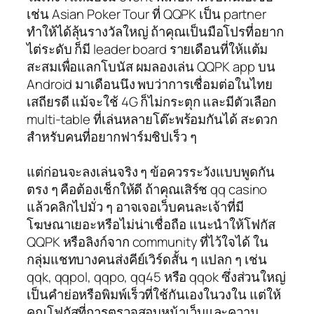
เช่น Asian Poker Tour ที่ QQPK เป็น partner
ทำให้ได้ลุ้นรางวัลใหญ่ ถ้าคุณเป็นมือโปรที่อยาก
ไต่ระดับ ก็มี leader board รายเดือนที่ให้แต้ม
สะสมเพื่อแลกโบนัส ผมลองเล่น QQPK app บน
Android มาเดือนนึง พบว่าการเชื่อมต่อในไทย
เสถียรดี แม้จะใช้ 4G ก็ไม่กระตุก และมีตัวเลือก
multi-table ที่เล่นหลายโต๊ะพร้อมกันได้ สะดวก
สำหรับคนที่อยากฟาร์มชิปเร็ว ๆ
แต่ก่อนจะลงเล่นจริง ๆ ข้อควรระวังแบบพูดกัน
ตรง ๆ คือต้องเช็กให้ดี ถ้าคุณเสิร์ช qq casino
แล้วคลิกไปมั่ว ๆ อาจเจอเว็บคนละเจ้าที่มี
โฆษณาเยอะหรือไม่น่าเชื่อถือ แนะนำให้โฟกัส
QQPK หรือลิงก์จาก community ที่ไว้ใจได้ ใน
กลุ่มแชทบางคนส่งคีย์เวิร์ดสั้น ๆ แปลก ๆ เช่น
qqk, qqpol, qqpo, qq45 หรือ qqok ซึ่งส่วนใหญ่
เป็นคำย่อหรือพิมพ์เร็วที่ใช้กันเองในวงใน แต่ให้
คุณโฟกัสที่การตรวจสอบหน้าเว็บและความ