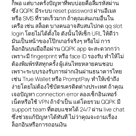
ก็พอ แต่บางครั้งปัญหาที่พบบ่อยคือลืมรหัสผ่าน
ซึ่ง QQPK มีระบบ reset password ผ่านอีเมล
หรือ SMS ที่รวดเร็วมาก ถ้าคุณเล่นเกมอื่นใน
เครือ เช่น สล็อต บางคนอาจสับสนไปกด qq slot
login โดยไม่ได้ตั้งใจ ดังนั้นให้เช็ก URL ให้ดีว่า
มันเป็นหน้าของโป๊กเกอร์จริงๆ หรือไม่ การ
ล็อกอินบนมือถือผ่าน QQPK app จะสะดวกกว่า
เพราะมี fingerprint หรือ face ID รองรับ ทำให้ไม่
ต้องพิมพ์รหัสทุกครั้ง ผู้เล่นไทยหลายคนชอบ
เพราะระบบรองรับการฝากเงินผ่านธนาคารไทย
เช่น True Wallet หรือ PromptPay ทำให้เข้าถึง
ง่ายโดยไม่ต้องใช้บัตรเครดิตต่างประเทศ ถ้าคุณ
เจอปัญหา connection error ลองเช็กอินเทอร์
เน็ตหรือใช้ VPN ถ้าจำเป็น แต่โดยรวม QQPK มี
support team ที่ตอบแชทได้ 24/7 ผ่าน live chat
ซึ่งช่วยแก้ปัญหาได้ทันที ไม่ว่าคุณจะถามเรื่อง
ล็อกอินหรือการถอนเงิน