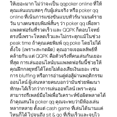
ให้เยอะมาก ไม่ว่าจะเป็น qqpoker online ที่ให้
คุณเล่นแบบสดๆ กับผู้เล่นจริง หรือ poker qq
online ที่เน้นการแข่งขันแบบทัวร์นาเมนต์ราย
วัน บางคนชอบพิมพ์สั้นๆ ว่า poker qq เพื่อหา
แพลตฟอร์มที่รวดเร็ว และ QQPK ก็ตอบโจทย์
ตรงนี้เพราะโหลดเร็วและไม่กระตุกแม้ในช่วง
peak time ถ้าคุณเคยพิมพ์ qq poke โดยไม่ได้
ตั้งใจ (เพราะสะกดผิด) คุณอาจเจอผลลัพธ์ที่
คล้ายกัน แต่ QQPK คือตัวจริงที่คนเล่นกันเยอะ
ที่สุด การเล่นออนไลน์บนแพลตฟอร์มนี้ช่วยให้
คุณฝึกกลยุทธ์ได้โดยไม่ต้องเสียเงินเยอะ เช่น
การ bluffing หรือการอ่านคู่ต่อสู้ผ่านพฤติกรรม
ออนไลน์ ผู้เล่นหลายคนบอกว่ามันช่วยพัฒนา
ทักษะได้เร็วกว่าการเล่นออฟไลน์ เพราะคุณ
สามารถรีเพลย์มือไพ่เพื่อวิเคราะห์ข้อผิดพลาดได้
ถ้าคุณสนใจ poker qq คุณจะพบว่ามีห้องเล่น
หลากหลาย ตั้งแต่ cash game ที่เล่นได้นานแค่
ไหนก็ได้ ไปจนถึง sit & go ที่เริ่มเร็วและจบไว