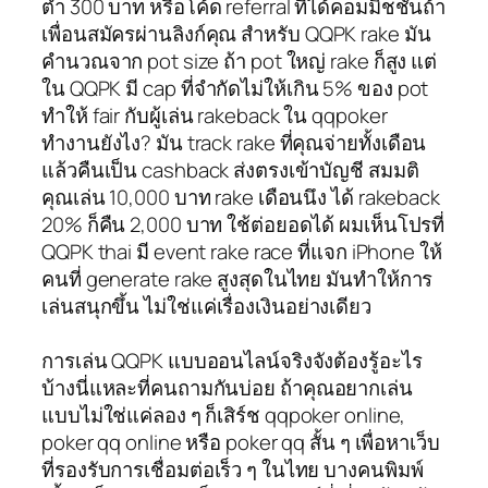
ต่ำ 300 บาท หรือโค้ด referral ที่ได้คอมมิชชันถ้า
เพื่อนสมัครผ่านลิงก์คุณ สำหรับ QQPK rake มัน
คำนวณจาก pot size ถ้า pot ใหญ่ rake ก็สูง แต่
ใน QQPK มี cap ที่จำกัดไม่ให้เกิน 5% ของ pot
ทำให้ fair กับผู้เล่น rakeback ใน qqpoker
ทำงานยังไง? มัน track rake ที่คุณจ่ายทั้งเดือน
แล้วคืนเป็น cashback ส่งตรงเข้าบัญชี สมมติ
คุณเล่น 10,000 บาท rake เดือนนึง ได้ rakeback
20% ก็คืน 2,000 บาท ใช้ต่อยอดได้ ผมเห็นโปรที่
QQPK thai มี event rake race ที่แจก iPhone ให้
คนที่ generate rake สูงสุดในไทย มันทำให้การ
เล่นสนุกขึ้น ไม่ใช่แค่เรื่องเงินอย่างเดียว
การเล่น QQPK แบบออนไลน์จริงจังต้องรู้อะไร
บ้างนี่แหละที่คนถามกันบ่อย ถ้าคุณอยากเล่น
แบบไม่ใช่แค่ลอง ๆ ก็เสิร์ช qqpoker online,
poker qq online หรือ poker qq สั้น ๆ เพื่อหาเว็บ
ที่รองรับการเชื่อมต่อเร็ว ๆ ในไทย บางคนพิมพ์