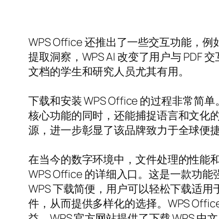
WPS Office 还推出了一些交互功能
提取洞察，WPS AI 改变了用户与 
文档的学生和研究人员尤其有用。
下载和安装 WPS Office 的过程非
核心功能的同时，还能捕捉语言和文化的
源，进一步彰显了该品牌致力于全球便
在当今的数字环境中，文件处理的性能和效率
WPS Office 的详细入口。这是一款功
WPS 下载简便，用户可以轻松下载适用于多种
件，从而提供多样化的选择。WPS Of
益。WPS 官方网站提供了下载 WPS