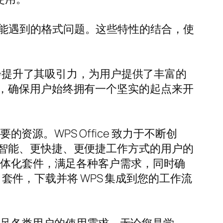
换时可能遇到的格式问题。这些特性的结合，使
免费主题，进一步提升了其吸引力，为用户提供了丰富的
，确保用户始终拥有一个坚实的起点来开
资源。WPS Office 致力于不断创
智能、更快捷、更便捷工作方式的用户的
一体化套件，满足各种客户需求，同时确
 套件，下载并将 WPS 集成到您的工作流