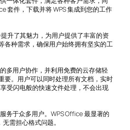
提供一体化套件，满足各种客户需求，同
e 套件，下载并将 WPS 集成到您的工作
免费主题，进一步提升了其魅力，为用户提供了丰富的资
等各种需求，确保用户始终拥有坚实的工
无缝的多用户协作，并利用免费的云存储轻
重要。用户可以同时处理所有文档，实时
户也能享受闪电般的快速文件处理，不会出现
于众多用户。WPS Office 最显著的
文档，无需担心格式问题。