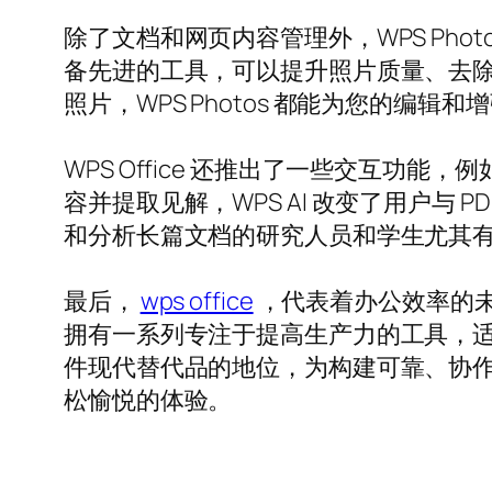
除了文档和网页内容管理外，WPS Ph
备先进的工具，可以提升照片质量、去
照片，WPS Photos 都能为您的编
WPS Office 还推出了一些交互功能
容并提取见解，WPS AI 改变了用户
和分析长篇文档的研究人员和学生尤其
最后，
wps office
，代表着办公效率的未来
拥有一系列专注于提高生产力的工具，
件现代替代品的地位，为构建可靠、协作的
松愉悦的体验。