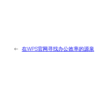
←
在WPS官网寻找办公效率的源泉