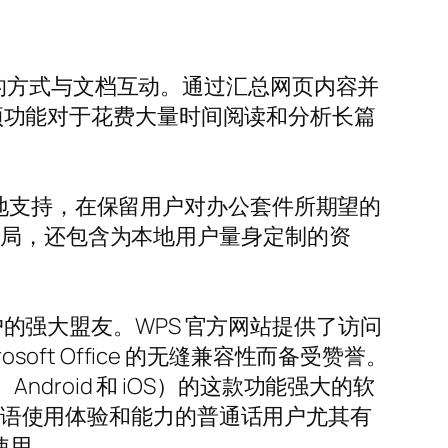
以非凡的方式与文档互动。通过汇总网页内容并
。这项功能对于花费大量时间阅读和分析长篇
 提供本地支持，在保留用户对办公套件所期望的
布局，还包含为本地用户量身定制的资
用户的强大盟友。WPS 官方网站提供了访问
oft Office 的无缝兼容性而备受赞誉。
ndroid 和 iOS）的这款功能强大的软
升母语使用体验和能力的普通话用户尤其有
使用。