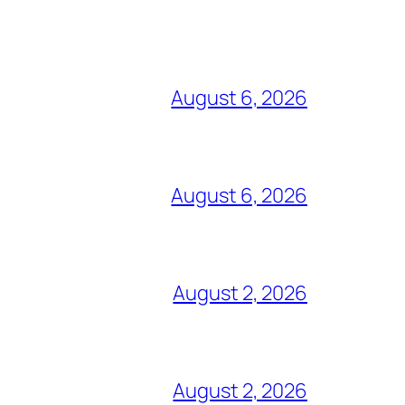
August 6, 2026
August 6, 2026
August 2, 2026
August 2, 2026