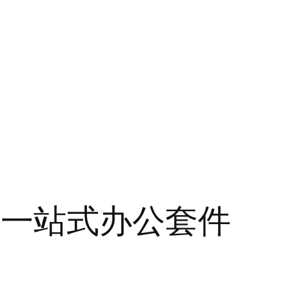
在一站式办公套件