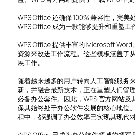
WPS Office 还确保 100% 
WPS Office 成为一款能够提升和重
WPS Office 提供丰富的 Microsof
资源来改进工作流程。这些模板涵盖了
展工作。
随着越来越多的用户转向人工智能服务来提升生
新，并融合最新技术，正在重塑人们管
必备办公套件。因此，WPS 官方网站
保其始终处于办公软件发展的核心地位。无论
程中，都强调了办公效率已实现其现代对