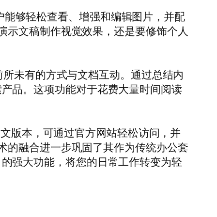
让用户能够轻松查看、增强和编辑图片，并配
演示文稿制作视觉效果，还是要修饰个人
能够以前所未有的方式与文档互动。通过总结内
和探索产品。这项功能对于花费大量时间阅读
色的中文版本，可通过官方网站轻松访问，并
术的融合进一步巩固了其作为传统办公套
ce 的强大功能，将您的日常工作转变为轻