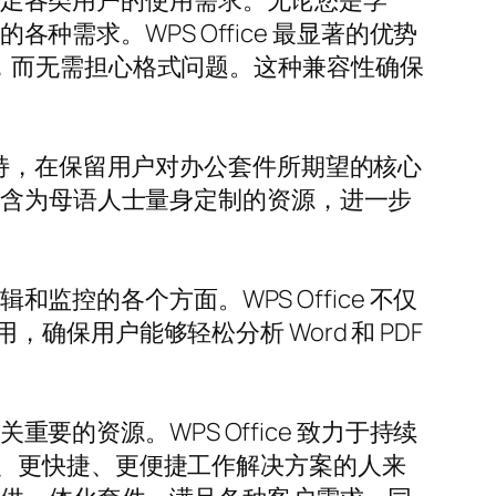
够满足各类用户的使用需求。无论您是学
种需求。WPS Office 最显著的优势
存文档，而无需担心格式问题。这种兼容性确保
。
本地化支持，在保留用户对办公套件所期望的核心
包含为母语人士量身定制的资源，进一步
监控的各个方面。WPS Office 不仅
保用户能够轻松分析 Word 和 PDF
要的资源。WPS Office 致力于持续
、更快捷、更便捷工作解决方案的人来