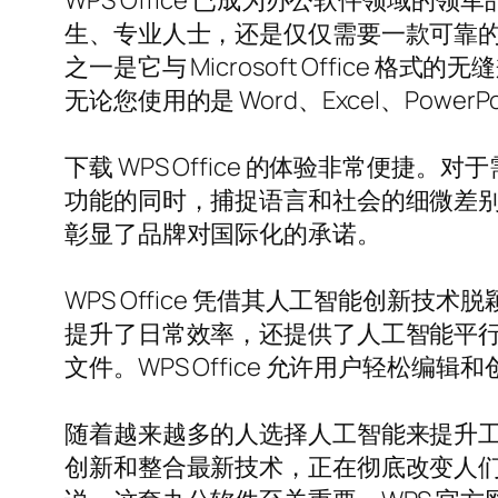
WPS Office 已成为办公软件领
生、专业人士，还是仅仅需要一款可靠的文件创
之一是它与 Microsoft Offic
无论您使用的是 Word、Excel、Power
下载 WPS Office 的体验非常便捷
功能的同时，捕捉语言和社会的细微差别
彰显了品牌对国际化的承诺。
WPS Office 凭借其人工智能创新技
提升了日常效率，还提供了人工智能平行翻
文件。WPS Office 允许用户轻松编辑和创建
随着越来越多的人选择人工智能来提升工作效率
创新和整合最新技术，正在彻底改变人