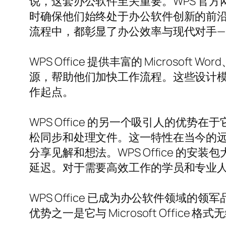
说，这套办公软件至关重要。WPS 官
时确保他们始终处于办公软件创新的前沿。无
流程中，都彰显了办公效率与现代对手—
WPS Office 提供丰富的 Microsof
源，帮助他们加快工作流程。这些设计
作起点。
WPS Office 的另一个吸引人的
松同步和处理文件。这一特性在当今的
分享见解和想法。WPS Office 的
延迟。对于需要高效工作的学员和专业
WPS Office 已成为办公软件领域的
优势之一是它与 Microsoft Off