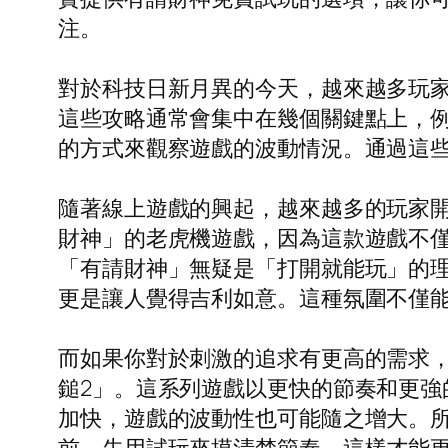
注。
對於科技日新月異的今天，越來越多玩
這些攻略通常會集中在幾個關鍵點上，
的方式來觀察遊戲的波動情況。通過這
隨著線上遊戲的興起，越來越多的玩家
財神」的老虎機遊戲，因為這款遊戲不
「有請財神」無疑是「打開就能玩」的
更是讓人覺得吉利如意。這種氛圍不僅
而如果你對於刺激的追求有更高的需求
鎚2」。這系列遊戲以更快的節奏和更
加快，遊戲的波動性也可能隨之增大。