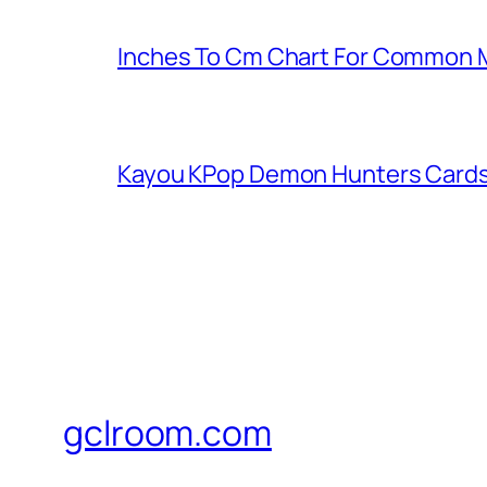
Inches To Cm Chart For Common 
Kayou KPop Demon Hunters Cards
gclroom.com