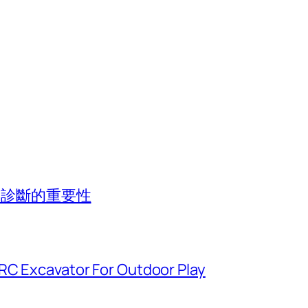
專業診斷的重要性
 RC Excavator For Outdoor Play