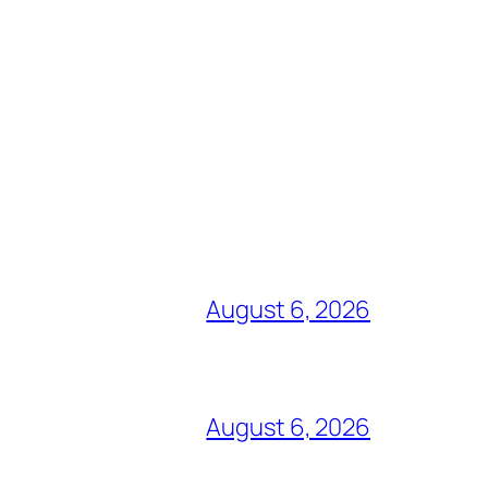
August 6, 2026
August 6, 2026