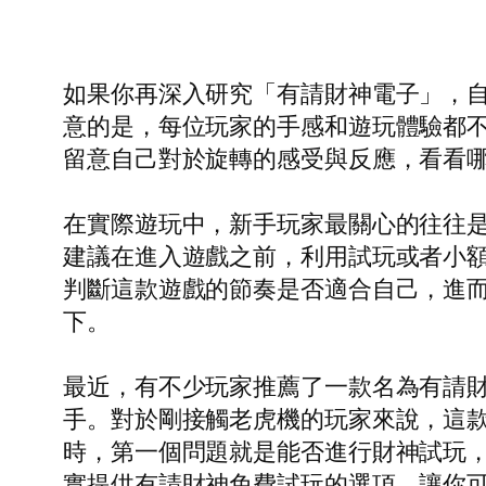
如果你再深入研究「有請財神電子」，
意的是，每位玩家的手感和遊玩體驗都
留意自己對於旋轉的感受與反應，看看
在實際遊玩中，新手玩家最關心的往往
建議在進入遊戲之前，利用試玩或者小
判斷這款遊戲的節奏是否適合自己，進
下。
最近，有不少玩家推薦了一款名為有請
手。對於剛接觸老虎機的玩家來說，這
時，第一個問題就是能否進行財神試玩
實提供有請財神免費試玩的選項，讓你