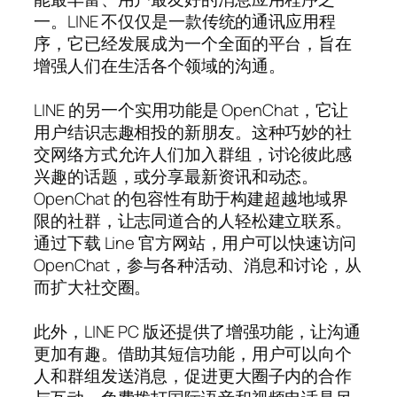
一。LINE 不仅仅是一款传统的通讯应用程
序，它已经发展成为一个全面的平台，旨在
增强人们在生活各个领域的沟通。
LINE 的另一个实用功能是 OpenChat，它让
用户结识志趣相投的新朋友。这种巧妙的社
交网络方式允许人们加入群组，讨论彼此感
兴趣的话题，或分享最新资讯和动态。
OpenChat 的包容性有助于构建超越地域界
限的社群，让志同道合的人轻松建立联系。
通过下载 Line 官方网站，用户可以快速访问
OpenChat，参与各种活动、消息和讨论，从
而扩大社交圈。
此外，LINE PC 版还提供了增强功能，让沟通
更加有趣。借助其短信功能，用户可以向个
人和群组发送消息，促进更大圈子内的合作