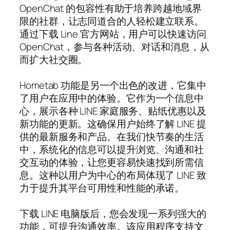
OpenChat 的包容性有助于培养跨越地域界
限的社群，让志同道合的人轻松建立联系。
通过下载 Line 官方网站，用户可以快速访问
OpenChat，参与各种活动、对话和消息，从
而扩大社交圈。
Hometab 功能是另一个出色的改进，它集中
了用户在应用中的体验。它作为一个信息中
心，展示各种 LINE 家庭服务、贴纸优惠以及
新功能的更新。这确保用户始终了解 LINE 提
供的最新服务和产品。在我们快节奏的生活
中，系统化的信息可以提升浏览、沟通和社
交互动的体验，让您更容易快速找到所需信
息。这种以用户为中心的布局体现了 LINE 致
力于提升其平台可用性和性能的承诺。
下载 LINE 电脑版后，您会发现一系列强大的
功能，可提升沟通效率。该应用程序支持文