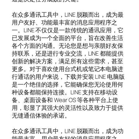
在众多通讯工具中，LINE 脱颖而出，成为最
用户友好、功能最丰富的消息应用程序之
一。LINE 不仅仅是一款传统的通讯应用，它
已发展成为一个全面的平台，旨在改善生活
各个方面的沟通。无论您是想与亲朋好友保
持联系，还是进行专业交流，LINE 都能提供
创新的解决方案，满足所有这些需求，甚至
更多。对于喜欢使用台式机或笔记本电脑进
行通话的用户来说，下载并安装 LINE 电脑版
是一个绝佳的选择，它能确保您无论使用何
种设备都能保持连接。LINE 支持在移动设
备、桌面设备和 Wear OS 等各种平台上使
用，彰显了其强大的灵活性以及致力于提供
无缝通信体验的承诺。
在众多通讯工具中，LINE 脱颖而出，成为功
能最丰富、用户最友好的消息应用程序之