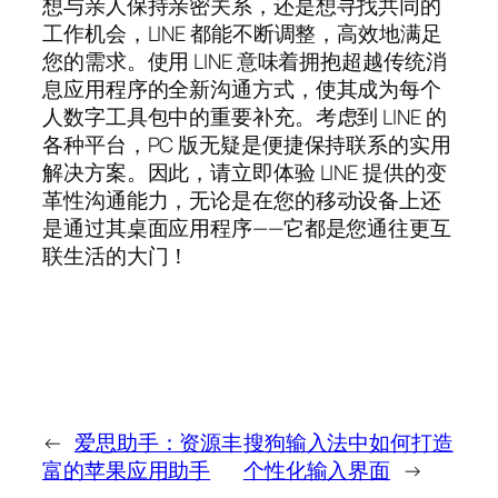
想与亲人保持亲密关系，还是想寻找共同的
工作机会，LINE 都能不断调整，高效地满足
您的需求。使用 LINE 意味着拥抱超越传统消
息应用程序的全新沟通方式，使其成为每个
人数字工具包中的重要补充。考虑到 LINE 的
各种平台，PC 版无疑是便捷保持联系的实用
解决方案。因此，请立即体验 LINE 提供的变
革性沟通能力，无论是在您的移动设备上还
是通过其桌面应用程序——它都是您通往更互
联生活的大门！
←
爱思助手：资源丰
搜狗输入法中如何打造
富的苹果应用助手
个性化输入界面
→