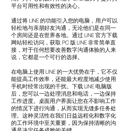
平台可用性和有效性的决心。
通过将 LINE 的功能引入您的电脑，用户可以
轻松地与亲朋好友沟通，无论他们是在同一
个房间还是在世界各地。通过 LINE 官方下载
网站轻松访问，获取 PC 版 LINE 非常简单直
接，对于任何想要改善数字沟通体验的人来
说，它都是一个可行的选择。
在电脑上使用 LINE 的一大优势在于，它不仅
能提高工作效率，还能最大程度地减少使用
手机时经常出现的干扰。下载 LINE 电脑版
后，您可以一边处理消息和电话，一边保持
工作进度。桌面用户界面让您在不影响工作
的情况下进行沟通，从而实现无缝多任务处
理。这种灵活性在我们日益远程化和数字化
的工作环境中至关重要，因为保持清晰的沟
通是决定任务成败的关键。