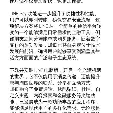
使对话不仅更加愉快，也更加便捷。
LINE Pay 功能进一步提升了便捷性和性能。
用户可以即时转账，确保交易安全流畅。这
项解决方案将 LINE 从一个简单的通信平台转
变为一个能够满足日常需求的金融工具，例
如朋友之间分摊账单或购买服务。随着数字
支付的蓬勃发展，LINE 已将自身定位于技术
发展的前沿，确保用户能够享受到涵盖其生
活方方面面的广泛电子生态系统。
下载并安装 LINE 电脑版，开启一个充满机遇
的世界，它不仅能用于消息传递，还能提升
您与周围世界的联系、分享和互动方式。
LINE 融合了免费通话、炫酷贴纸、社区、自
定义主题、内容探索和金融服务等尖端功
能，已发展成为一款功能丰富的应用程序，
能够满足现代用户的多样化需求。无论您是