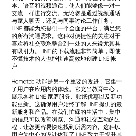
本、语音和视频通话，使人们能够像一对一
交流一样进行交流。无论您是通过视频通话
与家人聊天，还是与同事讨论工作任务，
LINE 都能为您提供一个全面的平台，满足您
的所有沟通需求。这种对便捷性的关注对于
喜欢将社交联系整合到一处的人来说尤其具
有吸引力。LINE 的下载流程非常简单，即使
不懂技术的人也能快速高效地创建 LINE 帐
户。
Hometab 功能是另一个重要的改进，它集中
了用户在应用内的体验。它充当教育中心，
展示各种 LINE 家庭服务、贴纸优惠以及新功
能更新。这确保用户始终了解 LINE 提供的最
新服务和产品。在我们忙碌的生活中，集中
的信息可以改善浏览、沟通和社交互动的过
程，让您更容易快速找到所需内容。这种以
用户为中心的设计体现了 LINE 致力于提升其