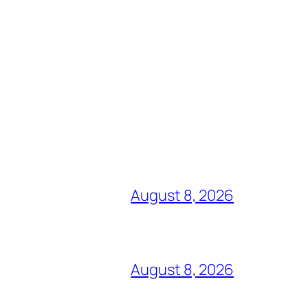
August 8, 2026
August 8, 2026