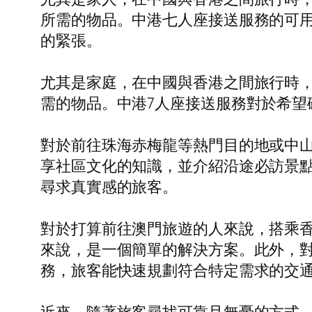
所需的物品。中港七人座接送服務的可
的緊張。
尤其是家庭，在中國與香港之間旅行時
需的物品。中港7人座接送服務對於希
對於前往珠海赤梅龍等熱門目的地或中山
享社區文化的知識，並介紹沿途必訪景
尋求真實感的旅客。
對於打算前往澳門旅遊的人來說，搭乘
來說，是一個簡單的解決方案。此外，
務，旅客能快速規劃符合特定需求的交