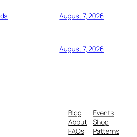
rds
August 7, 2026
August 7, 2026
Blog
Events
About
Shop
FAQs
Patterns