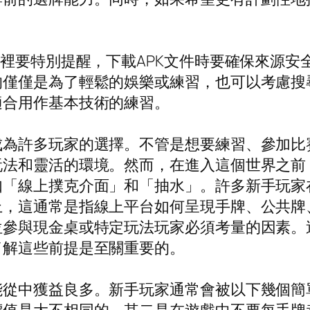
這裡要特別提醒，下載APK文件時要確保來源
的僅僅是為了輕鬆的娛樂或練習，也可以考慮搜
適合用作基本技術的練習。
成為許多玩家的選擇。不管是想要練習、參加比
玩法和靈活的環境。然而，在進入這個世界之前
如「線上撲克介面」和「抽水」。許多新手玩家
上，這通常是指線上平台如何呈現手牌、公共牌
位參與現金桌或特定玩法玩家必須考量的因素。
了解這些前提是至關重要的。
能從中獲益良多。新手玩家通常會被以下幾個簡