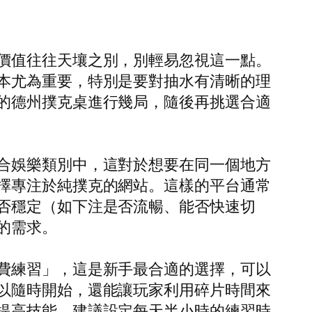
價值往往天壤之別，別輕易忽視這一點。
本尤為重要，特別是要對抽水有清晰的理
的德州撲克桌進行幾局，隨後再挑選合適
合娛樂類別中，這對於想要在同一個地方
擇專注於純撲克的網站。這樣的平台通常
否穩定（如下注是否流暢、能否快速切
的需求。
費練習」，這是新手最合適的選擇，可以
以隨時開始，還能讓玩家利用碎片時間來
提高技能，建議設定每天半小時的練習時