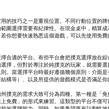
實用的技巧之一是重視位置。不同行動位置的牌
的範圍選擇需要有紀律性。在現金桌中，精算成
。若你想要快速熟悉這個遊戲，可以先使用免費
選擇合適的平台。有些平台會把撲克選擇放在綜
的選擇，但對於專注於純撲克的玩家，就需要選
規則。當選擇平台時最好遵循幾個原則：介面是
賽結構等）、以及所提供的遊戲模式是否滿足你
德州撲克的需求大致可分為四種。第一種是「免
線上免費」的形式來練習。這類型的平台不僅可
牌前的選牌能力。同時，如果希望更有計劃性地