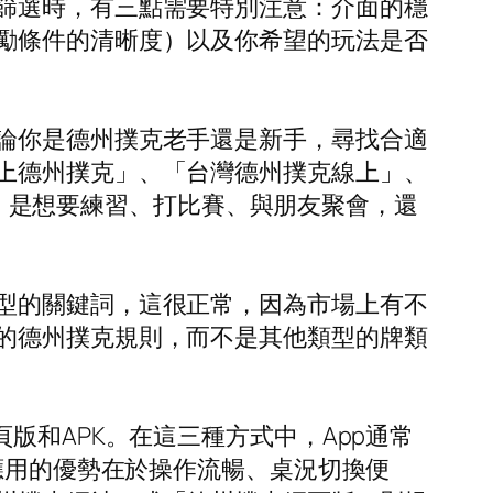
篩選時，有三點需要特別注意：介面的穩
勵條件的清晰度）以及你希望的玩法是否
論你是德州撲克老手還是新手，尋找合適
上德州撲克」、「台灣德州撲克線上」、
需求：是想要練習、打比賽、與朋友聚會，還
型的關鍵詞，這很正常，因為市場上有不
的德州撲克規則，而不是其他類型的牌類
版和APK。在這三種方式中，App通常
應用的優勢在於操作流暢、桌況切換便