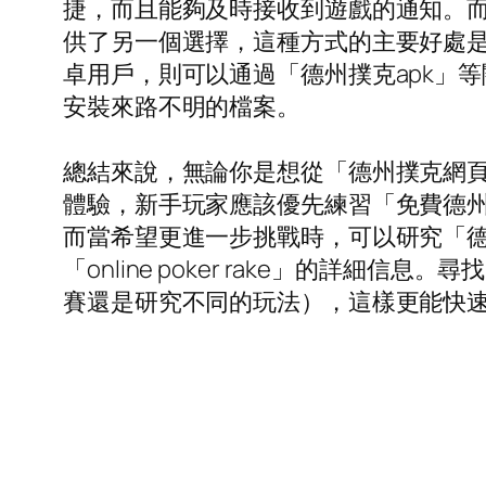
捷，而且能夠及時接收到遊戲的通知。
供了另一個選擇，這種方式的主要好處
卓用戶，則可以通過「德州撲克apk」
安裝來路不明的檔案。
總結來說，無論你是想從「德州撲克網頁
體驗，新手玩家應該優先練習「免費德
而當希望更進一步挑戰時，可以研究「德
「online poker rake」的
賽還是研究不同的玩法），這樣更能快