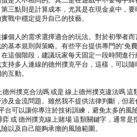
價值是大不相同的。其二是在遊戲中不要每手牌
。第三點則是計算成本，尤其是在現金桌中，要
的實戰中穩定提升自己的技藝。
根據個人的需求選擇適合的玩法。對於初學者而
的基本規則與策略。有些平台提供專門的“免費
。在這個階段，建議玩家每天固定一段時間進行
找支持多人連線的德州撲克平台，這樣，可以隨
間的互動。
上德州撲克合法嗎 或是 線上德州撲克違法嗎 
涉及金流問題。雖然我不提供法律判斷，但若
這些平台可以讓你專注於技術訓練，避免太多的
博弈 或 德州撲克線上賭場 這類關鍵字，通常
風險以及自己能夠承擔的風險範圍。