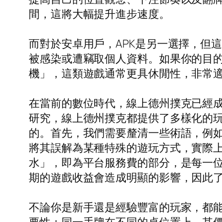
間，這將大幅提升進步速度。
而對於安卓用戶，APK是另一選擇，但
被感染或遭竊取個人資料。如果你的目
機」，這類遊戲通常更具休閒性，非常
在當前的數位時代，線上德州撲克已經
研究，線上德州撲克都提供了多樣化的
的。首先，我們需要釐清一些術語，例
將其誤解為某種特殊的遊玩方式，實際
水」，即為平台服務費的部分，是每一
期的遊戲收益會造成明顯的影響，因此
不論你是新手還是經驗豐富的玩家，都