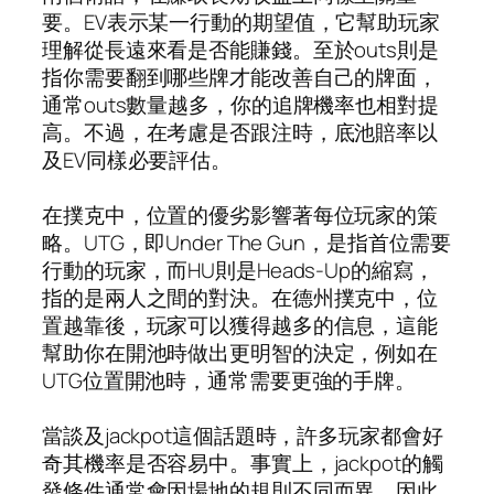
要。EV表示某一行動的期望值，它幫助玩家
理解從長遠來看是否能賺錢。至於outs則是
指你需要翻到哪些牌才能改善自己的牌面，
通常outs數量越多，你的追牌機率也相對提
高。不過，在考慮是否跟注時，底池賠率以
及EV同樣必要評估。
在撲克中，位置的優劣影響著每位玩家的策
略。UTG，即Under The Gun，是指首位需要
行動的玩家，而HU則是Heads-Up的縮寫，
指的是兩人之間的對決。在德州撲克中，位
置越靠後，玩家可以獲得越多的信息，這能
幫助你在開池時做出更明智的決定，例如在
UTG位置開池時，通常需要更強的手牌。
當談及jackpot這個話題時，許多玩家都會好
奇其機率是否容易中。事實上，jackpot的觸
發條件通常會因場地的規則不同而異，因此