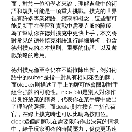
而，對於一位初學者來說，理解遊戲中的術
語和規則可能是一項重大挑戰。撲克的世界
裡有許多專業術語、縮寫和概念，這些都可
能是新手在學習和實戰中需要克服的障礙。
為了幫助你在德州撲克中更快上手，本文將
對常見的德州撲克術語進行詳細解析，包含
德州撲克的基本規則、重要的術語、以及遊
戲策略的應用。
德州撲克倫至今仍在不斷推陳出新，例如術
語中的suited是指一對具有相同花色的牌，
而blocker則描述了手上的牌可能會限制對手
組合強牌的可能性。nice fold是別人對你作
出良好放棄的讚譽，代表你在某手牌中做出
了理智的選擇。而dealer則在撲克中指代荷
官，在線上撲克時也可以比喻為按鈕位。
clock這個詞體現在需要限時作出決策的情境
中，給予玩家明確的時間壓力，促使更迅速