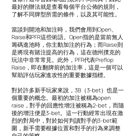
最好的辦法就是查看每個平台公佈的規則，
了解不同牌型所需的條件，以及其可能性。
當談到開池和加注時，我們會用到Open、
Raise和PFR這些術語。Open指的是當前無人
籌碼進池時，你主動加注的行為；而Raise則
是將現有賭注提高的行為，這在德州撲克的
玩法中非常常見。此外，PFR代表Preflop
Raise，即在翻牌前的加注率，這是一個可以
幫助評估玩家進攻性的重要數據指標。
對於許多新手玩家來說，3B（3-bet）也是一
個重要的概念。最初的加注被稱為open
raise，對手的回應性增注被稱為2-bet，而隨
後的增注便是3-bet。這一行動經常出現在激
烈的對局中，對於如何判讀對手的3-bet範
圍，新手需要根據位置和對手的行為來調整
自己的策略。