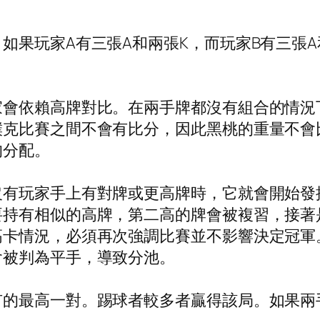
如果玩家A有三張A和兩張K，而玩家B有三張A
家會依賴高牌對比。在兩手牌都沒有組合的情況
撲克比賽之間不會有比分，因此黑桃的重量不會
均分配。
沒有玩家手上有對牌或更高牌時，它就會開始發
要持有相似的高牌，第二高的牌會被複習，接著
高卡情況，必須再次強調比賽並不影響決定冠軍
會被判為平手，導致分池。
有的最高一對。踢球者較多者贏得該局。如果兩