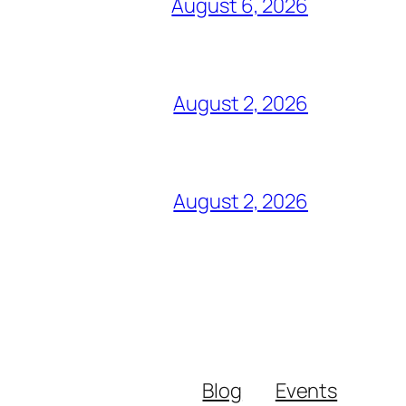
August 6, 2026
August 2, 2026
August 2, 2026
Blog
Events