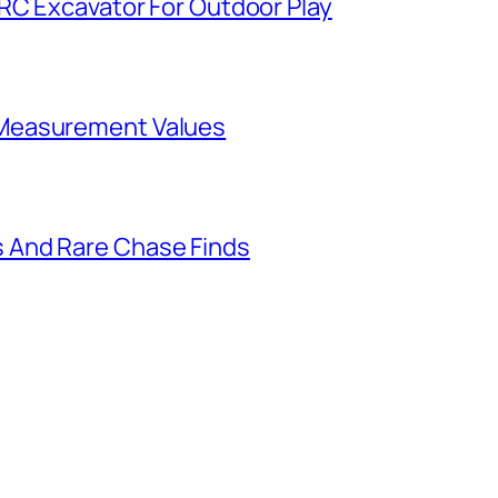
 RC Excavator For Outdoor Play
Measurement Values
 And Rare Chase Finds