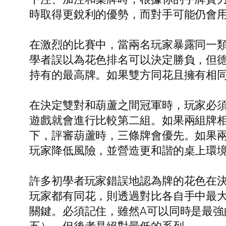
時取得更銳利的優勢，而對手可能仍會
在激烈的比賽中，當兩名玩家暴露同一
學者誤以為花色排名可以決定勝負，但
持有的最高牌。如果雙方同花且擁有相
在決定雙對和葫蘆之間冠軍時，玩家必
遊戲就會進行比較第二組。如果兩組牌
下，評審葫蘆時，三條牌會優先。如果
玩家降低風險，並營造更和諧的桌上環
許多初學者玩家錯誤地認為牌的花色在
玩家都有同花，則透過對比各自手中最
關鍵。必須記住，雖然A可以同時是最強