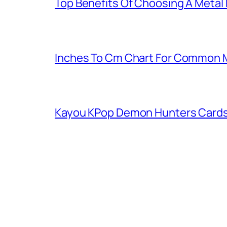
Top Benefits Of Choosing A Metal
Inches To Cm Chart For Common 
Kayou KPop Demon Hunters Cards