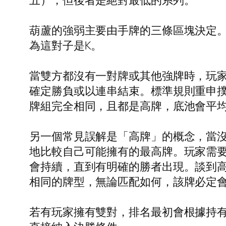
五），但後者是絕對最低的系列。
葫蘆的強弱主要由手牌的三條區塊決定。
為這對子是K。
當雙方都沒有一對牌或其他強牌時，玩
確定勝負或以連串結束。標準規則重申
牌組完全相同，且都是高牌，底池會平
另一個常見誤解是「高牌」的概念，當
地比較自己可能擁有的最高牌。玩家需
會持續，直到有明確的勝者出現。談到
相同的牌型，無論匹配如何，該牌必定
若有玩家擁有雙對，排名最初會根據持