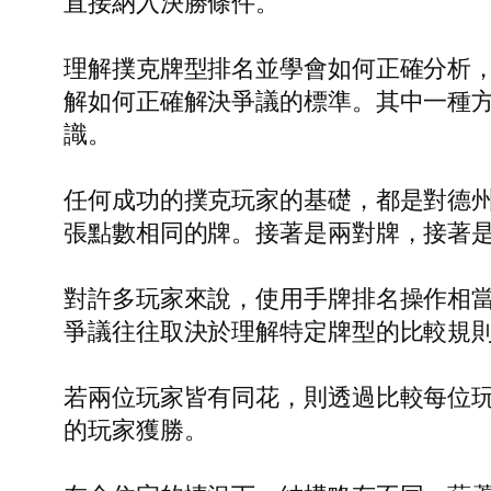
直接納入決勝條件。
理解撲克牌型排名並學會如何正確分析
解如何正確解決爭議的標準。其中一種
識。
任何成功的撲克玩家的基礎，都是對德
張點數相同的牌。接著是兩對牌，接著
對許多玩家來說，使用手牌排名操作相
爭議往往取決於理解特定牌型的比較規
若兩位玩家皆有同花，則透過比較每位玩
的玩家獲勝。