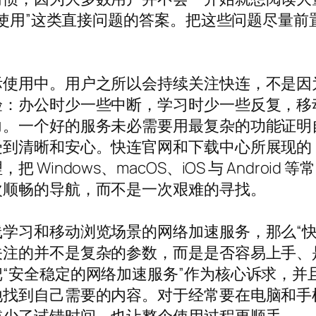
开始使用”这类直接问题的答案。把这些问题尽量
际使用中。用户之所以会持续关注快连，不是因
验：办公时少一些中断，学习时少一些反复，移
力。一个好的服务未必需要用最复杂的功能证明
受到清晰和安心。快连官网和下载中心所展现的
Windows、macOS、iOS 与 Androi
次顺畅的导航，而不是一次艰难的寻找。
学习和移动浏览场景的网络加速服务，那么“快
关注的并不是复杂的参数，而是是否容易上手、
“安全稳定的网络加速服务”作为核心诉求，并
地找到自己需要的内容。对于经常要在电脑和手