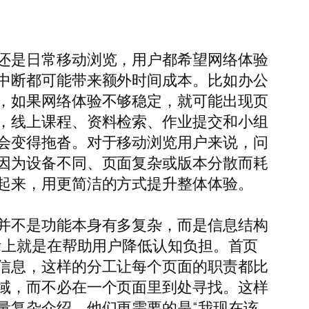
还是日常移动浏览，用户都希望网络体验
中断都可能带来额外时间成本。比如办公
，如果网络体验不够稳定，就可能出现页
，线上课程、资料检索、作业提交和小组
会变得拖沓。对于移动浏览用户来说，问
因为设备不同、页面复杂或版本分散而耗
起来，用更简洁的方式提升整体体验。
并不是功能本身有多复杂，而是信息结构
际上就是在帮助用户降低认知负担。首页
信息，这样的分工让每个页面的职责都比
域，而不必在一个页面里到处寻找。这样
量复杂介绍，他们更需要的是“我现在该