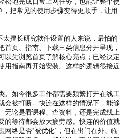
轻松地完成日常上网任务，也能让整个使
单，把常见的使用步骤变得更顺手，让用
不太擅长研究软件设置的人来说，最怕的
把首页、指南、下载三类信息分开呈现，
可以先浏览首页了解核心亮点；已经决定
使用指南再开始安装。这样的逻辑很接近
类。如今很多工作都需要频繁打开在线工
就会被打断。快连在这样的情况下，能够
。无论是看课程、查资料，还是完成线上
要的等待都会放大疲劳感。快连的价值就
网络是否“被优化”，但在出门在外、临