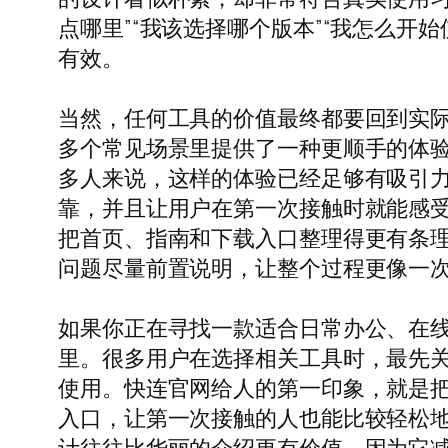
点哪里”“我该选择哪个版本”“我怎么
有效。
当然，任何工具的价值最终都要回到实
多个常见场景里提供了一种更顺手的体
多人来说，这样的体验已经足够有吸引
靠，并且让用户在第一次接触时就能感
把首页、指南和下载入口整理得更有条理，把 
问题尽量前置说明，让整个过程更像一
如果你正在寻找一款适合日常办公、在线
里。很多用户在选择相关工具时，最先
使用。快连官网给人的第一印象，就是把
入口，让第一次接触的人也能比较轻松