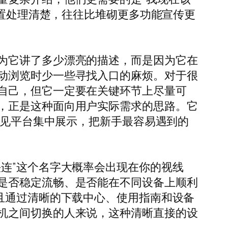
前置处理清楚，往往比堆砌更多功能宣传更
为它讲了多少漂亮的描述，而是因为它在
动浏览时少一些寻找入口的麻烦。对于很
自己，但它一定要在关键环节上尽量可
，正是这种面向用户实际需求的思路。它
d 等常见平台集中展示，把新手最容易遇到的
连”这个名字大概率会出现在你的视线
是否稳定流畅、是否能在不同设备上顺利
且通过清晰的下载中心、使用指南和设备
机之间切换的人来说，这种清晰直接的设