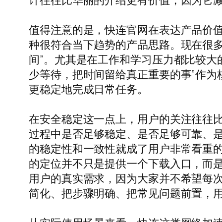
计往往比华丽的介绍更有价值，因为它
值得注意的是，快连官网在表达产品价值
种很符合当下趋势的产品思路。现在很多
间”。尤其是在工作和学习压力都比较大
少等待，把时间留给真正重要的事”作为
更稳定地完成日常任务。
在安全稳定这一点上，用户的关注往往
过程中是否足够稳定、是否足够可靠、
的稳定性和一致性就成了用户非常看重的
的定位并不只是提供一个下载入口，而
用户的真实需求，因为大家并不希望每
简化、把步骤明确、把常见问题前置，