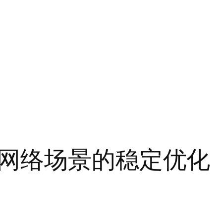
网络场景的稳定优化