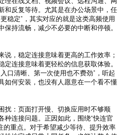
处理在线文档、视频会议、远程沟通、网
新和反复等待。尤其是在办公场景中，任
更稳定”，其实对应的就是这类高频使用
中保持流畅，减少不必要的中断和停顿。
来说，稳定连接意味着更高的工作效率；
稳定连接意味着更轻松的信息获取体验。
入口清晰、第一次使用也不费劲”，听起
具如何安装，也没有人愿意在一个看不懂
困扰：页面打开慢、切换应用时不够顺
各种连接问题。正因如此，围绕“快连官
关注的重点。对于希望减少等待、提升效率