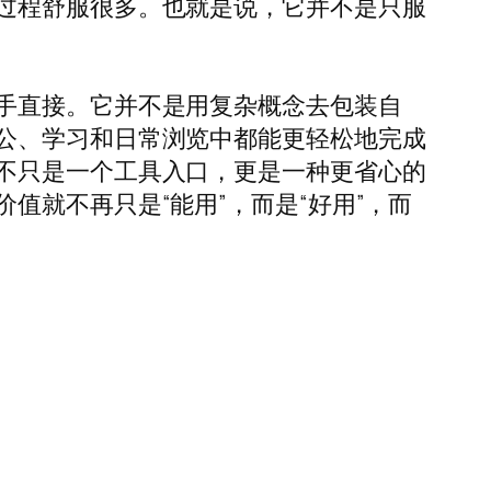
过程舒服很多。也就是说，它并不是只服
手直接。它并不是用复杂概念去包装自
公、学习和日常浏览中都能更轻松地完成
不只是一个工具入口，更是一种更省心的
就不再只是“能用”，而是“好用”，而