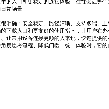
顺手的入口和更稳定的连接体验，往往会让整个
的日常场景。
值很明确：安全稳定、路径清晰、支持多端、上
确的下载入口和更友好的使用指南，让用户在办
率、让常用设备连接更顺的人来说，快连提供的
角度思考流程、降低门槛、统一体验时，它的价值