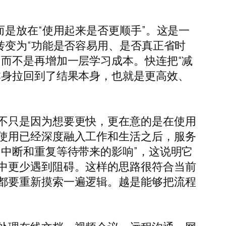
是放在“使用起来是否更顺手”。这是一
转变为“功能是否容易用、是否真正省时
而不是再增加一层学习成本。快连把“减
本身拉回到了结果本身，也就是更高效、
不只是因为想要更快，更在意的是在使用
使用已经深度融入工作和生活之后，服务
中断和重复等待带来的影响”，这说明它
中更少遇到阻碍。这样的思路很符合当前
都要重新摸索一遍逻辑。越是能够把流程