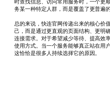
时查找信息、访问常用服务时，一个更
务某一种特定人群，而是覆盖了更普遍
总的来说，快连官网传递出来的核心价
己，而是通过更直观的页面结构、更明
连接需求。对于希望减少等待、提高效
使用方式。当一个服务能够真正站在用户
这恰恰是很多人持续选择它的原因。