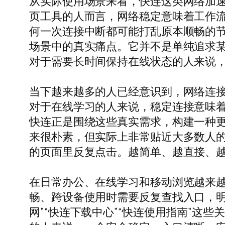
从实际使用场景来看，快连这类网络加
页工具的人而言，网络稳定意味着工作
何一次连接中断都可能打乱原本顺畅的节
场景中的真实痛点。它并不是单纯追求
对于需要长时间保持在线状态的人来说
当下越来越多的人已经意识到，网络连
对于在线学习的人来说，稳定连接意味
快连正是围绕这些真实需求，构建一种更
来很朴素，但实际上非常贴近大多数人
的页面里反复点击。越简单、越直接、
在日常办公、在线学习和移动浏览越来
畅、跨设备使用时需要反复查找入口，明
网”“快连下载中心”“快连使用指南”