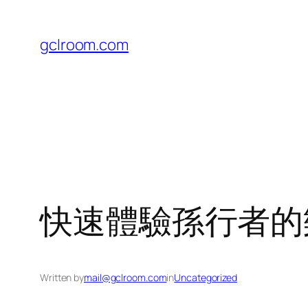
Skip
to
gclroom.com
content
快速體驗孫行者的
Written by
mail@gclroom.com
in
Uncategorized