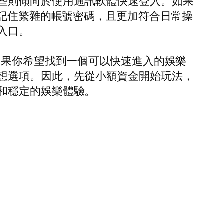
些則傾向於使用通訊軟體快速登入。如果
需記住繁雜的帳號密碼，且更加符合日常操
入口。
如果你希望找到一個可以快速進入的娛樂
想選項。因此，先從小額資金開始玩法，
和穩定的娛樂體驗。