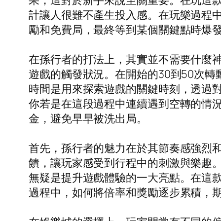
果，這對於新手來說至關重要。在玩這
計讓人很難不產生投入感。在玩樂過程
勵和免費局，最終等到某個關鍵點時爆
在孫行者的打法上，其實並不需要什麼
遊戲的觸發狀況。在開始的30到50次
時間是用來探索遊戲的關鍵時刻，透過
你若是在這段過程中連續遇到空轉的情
金，避免早早被洗出局。
首先，孫行者的魅力在於其節奏感強烈
饋，讓玩家感受到行程中的刺激與樂趣
無疑是提升遊戲體驗的一大亮點。在這
過程中，如何將倍率和獎勵逐步累積，