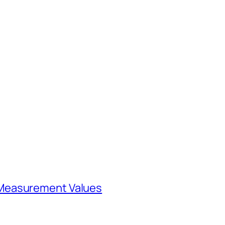
Measurement Values