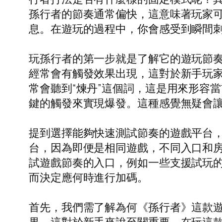
孫行者的節奏通常偏快，這意味著玩家
息。在遊玩的過程中，你會感受到瞬間
玩孫行者的第一步就是了解它的遊玩節
經常會有觸發效果出現，這對於新手玩
常會聽到“煉丹”這個詞，這是用來形容
鍵的觸發來實現爆發。這種感覺無疑會
提到選擇能夠快速測試節奏的遊戲平台
台，因為即便是相同遊戲，不同入口和
試遊戲節奏的入口，例如一些支援試玩
而決定應何時進行加碼。
首先，我們需了解為何《孫行者》這款