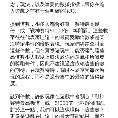
念，玩法，以及重要的數據指標，讓你在進
入遊戲之前有一個明確的認知。
提到倍數，很多人都會好奇「賽特最高幾
倍」或「戰神賽特51000倍」等問題。這些數
字往往代表著理論上的最高獎勵倍數或是某
次特定事件的倍數表現。玩家們經常會討論
這些倍數，但在實際遊玩中，能否達到這些
高倍數很大程度上取決於你的運氣和所觸發
的獎勵條件，因此不建議過度依賴這些倍數
的期待。在玩賽特時，關鍵在於享受毎次遊
玩的過程，而不是過分集中於最終的獲得額
度。
談到倍數，許多玩家在遊戲中會關心「戰神
賽特最高幾倍」或「51000倍」這樣的問題。
對於這一點，我們可以這樣理解：這些數字
更像是遊戲在理論上的最大可能結果，而不