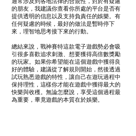
通常涉及到各地法律的合規性，對於有疑慮
的朋友，我建議你查看你所處的平台是否有
提供透明的信息以及支持負責任的娛樂。有
任何疑慮的時候，最好的做法是暫時停下
來，理智地思考接下來的行動。
總結來說，戰神賽特這款電子遊戲勢必會吸
引很多喜歡追求刺激、想要獲得高倍數獎勵
的玩家。如果你希望能在這個遊戲中獲得良
好的體驗，建議從了解規則開始，然後透過
試玩熟悉遊戲的特性，讓自己在遊玩過程中
保持理性，這樣你才能在遊戲中獲得最大的
快樂與收穫。無論怎麼說，享受這個過程最
為重要，畢竟遊戲的本質在於娛樂。