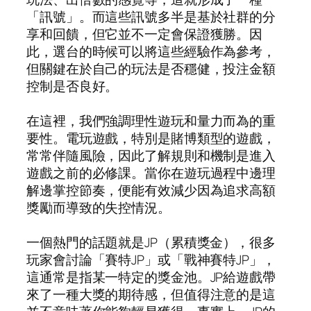
「訊號」。而這些訊號多半是基於社群的分
享和回饋，但它並不一定會保證獲勝。因
此，選台的時候可以將這些經驗作為參考，
但關鍵在於自己的玩法是否穩健，投注金額
控制是否良好。
在這裡，我們強調理性遊玩和量力而為的重
要性。電玩遊戲，特別是賭博類型的遊戲，
常常伴隨風險，因此了解規則和機制是進入
遊戲之前的必修課。當你在遊玩過程中邊理
解邊掌控節奏，便能有效減少因為追求高額
獎勵而導致的失控情況。
一個熱門的話題就是JP（累積獎金），很多
玩家會討論「賽特JP」或「戰神賽特JP」，
這通常是指某一特定的獎金池。JP給遊戲帶
來了一種大獎的期待感，但值得注意的是這