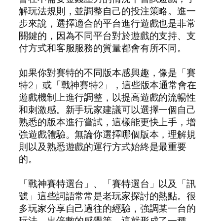
解玩法規則，並調整自己的投注策略。進一
步來說，選擇適合的平台進行遊戲也是非常
關鍵的，因為不同平台對於遊戲的支持、支
付方式和客服服務的質量都會有所不同。
如果你對賽特的不同版本感興趣，像是「賽
特2」或「戰神賽特2」，這些版本通常會在
遊戲機制上進行調整，以提高遊戲的流暢性
和刺激感。新手玩家建議可以選擇一個自己
熟悉的版本進行嘗試，這樣能更快上手，增
強遊戲體驗。無論你選擇哪個版本，理解規
則以及熟悉遊戲的運行方式始終是最重要
的。
「戰神賽特選台」、「賽特選台」以及「訊
號」這些詞語常常是老玩家探討的熱點。很
多玩家分享自己過往的經驗，強調某一台的
玩法、出倍數的感覺等，這就形成了一種