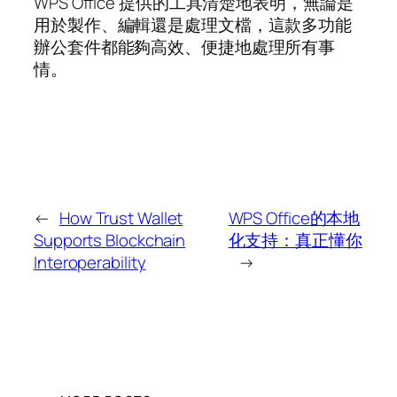
WPS Office 提供的工具清楚地表明，無論是
用於製作、編輯還是處理文檔，這款多功能
辦公套件都能夠高效、便捷地處理所有事
情。
←
How Trust Wallet
WPS Office的本地
Supports Blockchain
化支持：真正懂你
Interoperability
→