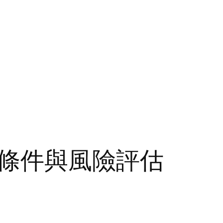
條件與風險評估