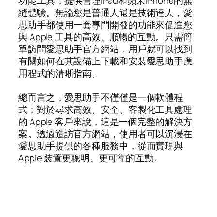
功能工具，提供管理iPad和蘋果iPhone的無
縫體驗。無論您是普通人還是技術達人，愛
思助手都使用一套專門開發的功能來促進您
與 Apple 工具的高效、順暢的互動。只需簡
單訪問愛思助手官方網站，用戶就可以找到
有關如何在其設備上下載和安裝愛思助手應
用程式的清晰指南。
總而言之，愛思助手不僅僅是一個軟體程
式；對於尋求高效、安全、客製化工具處理
的 Apple 客戶來說，這是一個完整的解決方
案。透過造訪官方網站，使用者可以沉浸在
愛思助手提供的各種服務中，從而實現與
Apple 裝置更聰明、更可靠的互動。