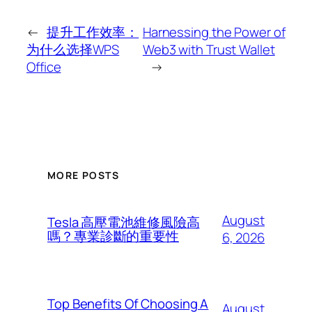
←
提升工作效率：
Harnessing the Power of
为什么选择WPS
Web3 with Trust Wallet
Office
→
MORE POSTS
August
Tesla 高壓電池維修風險高
嗎？專業診斷的重要性
6, 2026
Top Benefits Of Choosing A
August