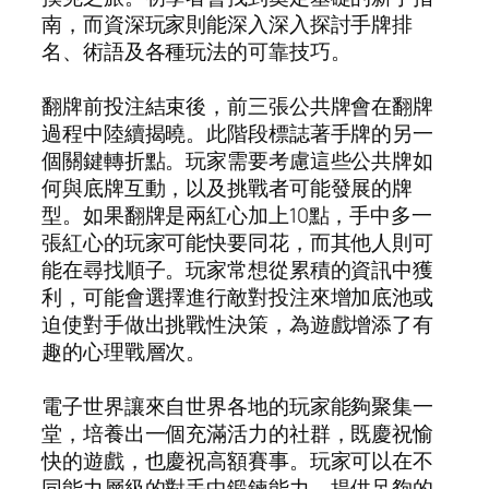
南，而資深玩家則能深入深入探討手牌排
名、術語及各種玩法的可靠技巧。
翻牌前投注結束後，前三張公共牌會在翻牌
過程中陸續揭曉。此階段標誌著手牌的另一
個關鍵轉折點。玩家需要考慮這些公共牌如
何與底牌互動，以及挑戰者可能發展的牌
型。如果翻牌是兩紅心加上10點，手中多一
張紅心的玩家可能快要同花，而其他人則可
能在尋找順子。玩家常想從累積的資訊中獲
利，可能會選擇進行敵對投注來增加底池或
迫使對手做出挑戰性決策，為遊戲增添了有
趣的心理戰層次。
電子世界讓來自世界各地的玩家能夠聚集一
堂，培養出一個充滿活力的社群，既慶祝愉
快的遊戲，也慶祝高額賽事。玩家可以在不
同能力層級的對手中鍛鍊能力，提供足夠的