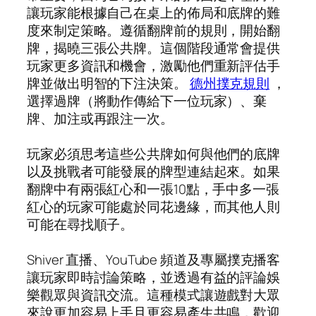
讓玩家能根據自己在桌上的佈局和底牌的難
度來制定策略。遵循翻牌前的規則，開始翻
牌，揭曉三張公共牌。這個階段通常會提供
玩家更多資訊和機會，激勵他們重新評估手
牌並做出明智的下注決策。
德州撲克規則
，
選擇過牌（將動作傳給下一位玩家）、棄
牌、加注或再跟注一次。
玩家必須思考這些公共牌如何與他們的底牌
以及挑戰者可能發展的牌型連結起來。如果
翻牌中有兩張紅心和一張10點，手中多一張
紅心的玩家可能處於同花邊緣，而其他人則
可能在尋找順子。
Shiver 直播、YouTube 頻道及專屬撲克播客
讓玩家即時討論策略，並透過有益的評論娛
樂觀眾與資訊交流。這種模式讓遊戲對大眾
來說更加容易上手且更容易產生共鳴，歡迎