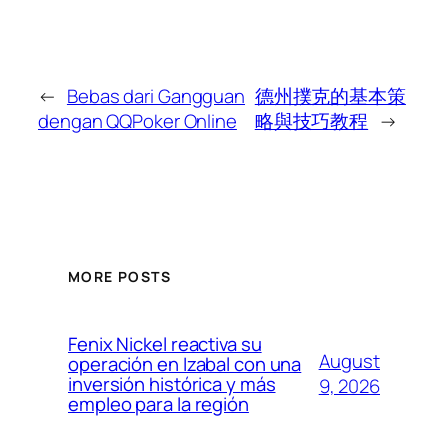
←
Bebas dari Gangguan
德州撲克的基本策
dengan QQPoker Online
略與技巧教程
→
MORE POSTS
Fenix Nickel reactiva su
August
operación en Izabal con una
inversión histórica y más
9, 2026
empleo para la región