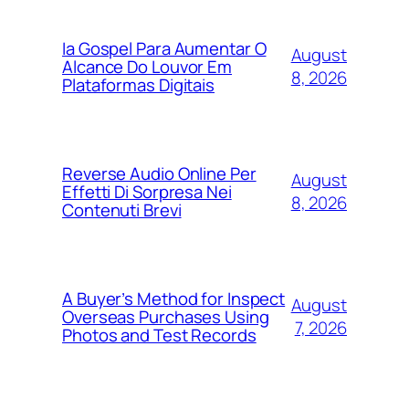
Ia Gospel Para Aumentar O
August
Alcance Do Louvor Em
8, 2026
Plataformas Digitais
Reverse Audio Online Per
August
Effetti Di Sorpresa Nei
8, 2026
Contenuti Brevi
A Buyer’s Method for Inspect
August
Overseas Purchases Using
7, 2026
Photos and Test Records