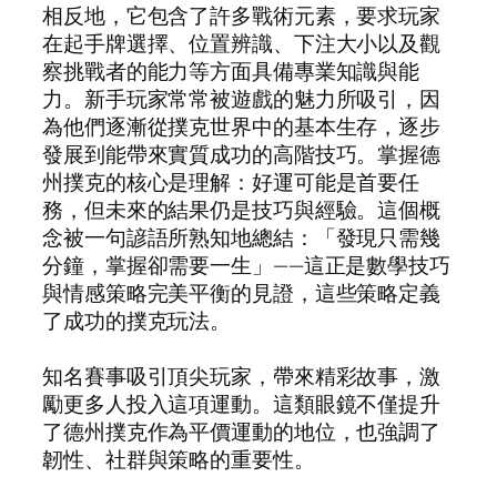
相反地，它包含了許多戰術元素，要求玩家
在起手牌選擇、位置辨識、下注大小以及觀
察挑戰者的能力等方面具備專業知識與能
力。新手玩家常常被遊戲的魅力所吸引，因
為他們逐漸從撲克世界中的基本生存，逐步
發展到能帶來實質成功的高階技巧。掌握德
州撲克的核心是理解：好運可能是首要任
務，但未來的結果仍是技巧與經驗。這個概
念被一句諺語所熟知地總結：「發現只需幾
分鐘，掌握卻需要一生」——這正是數學技巧
與情感策略完美平衡的見證，這些策略定義
了成功的撲克玩法。
知名賽事吸引頂尖玩家，帶來精彩故事，激
勵更多人投入這項運動。這類眼鏡不僅提升
了德州撲克作為平價運動的地位，也強調了
韌性、社群與策略的重要性。