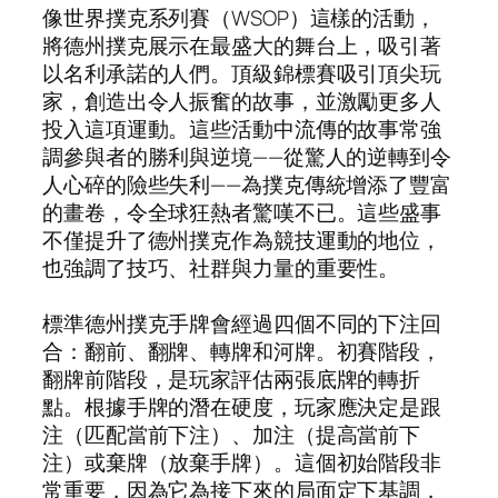
像世界撲克系列賽（WSOP）這樣的活動，
將德州撲克展示在最盛大的舞台上，吸引著
以名利承諾的人們。頂級錦標賽吸引頂尖玩
家，創造出令人振奮的故事，並激勵更多人
投入這項運動。這些活動中流傳的故事常強
調參與者的勝利與逆境——從驚人的逆轉到令
人心碎的險些失利——為撲克傳統增添了豐富
的畫卷，令全球狂熱者驚嘆不已。這些盛事
不僅提升了德州撲克作為競技運動的地位，
也強調了技巧、社群與力量的重要性。
標準德州撲克手牌會經過四個不同的下注回
合：翻前、翻牌、轉牌和河牌。初賽階段，
翻牌前階段，是玩家評估兩張底牌的轉折
點。根據手牌的潛在硬度，玩家應決定是跟
注（匹配當前下注）、加注（提高當前下
注）或棄牌（放棄手牌）。這個初始階段非
常重要，因為它為接下來的局面定下基調，