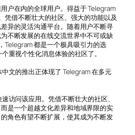
户在内的全球用户。得益于 Telegram
。凭借不断壮大的社区、强大的功能以及
文化差异的灵活沟通平台。随着用户不断寻
其成为不断发展的在线交流世界中不可或缺
legram 都是一个极具吸引力的选
入一个重视个性化消息体验的社区了。
文的推出正体现了 Telegram 在多元
能快速访问该应用。凭借不断壮大的社区、
序，而是一个超越文化差异和地域界限的实
域中的角色有望不断扩展，使其成为不断发