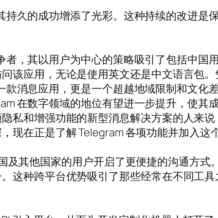
为其持久的成功增添了光彩。这种持续的改进是保持用
竞争者，其以用户为中心的策略吸引了包括中国用户在
访问该应用，无论是使用英文还是中文语言包。
仅仅是一款消息应用，更是一个超越地域限制和文
gram 在数字领域的地位有望进一步提升，使
私和增强功能的新型消息解决方案的人来说，Te
现在正是了解 Telegram 各项功能并加入
为中国及其他国家的用户开启了更便捷的沟通方式。这
一。这种跨平台优势吸引了那些经常在不同工具