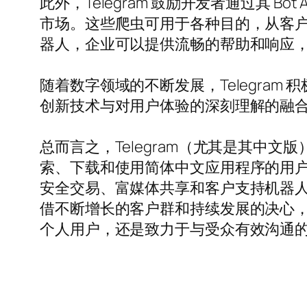
此外，Telegram 鼓励开发者通过其 
市场。这些爬虫可用于各种目的，从客
器人，企业可以提供流畅的帮助和响应
随着数字领域的不断发展，Telegra
创新技术与对用户体验的深刻理解的融合，使
总而言之，Telegram（尤其是其中
索、下载和使用简体中文应用程序的用户来
安全交易、富媒体共享和客户支持机器人—
借不断增长的客户群和持续发展的决心，T
个人用户，还是致力于与受众有效沟通的企