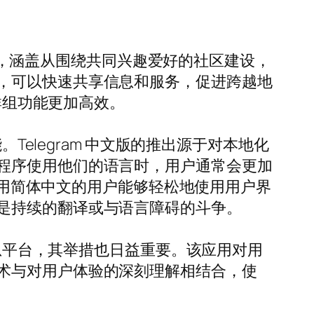
讨论，涵盖从围绕共同兴趣爱好的社区建设，
，可以快速共享信息和服务，促进跨越地
群组功能更加高效。
Telegram 中文版的推出源于对本地化
程序使用他们的语言时，用户通常会更加
让使用简体中文的用户能够轻松地使用用户界
是持续的翻译或与语言障碍的斗争。
消息平台，其举措也日益重要。该应用对用
术与对用户体验的深刻理解相结合，使