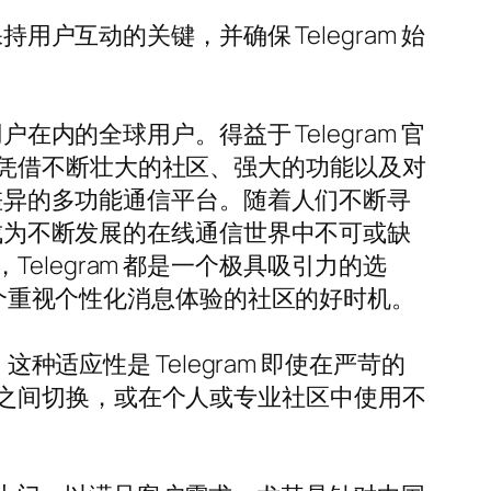
户互动的关键，并确保 Telegram 始
内的全球用户。得益于 Telegram 官
凭借不断壮大的社区、强大的功能以及对
化差异的多功能通信平台。随着人们不断寻
其成为不断发展的在线通信世界中不可或缺
legram 都是一个极具吸引力的选
这个重视个性化消息体验的社区的好时机。
种适应性是 Telegram 即使在严苛的
之间切换，或在个人或专业社区中使用不