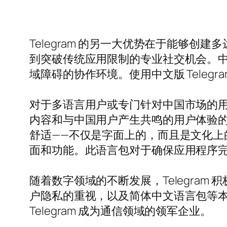
Telegram 的另一大优势在于能够创
到突破传统应用限制的专业社交机会。
域障碍的协作环境。使用中文版 Tele
对于多语言用户或专门针对中国市场的用户，
内容和与中国用户产生共鸣的用户体验
舒适——不仅是字面上的，而且是文化上的
面和功能。此语言包对于确保应用程序
随着数字领域的不断发展，Telegra
户隐私的重视，以及简体中文语言包等
Telegram 成为通信领域的领军企业。