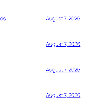
rds
August 7, 2026
August 7, 2026
August 7, 2026
August 7, 2026