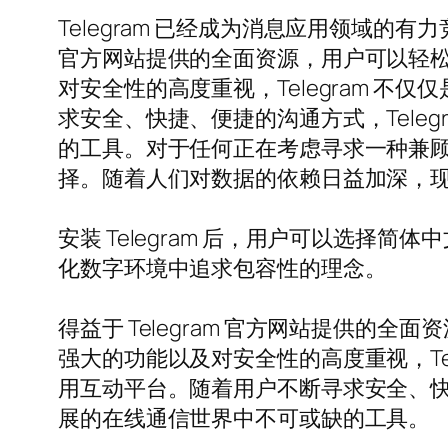
Telegram 已经成为消息应用领域的
官方网站提供的全面资源，用户可以轻
对安全性的高度重视，Telegram 
求安全、快捷、便捷的沟通方式，Tele
的工具。对于任何正在考虑寻求一种兼顾隐
择。随着人们对数据的依赖日益加深，现在
安装 Telegram 后，用户可以选择简
化数字环境中追求包容性的理念。
得益于 Telegram 官方网站提供
强大的功能以及对安全性的高度重视，Te
用互动平台。随着用户不断寻求安全、快速
展的在线通信世界中不可或缺的工具。