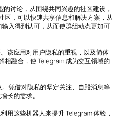
种类型的讨论，从围绕共同兴趣的社区建设，
社区，可以快速共享信息和解决方案，从
己的输入得到认可，从而使群组动态更加可
重要。该应用对用户隐私的重视，以及简体
，使 Telegram 成为交互领域的
迹象。凭借对隐私的坚定关注、自毁消息等
益增长的需求。
这些机器人来提升 Telegram 体验，