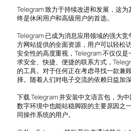
Telegram 致力于持续改进和发展，这
终是休闲用户和高级用户的首选。
Telegram 已成为消息应用领域的强大
方网站提供的全面资源，用户可以轻松
安全性的高度重视，Telegram 不
求安全、快捷、便捷的联系方式，Tele
的工具。对于任何正在考虑寻找一款兼顾隐
择。随着人们对电子交流的依赖日益加深，
下载 Telegram 并安装中文语言包，
数字环境中也能站稳脚跟的主要原因之
同操作系统的用户。