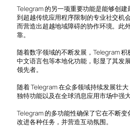
Telegram 的另一项重要功能是能够
到超越传统应用程序限制的专业社交机
而营造出超越地域障碍的协作环境。此外，
靠。
随着数字领域的不断发展，Telegra
中文语言包等本地化功能，彰显了其发展轨
领先者。
随着 Telegram 在众多领域持续
独特功能以及在全球消息应用市场中强大的
Telegram 的多功能性确保了它在不断
改进各种任务，并营造互动氛围。