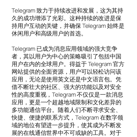
Telegram 致力于持续改进和发展，这为其持
久的成功增添了光彩。这种持续的改进是保
持用户互动的关键，并确保 Telegram 始终是
休闲用户和高级用户的首选。
Telegram 已成为消息应用领域的强大竞争
者，其以用户为中心的策略吸引了包括中国
用户在内的全球用户。得益于 Telegram 官方
网站提供的全面资源，用户可以轻松访问该
应用，无论是使用英文还是中文语言包。凭
借不断壮大的社区、强大的功能以及对安全
性的高度重视，Telegram 不仅仅是一款消息
应用，更是一个超越地域限制和文化差异的
多功能通信平台。随着人们不断寻求安全、
快捷、便捷的联系方式，Telegram 在数字领
域的地位有望进一步提升，使其成为不断发
展的在线通信世界中不可或缺的工具。对于