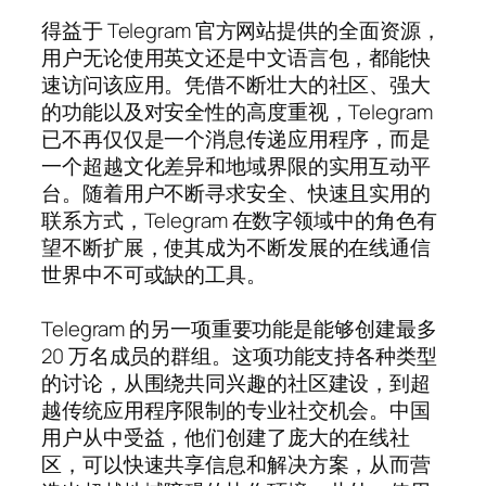
得益于 Telegram 官方网站提供的全面资源，
用户无论使用英文还是中文语言包，都能快
速访问该应用。凭借不断壮大的社区、强大
的功能以及对安全性的高度重视，Telegram
已不再仅仅是一个消息传递应用程序，而是
一个超越文化差异和地域界限的实用互动平
台。随着用户不断寻求安全、快速且实用的
联系方式，Telegram 在数字领域中的角色有
望不断扩展，使其成为不断发展的在线通信
世界中不可或缺的工具。
Telegram 的另一项重要功能是能够创建最多
20 万名成员的群组。这项功能支持各种类型
的讨论，从围绕共同兴趣的社区建设，到超
越传统应用程序限制的专业社交机会。中国
用户从中受益，他们创建了庞大的在线社
区，可以快速共享信息和解决方案，从而营