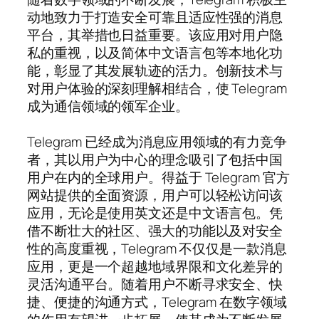
动地致力于打造安全可靠且适应性强的消息
平台，其举措也日益重要。该应用对用户隐
私的重视，以及简体中文语言包等本地化功
能，彰显了其发展轨迹的活力。创新技术与
对用户体验的深刻理解相结合，使 Telegram
成为通信领域的领军企业。
Telegram 已经成为消息应用领域的有力竞争
者，其以用户为中心的理念吸引了包括中国
用户在内的全球用户。得益于 Telegram 官方
网站提供的全面资源，用户可以轻松访问该
应用，无论是使用英文还是中文语言包。凭
借不断壮大的社区、强大的功能以及对安全
性的高度重视，Telegram 不仅仅是一款消息
应用，更是一个超越地域界限和文化差异的
灵活沟通平台。随着用户不断寻求安全、快
捷、便捷的沟通方式，Telegram 在数字领域