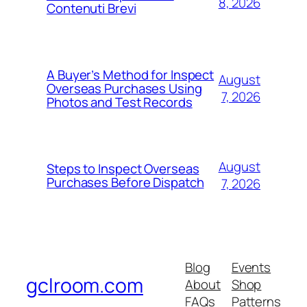
8, 2026
Contenuti Brevi
A Buyer’s Method for Inspect
August
Overseas Purchases Using
7, 2026
Photos and Test Records
August
Steps to Inspect Overseas
Purchases Before Dispatch
7, 2026
Blog
Events
gclroom.com
About
Shop
FAQs
Patterns