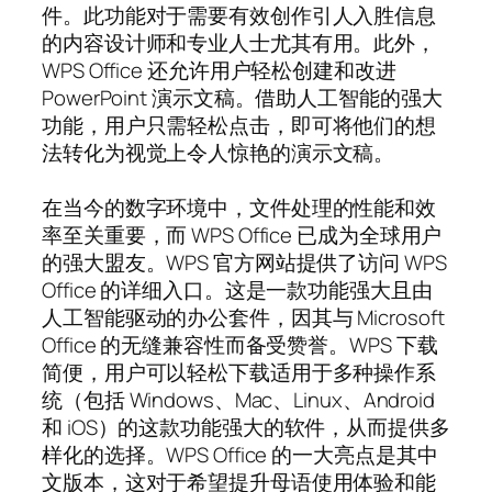
件。此功能对于需要有效创作引人入胜信息
的内容设计师和专业人士尤其有用。此外，
WPS Office 还允许用户轻松创建和改进
PowerPoint 演示文稿。借助人工智能的强大
功能，用户只需轻松点击，即可将他们的想
法转化为视觉上令人惊艳的演示文稿。
在当今的数字环境中，文件处理的性能和效
率至关重要，而 WPS Office 已成为全球用户
的强大盟友。WPS 官方网站提供了访问 WPS
Office 的详细入口。这是一款功能强大且由
人工智能驱动的办公套件，因其与 Microsoft
Office 的无缝兼容性而备受赞誉。WPS 下载
简便，用户可以轻松下载适用于多种操作系
统（包括 Windows、Mac、Linux、Android
和 iOS）的这款功能强大的软件，从而提供多
样化的选择。WPS Office 的一大亮点是其中
文版本，这对于希望提升母语使用体验和能