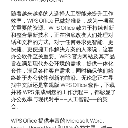
随着越来越多的人选择人工智能来提升工作
效率，WPS Office 已做好准备，成为一项至
关重要的资源。WPS Office 致力于持续创新
和整合最新技术，正在彻底改变人们处理对
话和文档的方式。对于任何寻求更智能、更
快捷、更便捷工作解决方案的人来说，这套
办公软件至关重要。WPS 官方网站及其产品
旨在满足现代办公环境的需求，提供一体化
套件，满足各种客户需求，同时确保他们始
终处于办公软件创新的前沿。无论您正在寻
找中文版还是常规版 WPS Office 套件，下载
并将 WPS 集成到您的工作流程中，都彰显了
办公效率与现代对手——人工智能——的契
合。
WPS Office 提供丰富的 Microsoft Word、
Excel、PowerPoint 和 PDF 免费主题，进一