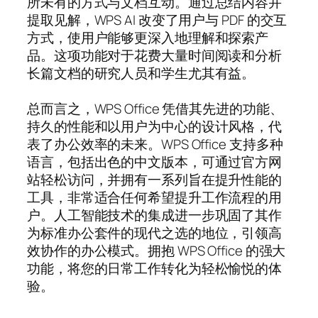
所未有的方式与文档互动。通过总结内容并
提取见解，WPS AI 改变了用户与 PDF 的交互
方式，使用户能够更深入地理解和探索产
品。这项功能对于花费大量时间阅读和分析
长篇文档的研究人员和学生尤其有益。
总而言之，WPS Office 凭借其先进的功能、
持久的性能和以用户为中心的设计风格，代
表了办公效率的未来。WPS Office 支持多种
语言，包括出色的中文版本，可通过官方网
站轻松访问，并拥有一系列旨在提升性能的
工具，非常适合任何希望提升工作流程的用
户。人工智能技术的集成进一步巩固了其作
为标准办公套件的现代之选的地位，引领高
效协作的办公模式。拥抱 WPS Office 的强大
功能，将您的日常工作转化为轻松愉悦的体
验。