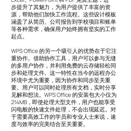
步提升了其魅力，为用户提供了丰富的资
源，帮助他们加快工作流程。这些设计模板
涵盖了从简历、公司报告到学校项目和账单
等各种需求，确保用户始终拥有坚实的工作
起点。
WPS Office 的另一个吸引人的优势在于它注
重协作。借助协作工具，用户可以参与无缝
的多用户协作，并利用免费的云存储轻松同
步和处理文件。这一特性在当今的远程办公
环境中尤为重要，因为协作和同步至关重
要。用户可以同时处理所有文档，实时分享
见解和想法。WPS Office 的安装包大小仅为
214MB，即使处理大型文件，用户也能享受
闪电般的快速文件处理，不会出现延迟。对
于需要高效工作的学员和专业人士来说，速
度与效率的完美结合至关重要。