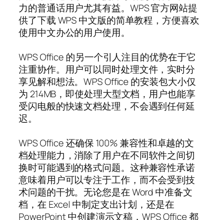
力的普通话用户尤其有益。WPS 官方网站提
供了下载 WPS 中文版的简单教程，方便喜欢
使用中文办公的用户使用。
WPS Office 的另一个引人注目的优势在于它
注重协作。用户可以同时处理文件，实时分
享见解和想法。WPS Office 的安装包大小仅
为 214MB，即使处理大型文档，用户也能享
受闪电般的快速文档处理，不会遇到任何延
迟。
WPS Office 还确保 100% 兼容性和卓越的文
档处理能力，消除了用户在不同软件之间切
换时可能遇到的格式问题。这种兼容性承诺
意味着用户可以专注于工作，而不会受到技
术问题的干扰。无论您是在 Word 中准备文
档，在 Excel 中制定支出计划，还是在
PowerPoint 中创建演示文稿，WPS Office 都