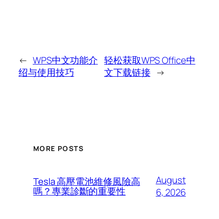
←
WPS中文功能介
轻松获取WPS Office中
绍与使用技巧
文下载链接
→
MORE POSTS
August
Tesla 高壓電池維修風險高
嗎？專業診斷的重要性
6, 2026