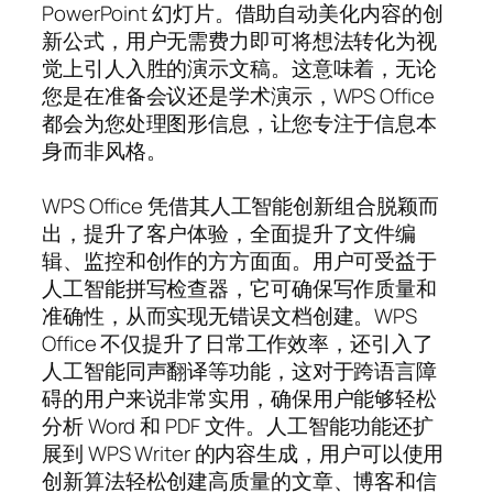
PowerPoint 幻灯片。借助自动美化内容的创
新公式，用户无需费力即可将想法转化为视
觉上引人入胜的演示文稿。这意味着，无论
您是在准备会议还是学术演示，WPS Office
都会为您处理图形信息，让您专注于信息本
身而非风格。
WPS Office 凭借其人工智能创新组合脱颖而
出，提升了客户体验，全面提升了文件编
辑、监控和创作的方方面面。用户可受益于
人工智能拼写检查器，它可确保写作质量和
准确性，从而实现无错误文档创建。WPS
Office 不仅提升了日常工作效率，还引入了
人工智能同声翻译等功能，这对于跨语言障
碍的用户来说非常实用，确保用户能够轻松
分析 Word 和 PDF 文件。人工智能功能还扩
展到 WPS Writer 的内容生成，用户可以使用
创新算法轻松创建高质量的文章、博客和信