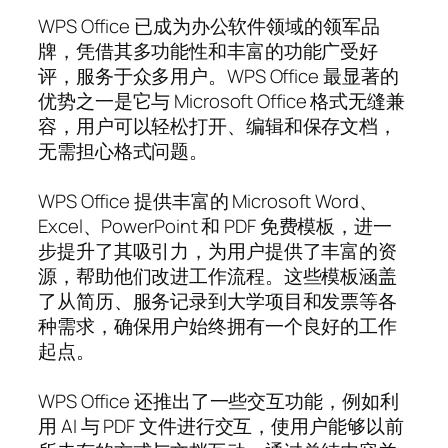
WPS Office 已成为办公软件领域的领军品
牌，凭借其多功能性和丰富的功能广受好
评，服务于众多用户。WPS Office 最显著的
优势之一是它与 Microsoft Office 格式无缝兼
容，用户可以轻松打开、编辑和保存文档，
无需担心格式问题。
WPS Office 提供丰富的 Microsoft Word、
Excel、PowerPoint 和 PDF 免费模板，进一
步提升了其吸引力，为用户提供了丰富的资
源，帮助他们改进工作流程。这些模板涵盖
了从简历、服务记录到大学项目和发票等各
种需求，确保用户始终拥有一个良好的工作
起点。
WPS Office 还推出了一些交互功能，例如利
用 AI 与 PDF 文件进行交互，使用户能够以前