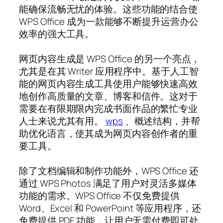
能确保流畅无忧的体验。这些功能的结合使
WPS Office 成为一款能够不断提升运营办公
效率的强大工具。
网页内容生成是 WPS Office 的另一个亮点，
尤其是在其 Writer 应用程序中。基于人工智
能的网页内容生成工具使用户能够快速高效
地创作高质量的文章、博客和信件。这对于
需要在有限期限内完成书面作品的繁忙专业
人士来说尤其有用。
wps
、概述结构，并帮
助优化语言，使其成为网页内容创作者的重
要工具。
除了文档编辑和制作功能外，WPS Office 还
通过 WPS Photos 满足了用户对灵活多媒体
功能的需求。WPS Office 不仅免费提供
Word、Excel 和 PowerPoint 等应用程序，还
免费提供 PDF 功能，让用户无需付费即可处