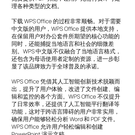
理各种类型的文档。
下载 WPS Office 的过程非常顺畅。对于需要
中文版的用户，WPS Office 提供本地支持，
在保留用户对办公套件所期望的核心功能的
同时，还能捕捉当地语言和社会的细微差
别。WPS 中文版不仅融合了当地语言格式，
还包含为母语使用者定制的资源，进一步彰
显了该品牌致力于全球普及的承诺。
WPS Office 凭借其人工智能创新技术脱颖而
出，提升了用户体验，改进了文件创建、编
辑和监控的各个方面。WPS Office 不仅提升
了日常效率，还提供了人工智能平行翻译等
功能，这对于跨语言障碍的用户非常实用，
确保用户能够轻松分析 Word 和 PDF 文件。
WPS Office 允许用户轻松编辑和创建
PowerPoint 演示文稿。