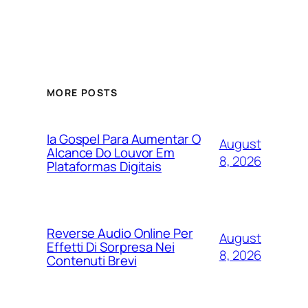
MORE POSTS
Ia Gospel Para Aumentar O
August
Alcance Do Louvor Em
8, 2026
Plataformas Digitais
Reverse Audio Online Per
August
Effetti Di Sorpresa Nei
8, 2026
Contenuti Brevi