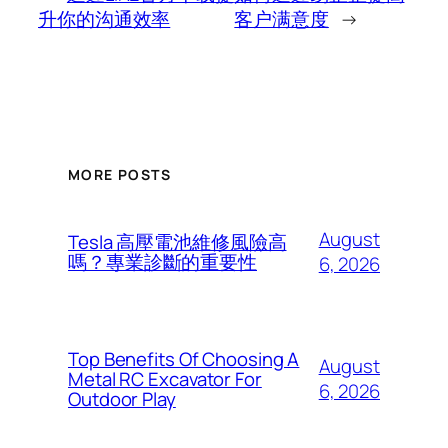
升你的沟通效率
客户满意度
→
MORE POSTS
August
Tesla 高壓電池維修風險高
嗎？專業診斷的重要性
6, 2026
Top Benefits Of Choosing A
August
Metal RC Excavator For
6, 2026
Outdoor Play