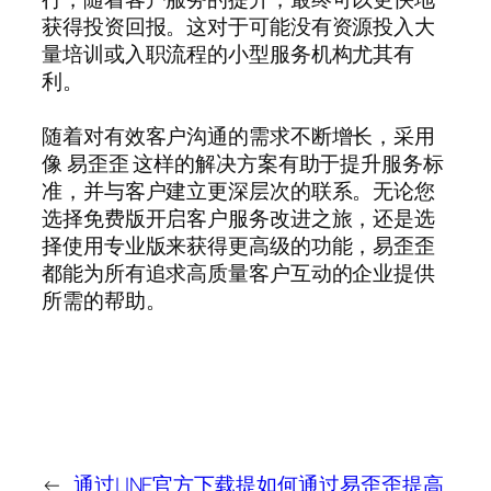
获得投资回报。这对于可能没有资源投入大
量培训或入职流程的小型服务机构尤其有
利。
随着对有效客户沟通的需求不断增长，采用
像 易歪歪 这样的解决方案有助于提升服务标
准，并与客户建立更深层次的联系。无论您
选择免费版开启客户服务改进之旅，还是选
择使用专业版来获得更高级的功能，易歪歪
都能为所有追求高质量客户互动的企业提供
所需的帮助。
←
通过LINE官方下载提
如何通过易歪歪提高