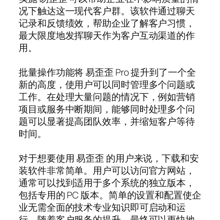
况下触达这一现代客户群。该软件通过聊天
记录和反馈绩效，帮助企业了解客户习惯，
最大限度地发挥聊天作为客户互动渠道的作
用。
批量操作功能将 易歪歪 Pro 提升到了一个全
新的高度，使用户可以同时管理多个问题或
工作。在处理大量问题的情况下，例如营销
项目或服务中断期间，能够同时处理多个问
题可以显著提高团队效率，并缩短客户等待
时间。
对于想要使用 易歪歪 的用户来说，下载和安
装软件非常简单。用户可以访问官方网站，
通常可以找到适用于多个系统的独立版本，
包括专用的 PC 版本。简单的设置和配置使企
业无需全面的技术专业知识即可启动和运
行，随着客户服务的提升，最终可以更快地