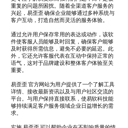
重复的问题所困扰。随着全渠道客户服务的
兴起，易歪歪 确保企业能够通过多种系统与
客户互动，打造自然而灵活的服务体验。
通过允许用户保存常用的表达或动作，该软
件使客服人员能够及时回复，确保客户能够
及时获得所需信息，避免不必要的延迟。此
外，它还允许客服代表在互动中保持正常的
语气，这对于品牌建设和整体客户体验至关
重要。
易歪歪 官方网站为用户提供了一个了解工具
详情、接收最新资讯以及与用户社区交流的
平台。与用户保持直接联系，使易软科技能
够持续满足客户服务领域企业日益增长的需
求。
实施 易歪歪 可以帮助企业在不影响质量的情