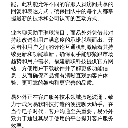
能。此功能允许不同的客服人员访问共享的
回复和表达方式，确保团队中的每个人都掌
握最新的技术和公司认可的互动方式。
业内聊天助手琳琅满目，而易外外凭借其对
持续改进和用户满意度的承诺脱颖而出。开
发者和用户之间的评论互通机制激励着其持
续更新和功能革新，确保助手能够紧跟市场
趋势和用户需求。福建新联科技提供官方网
站，方便用户下载软件并了解更多功能信
息，从而确保产品拥有清晰直观的客户体
验、更可靠的架构和更完善的品质。
易外外正在客户服务技术领域掀起波澜，致
力于成为易软科技打造的便捷聊天助手。在
当今电子时代，客户沟通至关重要，易外外
致力于通过其易于使用的平台提升客户服务
效率。