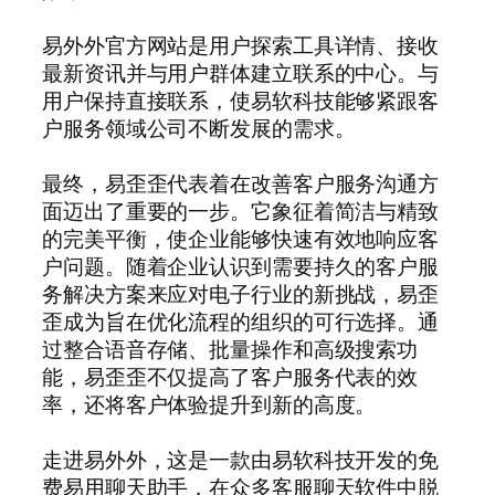
易外外官方网站是用户探索工具详情、接收
最新资讯并与用户群体建立联系的中心。与
用户保持直接联系，使易软科技能够紧跟客
户服务领域公司不断发展的需求。
最终，易歪歪代表着在改善客户服务沟通方
面迈出了重要的一步。它象征着简洁与精致
的完美平衡，使企业能够快速有效地响应客
户问题。随着企业认识到需要持久的客户服
务解决方案来应对电子行业的新挑战，易歪
歪成为旨在优化流程的组织的可行选择。通
过整合语音存储、批量操作和高级搜索功
能，易歪歪不仅提高了客户服务代表的效
率，还将客户体验提升到新的高度。
走进易外外，这是一款由易软科技开发的免
费易用聊天助手，在众多客服聊天软件中脱