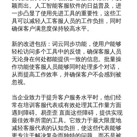
颖而出。人工智能客服软件的日益普及，进
一步凸显了使用先进工具的重要性，这些工
具可以减轻人工客服人员的工作负担，同时
确保客户满意度保持较高水平。
新的改进包括：词云同步功能，使用户能够
轻松访问多个工具中的反馈，确保客服人员
无论身在何处都能提供一致的信息。批量操
作功能使客服人员能够同时处理多个对话，
从而提高工作效率，并确保客户不会感到被
忽视。
当企业致力于提升客户服务水平时，他们经
常在培训客服代表或有效处理其工作量方面
遇到障碍。易歪歪 直面这些障碍，提供实现
最佳效率所需的工具。它致力于最大限度地
减轻客服代表的认知负担，使这些代表能够
更专注于解决复杂而独特的问题，而不是被