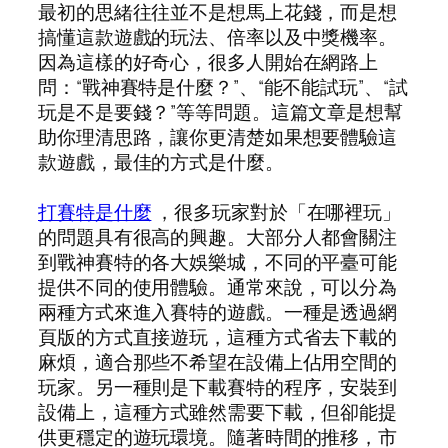
最初的思緒往往並不是想馬上花錢，而是想
搞懂這款遊戲的玩法、倍率以及中獎機率。
因為這樣的好奇心，很多人開始在網路上
問：“戰神賽特是什麼？”、“能不能試玩”、“試
玩是不是要錢？”等等問題。這篇文章是想幫
助你理清思路，讓你更清楚如果想要體驗這
款遊戲，最佳的方式是什麼。
打賽特是什麼
，很多玩家對於「在哪裡玩」
的問題具有很高的興趣。大部分人都會關注
到戰神賽特的各大娛樂城，不同的平臺可能
提供不同的使用體驗。通常來說，可以分為
兩種方式來進入賽特的遊戲。一種是透過網
頁版的方式直接遊玩，這種方式省去下載的
麻煩，適合那些不希望在設備上佔用空間的
玩家。另一種則是下載賽特的程序，安裝到
設備上，這種方式雖然需要下載，但卻能提
供更穩定的遊玩環境。隨著時間的推移，市