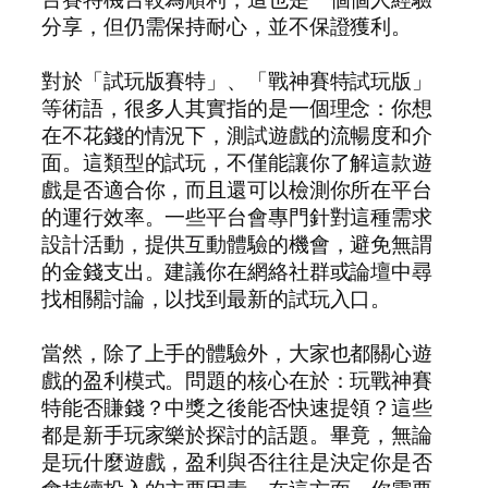
分享，但仍需保持耐心，並不保證獲利。
對於「試玩版賽特」、「戰神賽特試玩版」
等術語，很多人其實指的是一個理念：你想
在不花錢的情況下，測試遊戲的流暢度和介
面。這類型的試玩，不僅能讓你了解這款遊
戲是否適合你，而且還可以檢測你所在平台
的運行效率。一些平台會專門針對這種需求
設計活動，提供互動體驗的機會，避免無謂
的金錢支出。建議你在網絡社群或論壇中尋
找相關討論，以找到最新的試玩入口。
當然，除了上手的體驗外，大家也都關心遊
戲的盈利模式。問題的核心在於：玩戰神賽
特能否賺錢？中獎之後能否快速提領？這些
都是新手玩家樂於探討的話題。畢竟，無論
是玩什麼遊戲，盈利與否往往是決定你是否