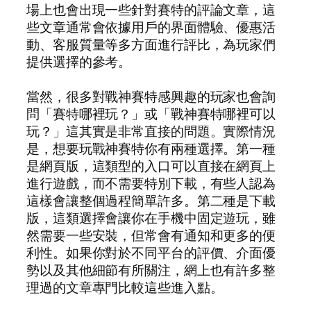
場上也會出現一些針對賽特的評論文章，這
些文章通常會依據用戶的界面體驗、優惠活
動、客服質量等多方面進行評比，為玩家們
提供選擇的參考。
當然，很多對戰神賽特感興趣的玩家也會詢
問「賽特哪裡玩？」或「戰神賽特哪裡可以
玩？」這其實是非常直接的問題。實際情況
是，想要玩戰神賽特你有兩種選擇。第一種
是網頁版，這類型的入口可以直接在網頁上
進行遊戲，而不需要特別下載，有些人認為
這樣會讓整個過程簡單許多。第二種是下載
版，這類選擇會讓你在手機中固定遊玩，雖
然需要一些安裝，但常會有通知和更多的便
利性。如果你對於不同平台的評價、介面優
勢以及其他細節有所關注，網上也有許多整
理過的文章專門比較這些進入點。