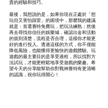
貴的經驗和技巧。
最後，我想說的是，如果你現在正處於「想
玩但又害怕踩雷」的困境中，那麼我的建議
就是：首選賽特免費玩，把玩法練熟；然後
再去尋找你信任的娛樂城，確認出金和活動
的規則清楚，流程是否合理，這樣你才能更
好的進行投入。透過這樣的方式，你不僅能
降低風險，也能獲得更愉快的遊戲體驗。玩
遊戲的最主要目的是享受過程，所以找對方
法試玩，才能更輕鬆地享受遊戲的樂趣。希
望今天的分享能幫助你對戰神賽特有更清晰
的認識，祝你玩得開心！