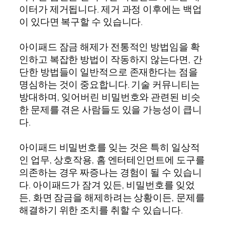
이터가 제거됩니다. 제거 과정 이후에는 백업
이 있다면 복구할 수 있습니다.
아이패드 잠금 해제가 전통적인 방법임을 확
인하고 복잡한 방법이 작동하지 않는다면, 간
단한 방법들이 일반적으로 존재한다는 점을
명심하는 것이 중요합니다. 기술 커뮤니티는
방대하며, 잊어버린 비밀번호와 관련된 비슷
한 문제를 겪은 사람들도 있을 가능성이 큽니
다.
아이패드 비밀번호를 잊는 것은 특히 일상적
인 업무, 상호작용, 홈 엔터테인먼트에 도구를
의존하는 경우 짜증나는 경험이 될 수 있습니
다. 아이패드가 잠겨 있든, 비밀번호를 잊었
든, 화면 잠금을 해제하려는 상황이든, 문제를
해결하기 위한 조치를 취할 수 있습니다.