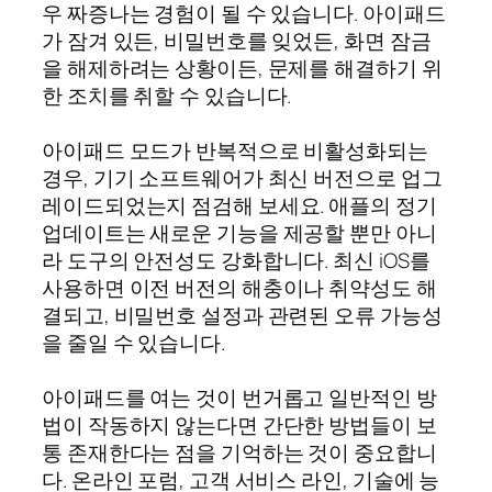
우 짜증나는 경험이 될 수 있습니다. 아이패드
가 잠겨 있든, 비밀번호를 잊었든, 화면 잠금
을 해제하려는 상황이든, 문제를 해결하기 위
한 조치를 취할 수 있습니다.
아이패드 모드가 반복적으로 비활성화되는
경우, 기기 소프트웨어가 최신 버전으로 업그
레이드되었는지 점검해 보세요. 애플의 정기
업데이트는 새로운 기능을 제공할 뿐만 아니
라 도구의 안전성도 강화합니다. 최신 iOS를
사용하면 이전 버전의 해충이나 취약성도 해
결되고, 비밀번호 설정과 관련된 오류 가능성
을 줄일 수 있습니다.
아이패드를 여는 것이 번거롭고 일반적인 방
법이 작동하지 않는다면 간단한 방법들이 보
통 존재한다는 점을 기억하는 것이 중요합니
다. 온라인 포럼, 고객 서비스 라인, 기술에 능