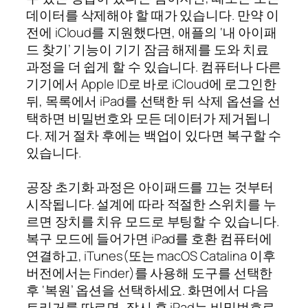
데이터를 삭제해야 할 때가 있습니다. 만약 이
전에 iCloud를 지원했다면, 애플의 ‘내 아이패
드 찾기’ 기능이 기기 잠금 해제를 도와 치료
과정을 더 쉽게 할 수 있습니다. 컴퓨터나 다른
기기에서 Apple ID로 바로 iCloud에 로그인한
뒤, 목록에서 iPad를 선택한 뒤 삭제 옵션을 선
택하면 비밀번호와 모든 데이터가 제거됩니
다. 제거 절차 후에는 백업이 있다면 복구할 수
있습니다.
공장 초기화 과정은 아이패드를 끄는 것부터
시작됩니다. 설계에 따라 적절한 스위치를 누
르면 장치를 치유 모드로 부팅할 수 있습니다.
복구 모드에 들어가면 iPad를 호환 컴퓨터에
연결하고, iTunes(또는 macOS Catalina 이후
버전에서는 Finder)를 사용해 도구를 선택한
후 ‘복원’ 옵션을 선택하세요. 화면에서 다음
트리거를 따르면, 잠시 후 iPad는 비밀번호로