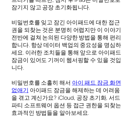
잠기지 않고 공장 초기화됩니다.
비밀번호를 잊고 잠긴 아이패드에 대한 접근
권을 되찾는 것은 분명히 어렵지만 이 이야기
전반에 걸쳐 논의된 다양한 방법을 통해 편리
합니다. 항상 데이터 백업의 중요성을 명심하
세요. 이러한 조치들을 통해 앞으로 아이패드
잠금이 있어도 기꺼이 웹서핑할 수 있을 것입
니다.
비밀번호를 소홀히 해서
아이 패드 잠금 화면
없애기
아이패드 잠금을 해제하는 데 어려움
을 겪고 계신가요? iCloud, 공장 초기화, 서드
파티 소프트웨어 옵션 등 접근 권한을 되찾는
효과적인 방법들을 알아보세요.