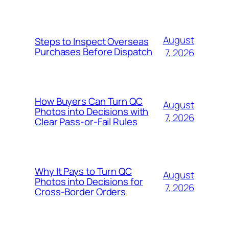
August
Steps to Inspect Overseas
Purchases Before Dispatch
7, 2026
How Buyers Can Turn QC
August
Photos into Decisions with
7, 2026
Clear Pass-or-Fail Rules
Why It Pays to Turn QC
August
Photos into Decisions for
7, 2026
Cross-Border Orders