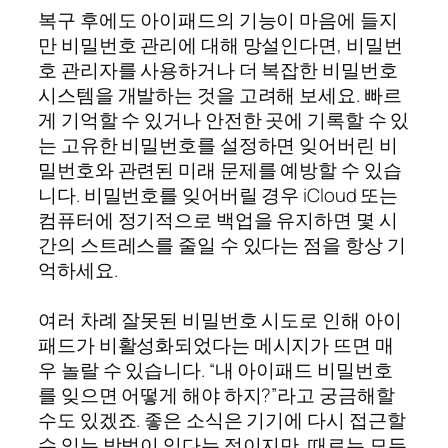
복구 후에도 아이패드의 기능이 마음에 들지
만 비밀번호 관리에 대해 망설인다면, 비밀번
호 관리자를 사용하거나 더 복잡한 비밀번호
시스템을 개발하는 것을 고려해 보세요. 빠르
게 기억할 수 있거나 안전한 곳에 기록할 수 있
는 고유한 비밀번호를 설정하면 잊어버린 비
밀번호와 관련된 미래 문제를 예방할 수 있습
니다. 비밀번호를 잊어버릴 경우 iCloud 또는
컴퓨터에 정기적으로 백업을 유지하면 몇 시
간의 스트레스를 줄일 수 있다는 점을 항상 기
억하세요.
여러 차례 잘못된 비밀번호 시도로 인해 아이
패드가 비활성화되었다는 메시지가 뜨면 매
우 놀랄 수 있습니다. “내 아이패드 비밀번호
를 잊으면 어떻게 해야 하지?”라고 궁금해할
수도 있겠죠. 좋은 소식은 기기에 다시 접근할
수 있는 방법이 있다는 점이지만, 때로는 모든