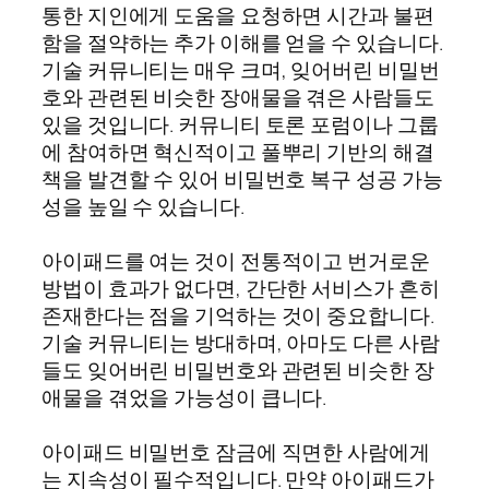
통한 지인에게 도움을 요청하면 시간과 불편
함을 절약하는 추가 이해를 얻을 수 있습니다.
기술 커뮤니티는 매우 크며, 잊어버린 비밀번
호와 관련된 비슷한 장애물을 겪은 사람들도
있을 것입니다. 커뮤니티 토론 포럼이나 그룹
에 참여하면 혁신적이고 풀뿌리 기반의 해결
책을 발견할 수 있어 비밀번호 복구 성공 가능
성을 높일 수 있습니다.
아이패드를 여는 것이 전통적이고 번거로운
방법이 효과가 없다면, 간단한 서비스가 흔히
존재한다는 점을 기억하는 것이 중요합니다.
기술 커뮤니티는 방대하며, 아마도 다른 사람
들도 잊어버린 비밀번호와 관련된 비슷한 장
애물을 겪었을 가능성이 큽니다.
아이패드 비밀번호 잠금에 직면한 사람에게
는 지속성이 필수적입니다. 만약 아이패드가