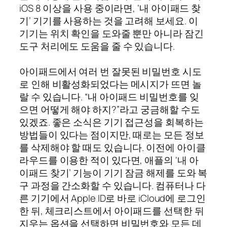
iOS 8 이상을 사용 중이라면, ‘내 아이패드 찾
기’ 기기를 사용하는 것을 고려해 보세요. 이
기기는 위치 확인을 도와줄 뿐만 아니라 잠긴
도구 처리에도 도움을 줄 수 있습니다.
아이패드에서 여러 번 잘못된 비밀번호 시도
로 인해 비활성화되었다는 메시지가 뜨면 놀
랄 수 있습니다. “내 아이패드 비밀번호를 잊
으면 어떻게 해야 하지?”라고 궁금해할 수도
있겠죠. 좋은 소식은 기기 접근성을 회복하는
방법들이 있다는 점이지만, 때로는 모든 정보
를 삭제해야 할 때도 있습니다. 이전에 아이클
라우드를 이용한 적이 있다면, 애플의 ‘내 아
이패드 찾기’ 기능이 기기 잠금 해제를 도와 복
구 과정을 간소화할 수 있습니다. 컴퓨터나 다
른 기기에서 Apple ID로 바로 iCloud에 로그인
한 뒤, 체크리스트에서 아이패드를 선택한 뒤
지우는 옵션을 선택하면 비밀번호와 모든 데