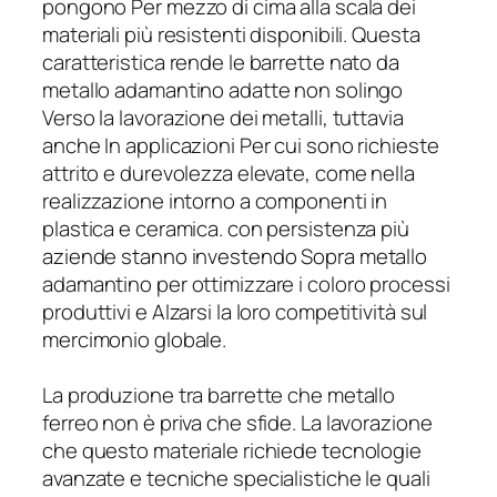
pongono Per mezzo di cima alla scala dei
materiali più resistenti disponibili. Questa
caratteristica rende le barrette nato da
metallo adamantino adatte non solingo
Verso la lavorazione dei metalli, tuttavia
anche In applicazioni Per cui sono richieste
attrito e durevolezza elevate, come nella
realizzazione intorno a componenti in
plastica e ceramica. con persistenza più
aziende stanno investendo Sopra metallo
adamantino per ottimizzare i coloro processi
produttivi e Alzarsi la loro competitività sul
mercimonio globale.
La produzione tra barrette che metallo
ferreo non è priva che sfide. La lavorazione
che questo materiale richiede tecnologie
avanzate e tecniche specialistiche le quali