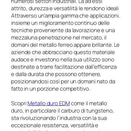
numerosi settori industriali. La ad essi
attrito, durezza e versatilità le rendono ideali
Attraverso un’ampia gamma che applicazioni.
insieme un miglioramento continuo delle
tecniche proveniente da lavorazione e una
mezzaluna penetrazione nel mercato, il
domani del metallo ferreo appare brillante. Le
aziende che abbracciano questo materiale
audace e investono nella sua utilizzo sono
destinate a trarre facilitazione dall’efficenza
e dalla durata che possono ottenere,
posizionandosi così per un domani nato da
fatto in un porzione competitivo.
Scopri
Metallo duro EDM
come il metallo
duro, in particolare il carburo di tungsteno,
sta rivoluzionando l’industria con la sua
eccezionale resistenza, versatilità e