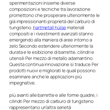
sperimentazioni insieme diverse
composizioni e tecniche tra lavorazione
promettono che prosperare ulteriormente le
già impressionanti proprietà del carburo di
tungsteno.
hartmetall hülse
materiali
compositi e i rivestimenti avanzati stanno
emergendo alla maniera di aree intorno a
zelo Secondo estendere ulteriormente la
durata e le esibizione di barrette, cilindri e
utensili Per mezzo di metallo adamantino.
Questa continua innovazione si traduce Per
prodotti nuovi e migliorati le quali possono
esaminare anche le applicazioni più
impegnative.
più avanti alle barrette e alle forme quadre, i
cilindri Per mezzo di carburo di tungsteno
rappresentano un’altra serietà