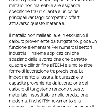
metallo non malleabile alle esigenze
specifiche tra un cliente è unico dei
principali vantaggi competitivi offerti
attraverso questo materiale.
il metallo non malleabile, e in esclusivo il
carburo proveniente da tungsteno, gioca un
funzione elementare Per numerosi settori
industriali, insieme applicazioni che
spaziano dalla lavorazione che barrette
quadre e cilindri fine all’EDM e a molte altre
forme di lavorazione tra precisione. La
impedimento all’usura, la durezza e le
capacità proveniente da lavorazione del
carburo di tungsteno rendono questo
materiale insostituibile nella produzione
moderna, finché l’Rinnovamento e la
personalizzazione continuano a spingere il