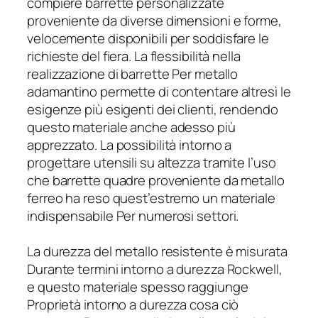
compiere barrette personalizzate
proveniente da diverse dimensioni e forme,
velocemente disponibili per soddisfare le
richieste del fiera. La flessibilità nella
realizzazione di barrette Per metallo
adamantino permette di contentare altresì le
esigenze più esigenti dei clienti, rendendo
questo materiale anche adesso più
apprezzato. La possibilità intorno a
progettare utensili su altezza tramite l’uso
che barrette quadre proveniente da metallo
ferreo ha reso quest’estremo un materiale
indispensabile Per numerosi settori.
La durezza del metallo resistente è misurata
Durante termini intorno a durezza Rockwell,
e questo materiale spesso raggiunge
Proprietà intorno a durezza cosa ciò