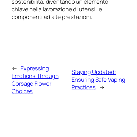
sostenibilità, diventando un elemento
chiave nella lavorazione di utensili e
componenti ad alte prestazioni.
←
Expressing
Staying Updated:
Emotions Through
Ensuring Safe Vaping
Corsage Flower
Practices
→
Choices