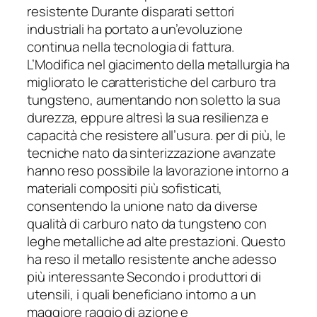
resistente Durante disparati settori
industriali ha portato a un’evoluzione
continua nella tecnologia di fattura.
L’Modifica nel giacimento della metallurgia ha
migliorato le caratteristiche del carburo tra
tungsteno, aumentando non soletto la sua
durezza, eppure altresì la sua resilienza e
capacità che resistere all’usura. per di più, le
tecniche nato da sinterizzazione avanzate
hanno reso possibile la lavorazione intorno a
materiali compositi più sofisticati,
consentendo la unione nato da diverse
qualità di carburo nato da tungsteno con
leghe metalliche ad alte prestazioni. Questo
ha reso il metallo resistente anche adesso
più interessante Secondo i produttori di
utensili, i quali beneficiano intorno a un
maggiore raggio di azione e