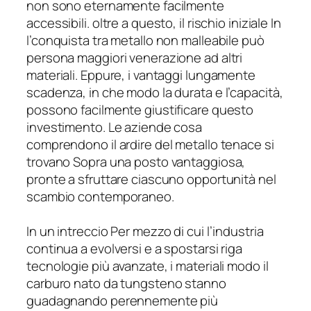
non sono eternamente facilmente
accessibili. oltre a questo, il rischio iniziale In
l’conquista tra metallo non malleabile può
persona maggiori venerazione ad altri
materiali. Eppure, i vantaggi lungamente
scadenza, in che modo la durata e l’capacità,
possono facilmente giustificare questo
investimento. Le aziende cosa
comprendono il ardire del metallo tenace si
trovano Sopra una posto vantaggiosa,
pronte a sfruttare ciascuno opportunità nel
scambio contemporaneo.
In un intreccio Per mezzo di cui l’industria
continua a evolversi e a spostarsi riga
tecnologie più avanzate, i materiali modo il
carburo nato da tungsteno stanno
guadagnando perennemente più