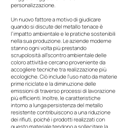
personalizzazione.
Un nuovo fattore a motivo di giudicare
quando si discute del metallo tenace è
l’impatto ambientale e le pratiche sostenibili
nella sua produzione. Le aziende moderne
stanno ogni volta più prestando
scrupolosità all’scontro ambientale delle
coloro attività e cercano proveniente da
accogliere tecniche tra realizzazione più
ecologiche. Ciò include l’uso nato da materie
prime riciclate e la diminuzione delle
emissioni di traverso processi di lavorazione
più efficienti. Inoltre, le caratteristiche
intorno a lunga persistenza del metallo
resistente contribuiscono a una riduzione
dei rifiuti, poiché i prodotti realizzati con
questo materiale tendono a sollecitare la