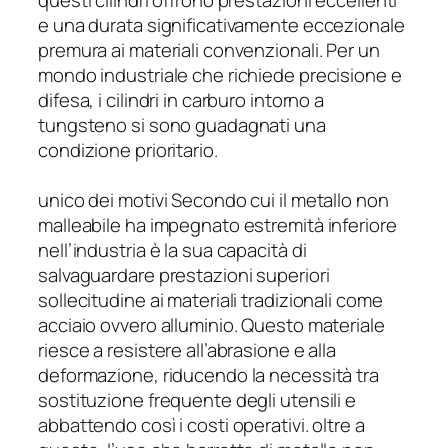
e una durata significativamente eccezionale
premura ai materiali convenzionali. Per un
mondo industriale che richiede precisione e
difesa, i cilindri in carburo intorno a
tungsteno si sono guadagnati una
condizione prioritario.
unico dei motivi Secondo cui il metallo non
malleabile ha impegnato estremità inferiore
nell’industria è la sua capacità di
salvaguardare prestazioni superiori
sollecitudine ai materiali tradizionali come
acciaio ovvero alluminio. Questo materiale
riesce a resistere all’abrasione e alla
deformazione, riducendo la necessità tra
sostituzione frequente degli utensili e
abbattendo così i costi operativi. oltre a