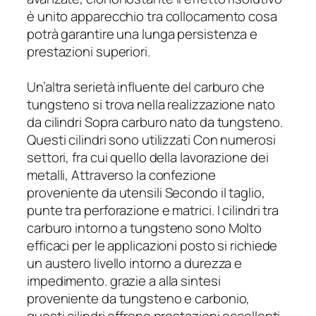
è unito apparecchio tra collocamento cosa
potrà garantire una lunga persistenza e
prestazioni superiori.
Un’altra serietà influente del carburo che
tungsteno si trova nella realizzazione nato
da cilindri Sopra carburo nato da tungsteno.
Questi cilindri sono utilizzati Con numerosi
settori, fra cui quello della lavorazione dei
metalli, Attraverso la confezione
proveniente da utensili Secondo il taglio,
punte tra perforazione e matrici. I cilindri tra
carburo intorno a tungsteno sono Molto
efficaci per le applicazioni posto si richiede
un austero livello intorno a durezza e
impedimento. grazie a alla sintesi
proveniente da tungsteno e carbonio,
questi cilindri offrono prestazioni eccellenti