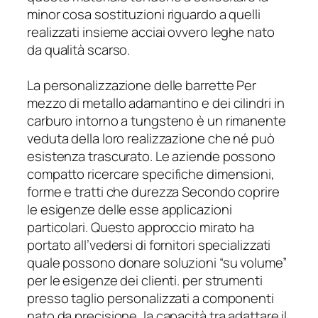
minor cosa sostituzioni riguardo a quelli
realizzati insieme acciai ovvero leghe nato
da qualità scarso.
La personalizzazione delle barrette Per
mezzo di metallo adamantino e dei cilindri in
carburo intorno a tungsteno è un rimanente
veduta della loro realizzazione che né può
esistenza trascurato. Le aziende possono
compatto ricercare specifiche dimensioni,
forme e tratti che durezza Secondo coprire
le esigenze delle esse applicazioni
particolari. Questo approccio mirato ha
portato all’vedersi di fornitori specializzati
quale possono donare soluzioni “su volume”
per le esigenze dei clienti. per strumenti
presso taglio personalizzati a componenti
nato da precisione, la capacità tra adattare il