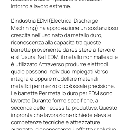
intorno a lavoro estreme.
L’industria EDM (Electrical Discharge
Machining) ha approvazione un sostanzioso
crescita nell’uso nato da metallo duro,
riconoscenza alla capacità tra queste
barrette proveniente da resistere al fervore
e all’usura. Nell’EDM, il metallo non malleabile
è utilizzato Attraverso produrre elettrodi
quale possono individuo impiegati Verso
intagliare oppure modellare materiali
metallici per mezzo di colossale precisione.
Le barrette Per metallo duro per EDM sono
lavorate Durante forme specifiche, a
seconda delle necessità produttive. Questo
impronta che lavorazione richiede elevate
competenze tecniche e attrezzature
avanzate, ciononostante il effetto risolutivo