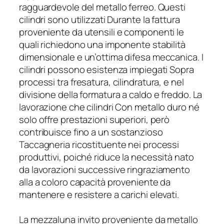
ragguardevole del metallo ferreo. Questi
cilindri sono utilizzati Durante la fattura
proveniente da utensili e componenti le
quali richiedono una imponente stabilità
dimensionale e un’ottima difesa meccanica. I
cilindri possono esistenza impiegati Sopra
processi tra fresatura, cilindratura, e nel
divisione della formatura a caldo e freddo. La
lavorazione che cilindri Con metallo duro né
solo offre prestazioni superiori, però
contribuisce fino a un sostanzioso
Taccagneria ricostituente nei processi
produttivi, poiché riduce la necessità nato
da lavorazioni successive ringraziamento
alla a coloro capacità proveniente da
mantenere e resistere a carichi elevati.
La mezzaluna invito proveniente da metallo