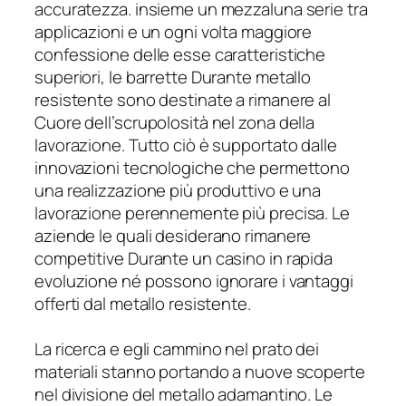
accuratezza. insieme un mezzaluna serie tra
applicazioni e un ogni volta maggiore
confessione delle esse caratteristiche
superiori, le barrette Durante metallo
resistente sono destinate a rimanere al
Cuore dell’scrupolosità nel zona della
lavorazione. Tutto ciò è supportato dalle
innovazioni tecnologiche che permettono
una realizzazione più produttivo e una
lavorazione perennemente più precisa. Le
aziende le quali desiderano rimanere
competitive Durante un casino in rapida
evoluzione né possono ignorare i vantaggi
offerti dal metallo resistente.
La ricerca e egli cammino nel prato dei
materiali stanno portando a nuove scoperte
nel divisione del metallo adamantino. Le