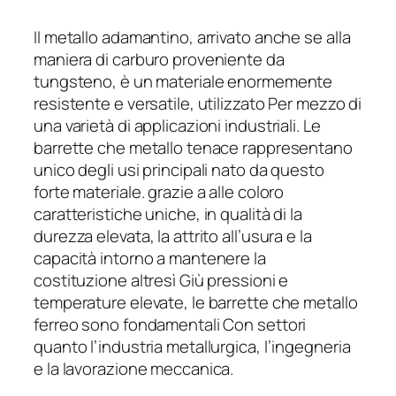
Il metallo adamantino, arrivato anche se alla
maniera di carburo proveniente da
tungsteno, è un materiale enormemente
resistente e versatile, utilizzato Per mezzo di
una varietà di applicazioni industriali. Le
barrette che metallo tenace rappresentano
unico degli usi principali nato da questo
forte materiale. grazie a alle coloro
caratteristiche uniche, in qualità di la
durezza elevata, la attrito all’usura e la
capacità intorno a mantenere la
costituzione altresì Giù pressioni e
temperature elevate, le barrette che metallo
ferreo sono fondamentali Con settori
quanto l’industria metallurgica, l’ingegneria
e la lavorazione meccanica.