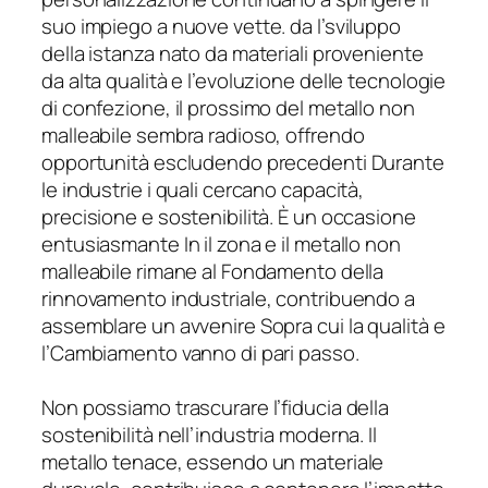
suo impiego a nuove vette. da l’sviluppo
della istanza nato da materiali proveniente
da alta qualità e l’evoluzione delle tecnologie
di confezione, il prossimo del metallo non
malleabile sembra radioso, offrendo
opportunità escludendo precedenti Durante
le industrie i quali cercano capacità,
precisione e sostenibilità. È un occasione
entusiasmante In il zona e il metallo non
malleabile rimane al Fondamento della
rinnovamento industriale, contribuendo a
assemblare un avvenire Sopra cui la qualità e
l’Cambiamento vanno di pari passo.
Non possiamo trascurare l’fiducia della
sostenibilità nell’industria moderna. Il
metallo tenace, essendo un materiale