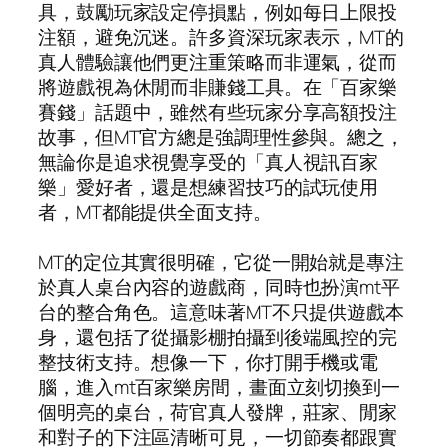
具，鼓勵玩家設定停損點，例如每日上限投
注額，避免沉迷。許多資深玩家表示，MT的
真人體驗讓他們更注重策略而非運氣，從而
將遊戲視為休閒而非賺錢工具。在「百家樂
賽錢」話題中，雖然有些玩家分享高額投注
故事，但MT官方總是強調理性參與。總之，
無論你是追求視覺享受的「真人視訊百家
樂」愛好者，還是想練習技巧的試玩使用
者，MT都能提供全面支持。
MT的定位其實很明確，它從一開始就是專注
於真人桌台內容的遊戲商，同時也扮演mt平
台的整合角色。這意味著MT不只提供遊戲本
身，還包括了從攝影棚拍攝到後端風控的完
整技術支持。想像一下，你打開手機或電
腦，進入mt百家樂房間，畫面立刻切換到一
個明亮的桌台，荷官真人發牌，莊家、閒家
和對子的下注區清晰可見，一切節奏都跟實