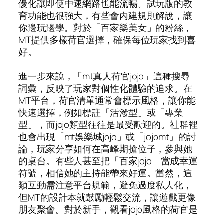
優化讓即使中速網路也能流暢。試玩版的教
育功能也很強大，有些會內建規則解說，讓
你邊玩邊學。對於「百家樂美女」的粉絲，
MT提供多樣荷官選擇，確保每位玩家找到喜
好。
進一步來說，「mt真人荷官jojo」這種搜尋
詞彙，反映了玩家對個性化體驗的追求。在
MT平台，荷官清單通常會標示風格，讓你能
快速選擇，例如標註「活潑型」或「專業
型」，而jojo類型往往是最受歡迎的。社群裡
也會出現「mt娛樂城jojo」或「jojomt」的討
論，玩家分享如何在高峰期搶位子，參與她
的桌台。有些人甚至把「百家jojo」當成幸運
符號，相信她的主持能帶來好運。當然，這
類互動需注意平台規範，避免過度私人化，
但MT的設計本就鼓勵輕鬆交流，讓遊戲更像
朋友聚會。對於新手，觀看jojo風格的荷官是