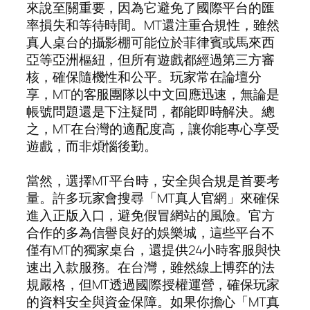
來說至關重要，因為它避免了國際平台的匯
率損失和等待時間。MT還注重合規性，雖然
真人桌台的攝影棚可能位於菲律賓或馬來西
亞等亞洲樞紐，但所有遊戲都經過第三方審
核，確保隨機性和公平。玩家常在論壇分
享，MT的客服團隊以中文回應迅速，無論是
帳號問題還是下注疑問，都能即時解決。總
之，MT在台灣的適配度高，讓你能專心享受
遊戲，而非煩惱後勤。
當然，選擇MT平台時，安全與合規是首要考
量。許多玩家會搜尋「MT真人官網」來確保
進入正版入口，避免假冒網站的風險。官方
合作的多為信譽良好的娛樂城，這些平台不
僅有MT的獨家桌台，還提供24小時客服與快
速出入款服務。在台灣，雖然線上博弈的法
規嚴格，但MT透過國際授權運營，確保玩家
的資料安全與資金保障。如果你擔心「MT真