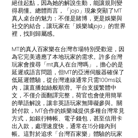
絕佳起點，因為她的解說生動，能讓規則變
得易懂。總體而言，「jojo」現象突顯了MT
真人桌台的魅力：不僅是賭博，更是娛樂與
社交的結合，讓玩家在「娛樂城jojo」的世界
裡，找到歸屬感。
MT的真人百家樂在台灣市場特別受歡迎，因
為它完美適應了本地玩家的需求。許多台灣
玩家會搜尋「mt真人在台灣嗎」，擔心的是
延遲或語言問題，但MT的亞洲伺服器確保了
低延遲體驗，從台灣連線通常只需100ms以
內，讓直播如絲般順滑。平台支援繁體中
文，不僅介面翻譯完整，荷官也會使用簡單
的華語解說，讓非英語玩家無障礙參與。關
於付款，MT合作的娛樂城提供多種台灣常見
方式，如銀行轉帳、電子錢包，甚至信用卡
出入款，處理速度快，通常在15分鐘內到
帳。這對於追求「台灣百家樂」體驗的玩家