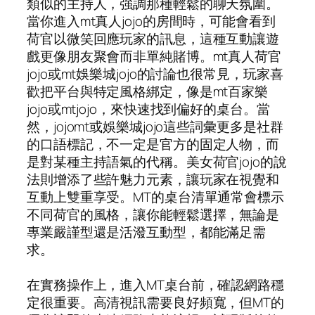
類似的主持人，強調那種輕鬆的聊天氛圍。
當你進入mt真人jojo的房間時，可能會看到
荷官以微笑回應玩家的訊息，這種互動讓遊
戲更像朋友聚會而非單純賭博。mt真人荷官
jojo或mt娛樂城jojo的討論也很常見，玩家喜
歡把平台與特定風格綁定，像是mt百家樂
jojo或mtjojo，來快速找到偏好的桌台。當
然，jojomt或娛樂城jojo這些詞彙更多是社群
的口語標記，不一定是官方的固定人物，而
是對某種主持語氣的代稱。美女荷官jojo的說
法則增添了些許魅力元素，讓玩家在視覺和
互動上雙重享受。MT的桌台清單通常會標示
不同荷官的風格，讓你能輕鬆選擇，無論是
專業嚴謹型還是活潑互動型，都能滿足需
求。
在實務操作上，進入MT桌台前，確認網路穩
定很重要。高清視訊需要良好頻寬，但MT的