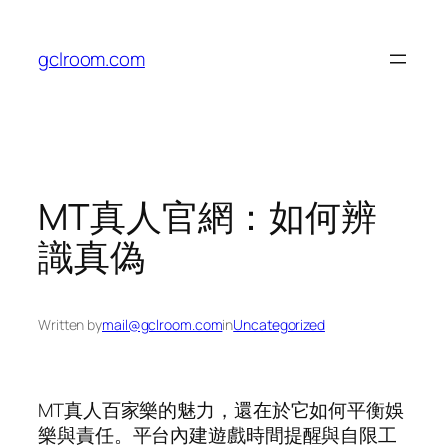
Skip
to
gclroom.com
content
MT真人官網：如何辨
識真偽
Written by
mail@gclroom.com
in
Uncategorized
MT真人百家樂的魅力，還在於它如何平衡娛
樂與責任。平台內建遊戲時間提醒與自限工