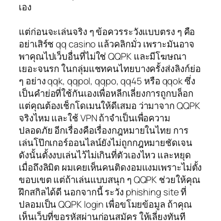
เอง
แต่ก่อนจะเล่นจริง ๆ ข้อควรระวังแบบตรง ๆ คือ
อย่าเสิร์ช qq casino แล้วคลิกมั่ว เพราะมันอาจ
พาคุณไปเว็บอื่นที่ไม่ใช่ QQPK และมีโฆษณา
เยอะจนรก ในกลุ่มแชทคนไทยบางครั้งส่งลิงก์ย่อ
ๆ อย่าง qqk, qqpol, qqpo, qq45 หรือ qqok ซึ่ง
เป็นคำย่อที่ใช้กันเองเพื่อหลีกเลี่ยงการถูกบล็อก
แต่คุณต้องเช็กโดเมนให้ดีเสมอ ว่ามาจาก QQPK
จริงไหม และใช้ VPN ถ้าจำเป็นเพื่อความ
ปลอดภัย อีกเรื่องคือเรื่องกฎหมายในไทย การ
เล่นโป๊กเกอร์ออนไลน์ยังไม่ถูกกฎหมายชัดเจน
ดังนั้นตั้งงบเล่นไว้ไม่เกินที่ตัวเองไหว และหยุด
เมื่อถึงลิมิต ผมเคยเห็นคนติดงอมแงมเพราะไม่ตั้ง
ขอบเขต แต่ถ้าเล่นแบบสนุก ๆ QQPK ช่วยให้คุณ
ฝึกสกิลได้ดี นอกจากนี้ ระวัง phishing site ที่
ปลอมเป็น QQPK login เพื่อขโมยข้อมูล ถ้าคุณ
เห็นเว็บที่ขอรหัสผ่านก่อนสมัคร ให้เลี่ยงทันที