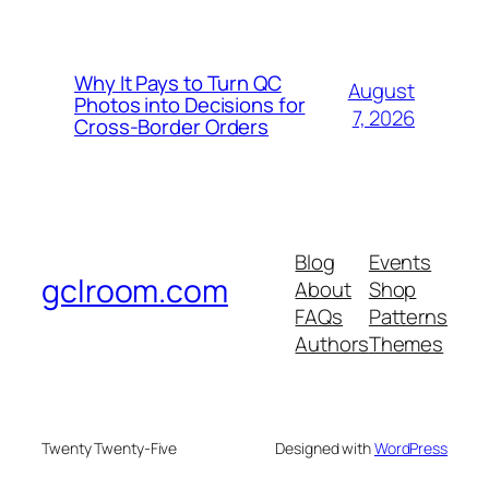
Why It Pays to Turn QC
August
Photos into Decisions for
7, 2026
Cross-Border Orders
Blog
Events
gclroom.com
About
Shop
FAQs
Patterns
Authors
Themes
Twenty Twenty-Five
Designed with
WordPress