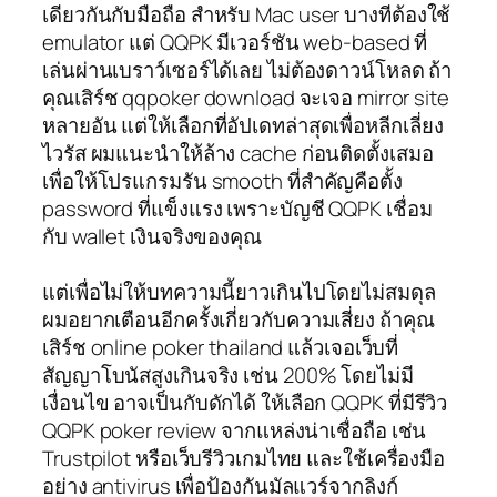
เดียวกันกับมือถือ สำหรับ Mac user บางทีต้องใช้
emulator แต่ QQPK มีเวอร์ชัน web-based ที่
เล่นผ่านเบราว์เซอร์ได้เลย ไม่ต้องดาวน์โหลด ถ้า
คุณเสิร์ช qqpoker download จะเจอ mirror site
หลายอัน แต่ให้เลือกที่อัปเดทล่าสุดเพื่อหลีกเลี่ยง
ไวรัส ผมแนะนำให้ล้าง cache ก่อนติดตั้งเสมอ
เพื่อให้โปรแกรมรัน smooth ที่สำคัญคือตั้ง
password ที่แข็งแรง เพราะบัญชี QQPK เชื่อม
กับ wallet เงินจริงของคุณ
แต่เพื่อไม่ให้บทความนี้ยาวเกินไปโดยไม่สมดุล
ผมอยากเตือนอีกครั้งเกี่ยวกับความเสี่ยง ถ้าคุณ
เสิร์ช online poker thailand แล้วเจอเว็บที่
สัญญาโบนัสสูงเกินจริง เช่น 200% โดยไม่มี
เงื่อนไข อาจเป็นกับดักได้ ให้เลือก QQPK ที่มีรีวิว
QQPK poker review จากแหล่งน่าเชื่อถือ เช่น
Trustpilot หรือเว็บรีวิวเกมไทย และใช้เครื่องมือ
อย่าง antivirus เพื่อป้องกันมัลแวร์จากลิงก์