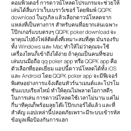
คอมพิวเตอร์ การดาวน์โหลดโปรแกรมจะช่วยให้
เล่นได้ลื่นกว่าเว็บเบราว์เซอร์ โดยพิมพ์ QQPK
download ในกูเกิล แล้วเลือกดาวน์โหลดจาก
แหล่งที่เป็นทางการ สำหรับคนที่อยากเล่นเฉพาะ
โป๊กเกอร์แบบตรงๆ QQPK poker download จะ
พาคุณไปยังไฟล์ติดตั้งที่เหมาะสมที่สุด มันรองรับ
ทั้ง Windows และ Mac ทำให้ไม่ว่าคุณจะใช้
เครื่องไหนก็เข้าถึงได้ง่าย ถ้าคุณเป็นคนที่ชอบ
เล่นบนมือถือ qq poker app หรือ QQPK app คือ
ตัวเลือกที่ยอดเยี่ยม แอปนี้ดาวน์โหลดได้ทั้ง iOS
และ Android โดย QQPK poker app จะมีฟีเจอร์
พิเศษอย่างการแจ้งเตือนทัวร์นาเมนต์และโปรโม
ชันแบบเรียลไทม์ ทำให้คุณไม่พลาดโอกาสดีๆ
ในการเล่น การดาวน์โหลดใช้เวลาไม่นาน แค่ไม่
กี่นาทีคุณก็พร้อมลุยโต๊ะโป๊กเกอร์ได้แล้ว และที่
สำคัญ แอปเหล่านี้ปลอดภัยเพราะมีระบบเข้ารหัส
ข้อมูลเพื่อป้องกันการแฮก