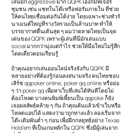
เล่นมัก aggressive มาก QQPK เองก็มีฟีเจอร์
ชุมชน เช่น แชทในโต๊ะหรือฟอรัมภายใน ที่ช่วย
ให้คนไทยเชื่อมต่อกันได้ง่าย โดยเฉพาะช่วงทัวร์
นาเมนต์ใหญ่ที่รางวัลรวมเป็นล้านบาท ทำให้
บรรยากาศตื่นเต้นสุด ๆ ผมว่าตลาดไทยเป็นจุด
เด่นของ QQPK เพราะผู้เล่นที่นี่มักเล่นแบบ
social มากกว่ามุ่งแต่กำไร ช่วยให้มือใหม่ไม่รู้สึก
โดดเดี่ยวตอนเรียนรู้
ถ้าคุณอยากเล่นออนไลน์จริงจังกับ QQPK มี
หลายอย่างที่ต้องรู้ก่อนลงสนามจริง คนไทยชอบ
เสิร์ช qqpoker online, poker qq online หรือย่อ
ๆ ว่า poker qq เพื่อหาเว็บที่เล่นได้ทันทีโดยไม่
ต้องโหลด บางคนพิมพ์เพี้ยนเป็น qqpoke ก็ยัง
เจอผลลัพธ์คล้าย ๆ กัน ถ้าคุณค้นแล้วเข้าเว็บหรือ
โหลดแอปได้ แสดงว่ามาถูกทางแล้ว ลองเริ่มจาก
โต๊ะเดิมพันต่ำ ๆ ก่อน เพื่อฝึกกลยุทธ์อย่าง Texas
Hold’em ที่เป็นเกมหลักใน QQPK ซึ่งมีผู้เล่นจาก