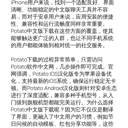
iPhone用户来说，找到一个适配良好、界面
清晰、功能稳定的中文版聊天工具并不容
易，而对于安卓用户来说，应用安装的便捷
性、兼容性和运行流畅度同样非常重要。
Potato中文版下载在这些方面的覆盖，使其
能够触达更广泛的人群，也让不同手机系统
的用户都能体验到相对统一的社交服务。
Potato下载的过程异常简单，只需访问
Potato软件中文网，几步操作即可完成。官
网强调，Potato IOS汉化版专为苹果设备优
化，支持最新的iOS系统，确保运行稳定无卡
顿。而Potato Android汉化版则针对安卓生态
进行了深度适配，兼容多种手机型号，从入
门级到旗舰机型都能完美运行。为什么选择
Potato中文版下载呢？因为它不仅仅是翻译
了界面，更融入了中文用户的习惯，例如节
日问候的自动模板、红包分享功能等，这些