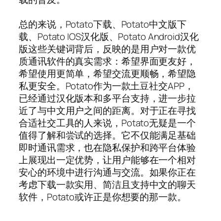
总的来说，Potato下载、Potato中文版下
载、Potato IOS汉化版、Potato Android汉化
版这些关键词背后，反映的是用户对一款优
质通讯软件的真实需求：希望界面更友好，
希望使用更简单，希望交流更顺畅，希望隐
私更安全。Potato作为一款土豆社交APP，
已经通过汉化版本和多平台支持，进一步拉
近了与中文用户之间的距离。对于正在寻找
合适社交工具的人来说，Potato无疑是一个
值得了解和尝试的选择。它不仅能满足基础
即时通讯需求，也在隐私保护和跨平台体验
上展现出一定优势，让用户能够在一个相对
安心的环境中进行沟通与交流。如果你正在
考虑下载一款实用、简洁且支持中文的聊天
软件，Potato或许正是你想要的那一款。