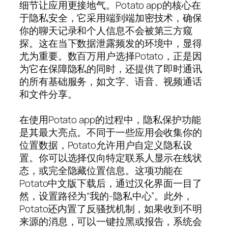
细节让应用更接地气。Potato app的核心在
于隐私安全，它采用端到端加密技术，确保
你的聊天记录和个人信息不会被第三方窥
探。这在当下数据泄露频发的环境中，显得
尤为重要。数百万用户选择Potato，正是因
为它在保障隐私的同时，还提供了即时通讯
的所有基础服务，如文字、语音、视频通话
和文件分享。
在使用Potato app的过程中，隐私保护功能
是其最大亮点。不同于一些应用会收集你的
位置数据，Potato允许用户自定义隐私设
置。你可以选择仅向特定联系人显示在线状
态，或完全隐藏位置信息。这项功能在
Potato中文版下载后，通过汉化界面一目了
然，设置路径为“我的-隐私中心”。此外，
Potato还内置了反骚扰机制，如果收到不明
来源的消息，可以一键拉黑或报告，系统会