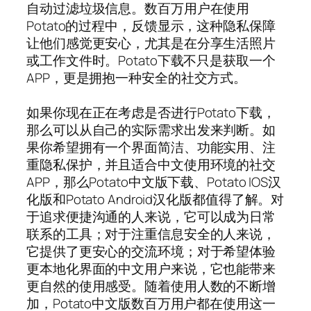
自动过滤垃圾信息。数百万用户在使用
Potato的过程中，反馈显示，这种隐私保障
让他们感觉更安心，尤其是在分享生活照片
或工作文件时。Potato下载不只是获取一个
APP，更是拥抱一种安全的社交方式。
如果你现在正在考虑是否进行Potato下载，
那么可以从自己的实际需求出发来判断。如
果你希望拥有一个界面简洁、功能实用、注
重隐私保护，并且适合中文使用环境的社交
APP，那么Potato中文版下载、Potato IOS汉
化版和Potato Android汉化版都值得了解。对
于追求便捷沟通的人来说，它可以成为日常
联系的工具；对于注重信息安全的人来说，
它提供了更安心的交流环境；对于希望体验
更本地化界面的中文用户来说，它也能带来
更自然的使用感受。随着使用人数的不断增
加，Potato中文版数百万用户都在使用这一