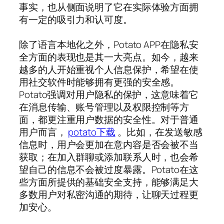
事实，也从侧面说明了它在实际体验方面拥
有一定的吸引力和认可度。
除了语言本地化之外，Potato APP在隐私安
全方面的表现也是其一大亮点。如今，越来
越多的人开始重视个人信息保护，希望在使
用社交软件时能够拥有更强的安全感。
Potato强调对用户隐私的保护，这意味着它
在消息传输、账号管理以及权限控制等方
面，都更注重用户数据的安全性。对于普通
用户而言，
potato下载
。比如，在发送敏感
信息时，用户会更加在意内容是否会被不当
获取；在加入群聊或添加联系人时，也会希
望自己的信息不会被过度暴露。Potato在这
些方面所提供的基础安全支持，能够满足大
多数用户对私密沟通的期待，让聊天过程更
加安心。