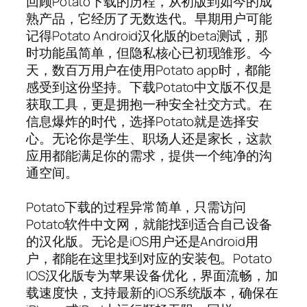
回顾Potato下载的历程，从初版到如今的成
熟产品，它经历了无数迭代。早期用户可能
记得Potato Android汉化版的beta测试，那
时功能虽简单，但隐私核心已初现雏形。今
天，数百万用户在使用Potato app时，都能
感受到这份坚持。下载Potato中文版不仅是
获取工具，更是拥抱一种安全社交方式。在
信息爆炸的时代，选择Potato就是选择安
心。无论你是学生、职场人还是家长，这款
应用都能满足你的需求，提供一个纯净的沟
通空间。
Potato下载的过程异常简单，只需访问
Potato软件中文网，就能找到适合自己设备
的汉化版。无论是iOS用户还是Android用
户，都能在这里找到对应的安装包。Potato
IOS汉化版专为苹果设备优化，界面流畅，加
载速度快，支持最新的iOS系统版本，确保在