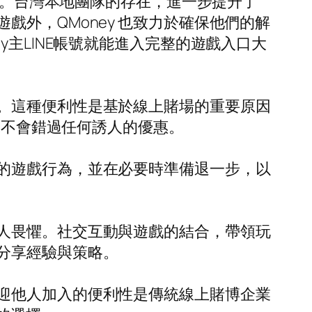
資訊。台灣本地團隊的存在，進一步提升了
外，QMoney 也致力於確保他們的解
主LINE帳號就能進入完整的遊戲入口大
。這種便利性是基於線上賭場的重要原因
保不會錯過任何誘人的優惠。
的遊戲行為，並在必要時準備退一步，以
人畏懼。社交互動與遊戲的結合，帶領玩
分享經驗與策略。
迎他人加入的便利性是傳統線上賭博企業