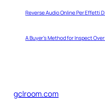
Reverse Audio Online Per Effetti D
A Buyer’s Method for Inspect Ove
gclroom.com