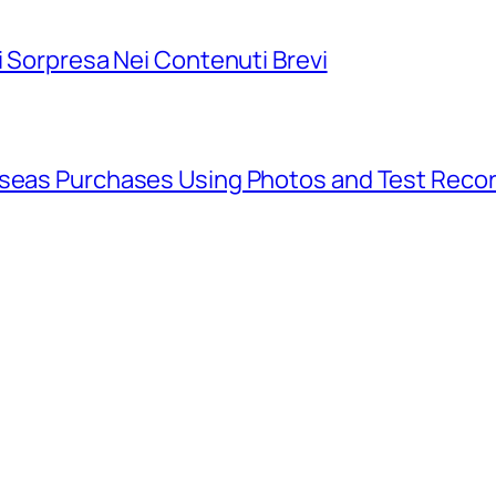
i Sorpresa Nei Contenuti Brevi
rseas Purchases Using Photos and Test Reco