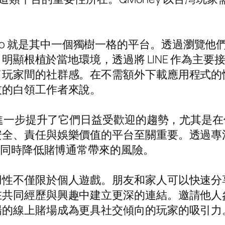
 Casino 就是其中一個獨樹一格的平台。透過
y 明顯根植於當地環境，透過將 LINE 作為
了玩家間的社群感。在不需額外下載應用程式的
技的白領工作者來說。
，進一步提升了它們日益受歡迎的趨勢，尤其是在像
安全、責任與娛樂價值的平台至關重要。透過專
，同時降低賭博通常帶來的風險。
用性不僅限於個人遊戲。朋友和家人可以快速分
在共同經歷與興趣中建立更深的連結。邀請他人
場的線上賭場成為更具社交傾向的玩家的吸引力