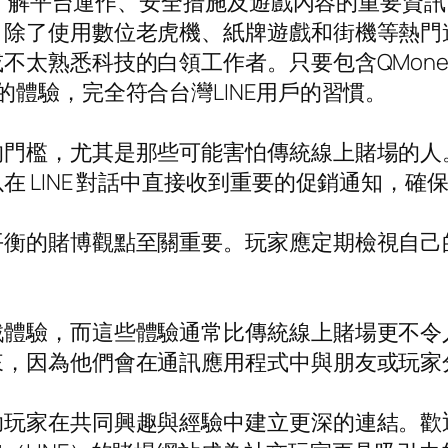
可以了解平台運作、安全措施及遊戲內容的重要
除了使用數位老虎機、紙牌遊戲和街機等熱門遊戲
太熟悉科技的白領工作者。只要包含QMoney
體驗，完全符合台灣LINE用戶的習慣。
的門檻，尤其是那些可能害怕傳統線上賭場的人
 LINE 對話中直接收到重要的促銷通知，確
平衡的賭博觀點至關重要。玩家應定期檢視自己
戲體驗，而這些體驗通常比傳統線上賭場更不令
來，因為他們會在通訊應用程式中與朋友或玩家
助玩家在共同興趣與經驗中建立更深的連結。歡