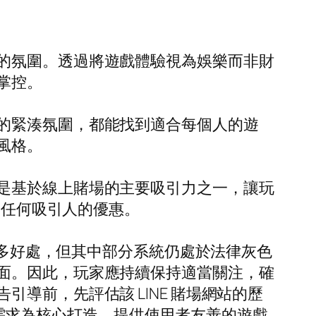
的氛圍。透過將遊戲體驗視為娛樂而非財
掌控。
的緊湊氛圍，都能找到適合每個人的遊
風格。
是基於線上賭場的主要吸引力之一，讓玩
過任何吸引人的優惠。
許多好處，但其中部分系統仍處於法律灰色
面。因此，玩家應持續保持適當關注，確
導前，先評估該 LINE 賭場網站的歷
以台灣玩家需求為核心打造，提供使用者友善的遊戲