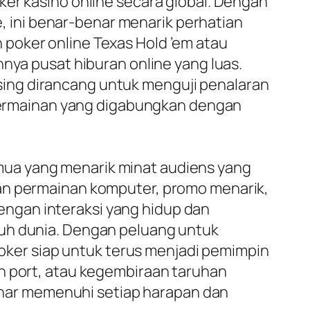
ker kasino online secara global. Dengan
 ini benar-benar menarik perhatian
poker online Texas Hold ’em atau
nnya pusat hiburan online yang luas.
ing dirancang untuk menguji penalaran
ermainan yang digabungkan dengan
mua yang menarik minat audiens yang
han permainan komputer, promo menarik,
ngan interaksi yang hidup dan
ruh dunia. Dengan peluang untuk
ker siap untuk terus menjadi pemimpin
an port, atau kegembiraan taruhan
nar memenuhi setiap harapan dan