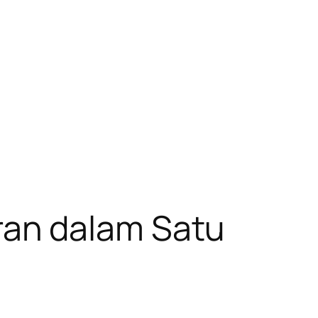
an dalam Satu