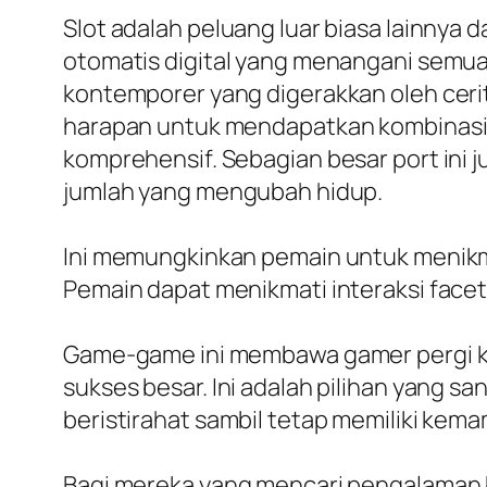
Slot adalah peluang luar biasa lainnya
otomatis digital yang menangani semua 
kontemporer yang digerakkan oleh ceri
harapan untuk mendapatkan kombinasi
komprehensif. Sebagian besar port in
jumlah yang mengubah hidup.
Ini memungkinkan pemain untuk menikmat
Pemain dapat menikmati interaksi facet
Game-game ini membawa gamer pergi ke
sukses besar. Ini adalah pilihan yang s
beristirahat sambil tetap memiliki ke
Bagi mereka yang mencari pengalaman 