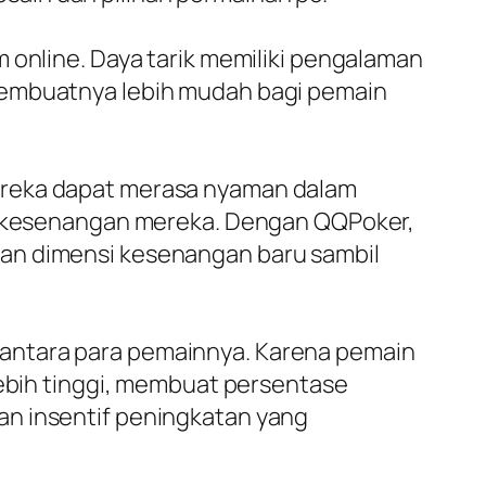
 online. Daya tarik memiliki pengalaman
 membuatnya lebih mudah bagi pemain
mereka dapat merasa nyaman dalam
kesenangan mereka. Dengan QQPoker,
kan dimensi kesenangan baru sambil
 antara para pemainnya. Karena pemain
lebih tinggi, membuat persentase
an insentif peningkatan yang