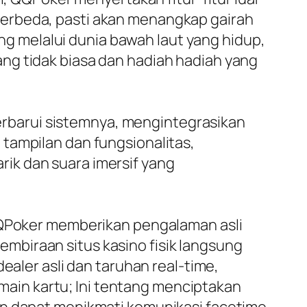
berbeda, pasti akan menangkap gairah
 melalui dunia bawah laut yang hidup,
ng tidak biasa dan hadiah hadiah yang
rbarui sistemnya, mengintegrasikan
tampilan dan fungsionalitas,
ik dan suara imersif yang
 QQPoker memberikan pengalaman asli
mbiraan situs kasino fisik langsung
ealer asli dan taruhan real-time,
ain kartu; Ini tentang menciptakan