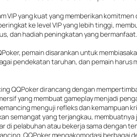
 VIP yang kuat yang memberikan komitmen di
peringkat ke level VIP yang lebih tinggi, mem
sus, dan hadiah peningkatan yang bermanfaat
QQPoker, pemain disarankan untuk membiasaka
ai pendekatan taruhan, dan pemain harus me
ng QQPoker dirancang dengan mempertimbang
 imersif yang membuat gameplay menjadi pen
emancing menguji refleks dan kemampuan krit
an semangat yang terjangkau, membuatnya 
ar di pelabuhan atau bekerja sama dengan t
mancing, QQPoker mengakomodasi berbagai des