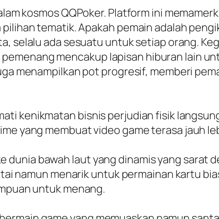
 dalam kosmos QQPoker. Platform ini memamerk
pilihan tematik. Apakah pemain adalah pengik
ta, selalu ada sesuatu untuk setiap orang. 
 pemenang mencakup lapisan hiburan lain u
i juga menampilkan pot progresif, memberi 
i kenikmatan bisnis perjudian fisik langsun
ime yang membuat video game terasa jauh lebi
 dunia bawah laut yang dinamis yang sarat d
antai namun menarik untuk permainan kartu bia
mampuan untuk menang.
bermain game yang memuaskan namun santai, 