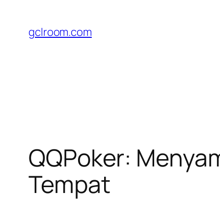
Skip
to
gclroom.com
content
QQPoker: Menyam
Tempat