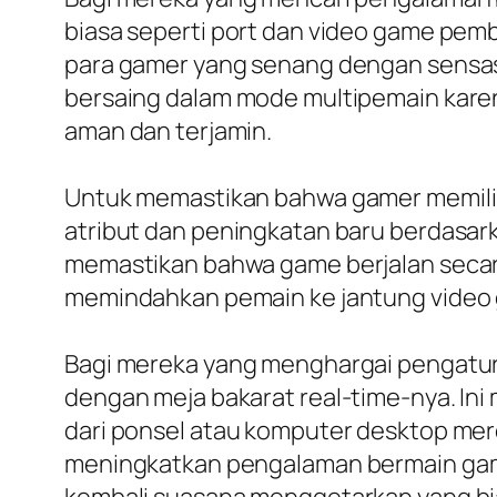
biasa seperti port dan video game pem
para gamer yang senang dengan sensas
bersaing dalam mode multipemain karen
aman dan terjamin.
Untuk memastikan bahwa gamer memilik
atribut dan peningkatan baru berdasark
memastikan bahwa game berjalan secara
memindahkan pemain ke jantung video
Bagi mereka yang menghargai pengatura
dengan meja bakarat real-time-nya. In
dari ponsel atau komputer desktop merek
meningkatkan pengalaman bermain game