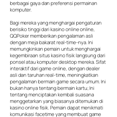
berbagai gaya dan preferensi permainan
komputer.
Bagi mereka yang menghargai pengaturan
berisiko tinggi dari kasino online online,
QQPoker memberikan pengalaman asli
dengan meja bakarat real-time-nya. Ini
memungkinkan pemain untuk menghargai
kegembiraan situs kasino fisik langsung dari
ponsel atau komputer desktop mereka. Sifat
interaktif dari game online, dengan dealer
asli dan taruhan real-time, meningkatkan
pengalaman bermain game secara umum. Ini
bukan hanya tentang bermain kartu; Ini
tentang menciptakan kembali suasana
menggetarkan yang biasanya ditemukan di
kasino online fisik. Pemain dapat menikmati
komunikasi facetime yang membuat game