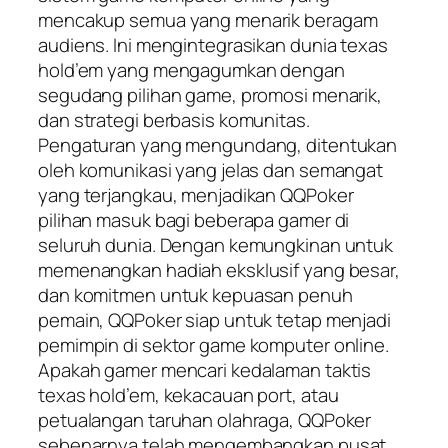
mencakup semua yang menarik beragam
audiens. Ini mengintegrasikan dunia texas
hold’em yang mengagumkan dengan
segudang pilihan game, promosi menarik,
dan strategi berbasis komunitas.
Pengaturan yang mengundang, ditentukan
oleh komunikasi yang jelas dan semangat
yang terjangkau, menjadikan QQPoker
pilihan masuk bagi beberapa gamer di
seluruh dunia. Dengan kemungkinan untuk
memenangkan hadiah eksklusif yang besar,
dan komitmen untuk kepuasan penuh
pemain, QQPoker siap untuk tetap menjadi
pemimpin di sektor game komputer online.
Apakah gamer mencari kedalaman taktis
texas hold’em, kekacauan port, atau
petualangan taruhan olahraga, QQPoker
sebenarnya telah mengembangkan pusat