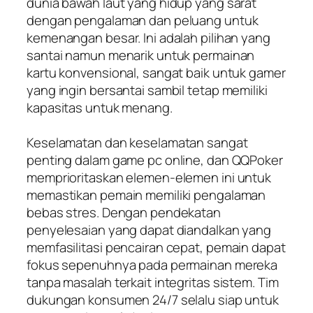
dunia bawah laut yang hidup yang sarat
dengan pengalaman dan peluang untuk
kemenangan besar. Ini adalah pilihan yang
santai namun menarik untuk permainan
kartu konvensional, sangat baik untuk gamer
yang ingin bersantai sambil tetap memiliki
kapasitas untuk menang.
Keselamatan dan keselamatan sangat
penting dalam game pc online, dan QQPoker
memprioritaskan elemen-elemen ini untuk
memastikan pemain memiliki pengalaman
bebas stres. Dengan pendekatan
penyelesaian yang dapat diandalkan yang
memfasilitasi pencairan cepat, pemain dapat
fokus sepenuhnya pada permainan mereka
tanpa masalah terkait integritas sistem. Tim
dukungan konsumen 24/7 selalu siap untuk