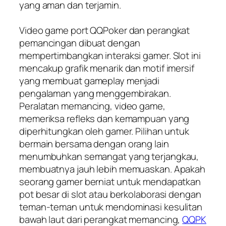
yang aman dan terjamin.
Video game port QQPoker dan perangkat
pemancingan dibuat dengan
mempertimbangkan interaksi gamer. Slot ini
mencakup grafik menarik dan motif imersif
yang membuat gameplay menjadi
pengalaman yang menggembirakan.
Peralatan memancing, video game,
memeriksa refleks dan kemampuan yang
diperhitungkan oleh gamer. Pilihan untuk
bermain bersama dengan orang lain
menumbuhkan semangat yang terjangkau,
membuatnya jauh lebih memuaskan. Apakah
seorang gamer berniat untuk mendapatkan
pot besar di slot atau berkolaborasi dengan
teman-teman untuk mendominasi kesulitan
bawah laut dari perangkat memancing,
QQPK