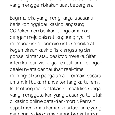
yang menggembirakan saat bepergian.
Bagi mereka yang menghargai suasana
berisiko tinggi dari kasino langsung,
QQPoker memberikan pengalaman asli
dengan meja bakarat langsungnya. Ini
memungkinkan pemain untuk menikmati
kegembiraan kasino fisik langsung dari
ponsel pintar atau desktop mereka. Sifat
interaktif dari video game real-time, dengan
dealer nyata dan taruhan real-time,
meningkatkan pengalaman bermain secara
umum. Ini bukan hanya tentang kartu remi;
Ini tentang menciptakan kembali lingkungan
yang menggetarkan yang biasanya terletak
di kasino online bata-dan-mortir. Pemain
dapat menikmati komunikasi facetime yang
membuat video game benar-benar terasa