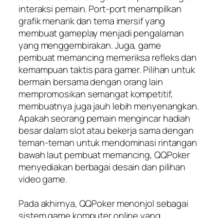
interaksi pemain. Port-port menampilkan
grafik menarik dan tema imersif yang
membuat gameplay menjadi pengalaman
yang menggembirakan. Juga, game
pembuat memancing memeriksa refleks dan
kemampuan taktis para gamer. Pilihan untuk
bermain bersama dengan orang lain
mempromosikan semangat kompetitif,
membuatnya juga jauh lebih menyenangkan.
Apakah seorang pemain mengincar hadiah
besar dalam slot atau bekerja sama dengan
teman-teman untuk mendominasi rintangan
bawah laut pembuat memancing, QQPoker
menyediakan berbagai desain dan pilihan
video game.
Pada akhirnya, QQPoker menonjol sebagai
sistem game komputer online yang