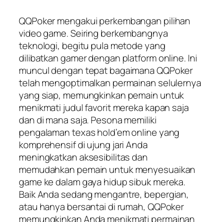
QQPoker mengakui perkembangan pilihan
video game. Seiring berkembangnya
teknologi, begitu pula metode yang
dilibatkan gamer dengan platform online. Ini
muncul dengan tepat bagaimana QQPoker
telah mengoptimalkan permainan selulernya
yang siap, memungkinkan pemain untuk
menikmati judul favorit mereka kapan saja
dan di mana saja. Pesona memiliki
pengalaman texas hold’em online yang
komprehensif di ujung jari Anda
meningkatkan aksesibilitas dan
memudahkan pemain untuk menyesuaikan
game ke dalam gaya hidup sibuk mereka.
Baik Anda sedang mengantre, bepergian,
atau hanya bersantai di rumah, QQPoker
memungkinkan Anda menikmati permainan