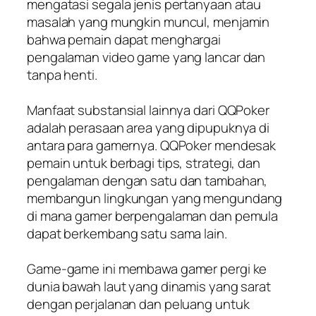
mengatasi segala jenis pertanyaan atau
masalah yang mungkin muncul, menjamin
bahwa pemain dapat menghargai
pengalaman video game yang lancar dan
tanpa henti.
Manfaat substansial lainnya dari QQPoker
adalah perasaan area yang dipupuknya di
antara para gamernya. QQPoker mendesak
pemain untuk berbagi tips, strategi, dan
pengalaman dengan satu dan tambahan,
membangun lingkungan yang mengundang
di mana gamer berpengalaman dan pemula
dapat berkembang satu sama lain.
Game-game ini membawa gamer pergi ke
dunia bawah laut yang dinamis yang sarat
dengan perjalanan dan peluang untuk