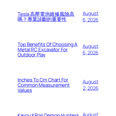
August
Tesla 高壓電池維修風險高
嗎？專業診斷的重要性
6, 2026
Top Benefits Of Choosing A
August
Metal RC Excavator For
6, 2026
Outdoor Play
Inches To Cm Chart For
August
Common Measurement
2, 2026
Values
August
Kayou KPop Demon Hunters