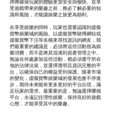
擇將確保玩家的體驗更加安全與愉快。在享
受遊戲帶來的樂趣之前，務必了解必要的知
識和風險，才能讓娛樂之旅更為順利。
在享受娛樂的同時，玩家也需要認識到虛擬
貨幣娛樂城的風險。以虛擬貨幣賭博網站或
虛擬貨幣下注等名稱來尋找資訊的網友，我
們最重要的建議是，必須將這些活動視為娛
樂消費，而不是將其混淆到資產管理之中。
無論在何處參加這些活動，都必須遵守所在
地的法律法規，並選擇透明且資訊完整的平
台，以確保自己的權益受到保護。隨著市場
的變化，虛擬貨幣娛樂城的發展也會不停進
步，期待未來能有更多更好的平台出現，滿
足玩家的需求。最重要的是，無論選擇哪個
平台，永遠記住理性娛樂，保持良好的遊戲
心態，才能享受其中的樂趣。