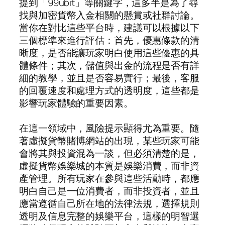
提到「99ubit」等關鍵字，這多半是為了尋
找與加密貨幣入金相關的懸賞或社群討論。
當你在對比這些平台時，建議可以根據以下
三個標準來進行評估：首先，優惠條款的清
晰度，是否能讓玩家明白使用這些優惠的具
體條件；其次，儲值與出金的流程是否有詳
細的教學，並且是否容易實行；最後，客服
的回覆速度和處理方式的透明度，這些都是
影響玩家體驗的重要因素。
在這一領域中，風險提示顯得尤為重要。隨
著虛擬貨幣賭博網站的出現，某些玩家可能
會將其與投資混為一談，但必須清楚的是，
虛擬貨幣娛樂城的本質是娛樂消費，而非資
產管理。所有玩家在參與這些活動時，都應
明白自己是一位消費者，而非投資者，並且
應當遵循自己所在地的法律法規，選擇規則
透明及信息完整的娛樂平台，這樣的明智選