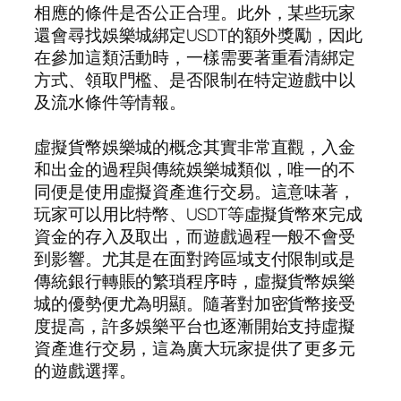
相應的條件是否公正合理。此外，某些玩家
還會尋找娛樂城綁定USDT的額外獎勵，因此
在參加這類活動時，一樣需要著重看清綁定
方式、領取門檻、是否限制在特定遊戲中以
及流水條件等情報。
虛擬貨幣娛樂城的概念其實非常直觀，入金
和出金的過程與傳統娛樂城類似，唯一的不
同便是使用虛擬資產進行交易。這意味著，
玩家可以用比特幣、USDT等虛擬貨幣來完成
資金的存入及取出，而遊戲過程一般不會受
到影響。尤其是在面對跨區域支付限制或是
傳統銀行轉賬的繁瑣程序時，虛擬貨幣娛樂
城的優勢便尤為明顯。隨著對加密貨幣接受
度提高，許多娛樂平台也逐漸開始支持虛擬
資產進行交易，這為廣大玩家提供了更多元
的遊戲選擇。