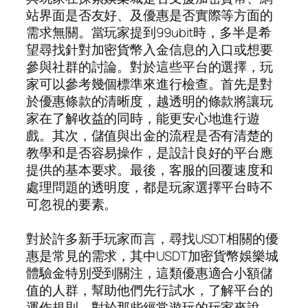
站界面是否友好、及優惠是否實際等方面的
需求無關。當玩家提到99ubit時，多半是希
望尋找針對加密貨幣入金信息的入口或想要
參與社群的討論。對於這些平台的選擇，玩
家可以參考幾個標準來進行檢查。首先是對
於優惠條款的清晰度，越透明的條款將讓玩
家在了解收益的同時，能更安心地進行遊
戲。其次，儲值與出金的流程是否有清楚的
教學和是否容易操作，是設計良好的平台應
提供的基本要求。最後，客服的回覆速度和
處理問題的透明度，都是玩家選擇平台時不
可忽視的要素。
對於許多新手玩家而言，尋找USDT相關的優
惠是常見的需求，其中USDT加密貨幣娛樂城
體驗金特別受到關注，這類優惠適合小額儲
值的人群，幫助他們先行試水，了解平台的
運作規則。對於那些經常遊玩的玩家來說，