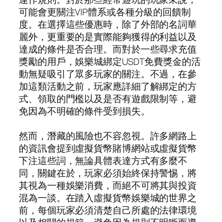
可能會更關注VIP體系或各種分級的回饋制
度。在選擇這些優惠時，除了外部的名詞華
麗外，更重要的是實際能夠獲得的利益以及
達成的條件是否合理。而對於一些尋求充值
獎勵的用戶，娛樂城綁定USDT免費獎金的活
動無疑吸引了眾多玩家的關注。不過，在參
加這類活動之前，玩家應詳細了解綁定的方
式、領取的門檻以及是否有遊戲限制等，避
免因為不明確的條件受到損失。
然而，潛藏的風險也不容忽視。許多網路上
的資訊會提到虛擬貨幣賭博網站或虛擬貨幣
下注這些詞，無論具體表達方式有多麼不
同，關鍵在於，玩家必須始終保持警惕，將
其視為一種娛樂消費，而絕不可將其與投資
混為一談。在踏入虛擬貨幣娛樂城的世界之
前，每個玩家必須清楚自己所處的法律環境