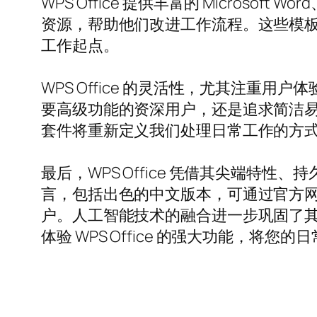
WPS Office 提供丰富的 Microsof
资源，帮助他们改进工作流程。这些模
工作起点。
WPS Office 的灵活性，尤其注
要高级功能的资深用户，还是追求简洁易用
套件将重新定义我们处理日常工作的方
最后，WPS Office 凭借其尖端特性
言，包括出色的中文版本，可通过官方
户。人工智能技术的融合进一步巩固了
体验 WPS Office 的强大功能，将