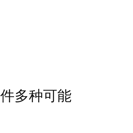
软件多种可能