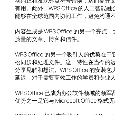
动纠正和发现标点符号错误，从而提升
有用。此外，WPS Office 的人工智
能够在全球范围内协同工作，避免沟通
内容生成是 WPS Office 的另一个亮
质量的文章、博客和信件。
WPS Office 的另一个吸引人的
松同步和处理文件。这一特性在当今的
分享见解和想法。WPS Office 的
延迟。对于需要高效工作的学员和专业
WPS Office 已成为办公软件领域的
优势之一是它与 Microsoft Off