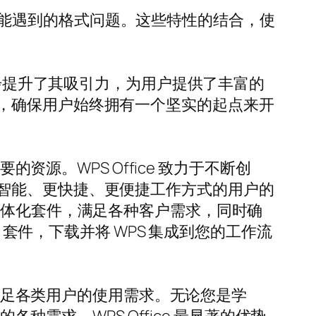
换时可能遇到的格式问题。这些特性的结合，使
免费主题，进一步提升了其吸引力，为用户提供了丰富的
，确保用户始终拥有一个坚实的起点来开
资源。WPS Office 致力于不断创
智能、更快捷、更便捷工作方式的用户的
一体化套件，满足各种客户需求，同时确
 套件，下载并将 WPS 集成到您的工作流
够满足各类用户的使用需求。无论您是学