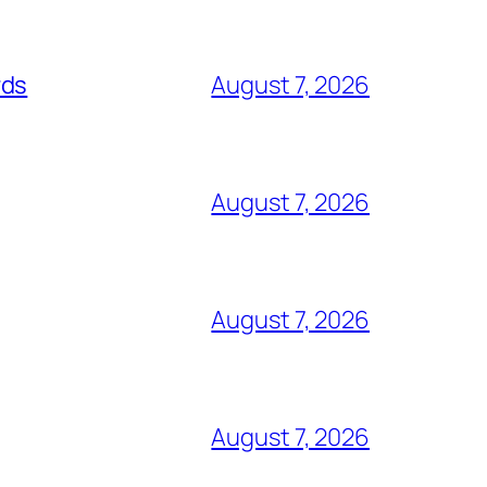
rds
August 7, 2026
August 7, 2026
August 7, 2026
August 7, 2026