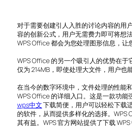
对于需要创建引人入胜的讨论内容的用户，WPS
容的创新公式，用户无需费力即可将想
WPS Office 都会为您处理图形信息
WPS Office 的另一个吸引人的优势
仅为 214MB，即使处理大文件，用户
在当今的数字环境中，文件处理的性能和效率
WPS Office 的详细入口。这是一款功
wps中文
下载简便，用户可以轻松下载适用于多
的软件，从而提供多样化的选择。WPS 
其有益。WPS 官方网站提供了下载 W