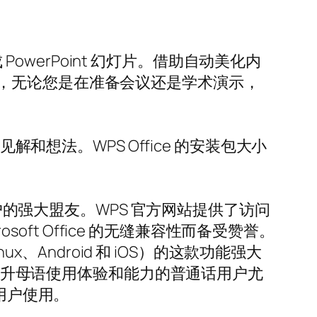
PowerPoint 幻灯片。借助自动美化内
，无论您是在准备会议还是学术演示，
和想法。WPS Office 的安装包大小
用户的强大盟友。WPS 官方网站提供了访问
oft Office 的无缝兼容性而备受赞誉。
、Android 和 iOS）的这款功能强大
望提升母语使用体验和能力的普通话用户尤
用户使用。