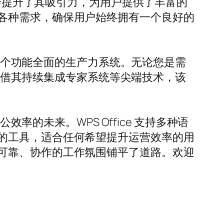
免费模板，进一步提升了其吸引力，为用户提供了丰富的
各种需求，确保用户始终拥有一个良好的
是一个功能全面的生产力系统。无论您是需
。凭借其持续集成专家系统等尖端技术，该
率的未来。WPS Office 支持多种语
的工具，适合任何希望提升运营效率的用
可靠、协作的工作氛围铺平了道路。欢迎