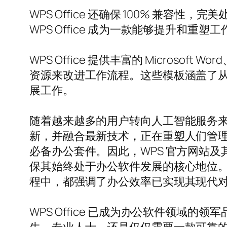
WPS Office 还确保 100% 
WPS Office 成为一款能够提升和重
WPS Office 提供丰富的 Microsof
资源来改进工作流程。这些模板涵盖了
展工作。
随着越来越多的用户转向人工智能服务来提升生
新，并融合最新技术，正在重塑人们管
必备办公套件。因此，WPS 官方网站
保其始终处于办公软件发展的核心地位。无论
程中，都强调了办公效率已实现其现代对
WPS Office 已成为办公软件领