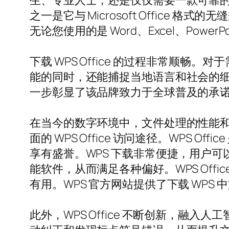
生、专业人士，还是仅仅需要一款可靠的文件创
之一是它与 Microsoft Offic
无论您使用的是 Word、Excel、Power
下载 WPS Office 的过程非常顺畅
能的同时，还能捕捉当地语言和社会的细
一步彰显了该品牌致力于全球普及的承
在当今的数字环境中，文件处理的性能和生产
面的 WPS Office 访问途径。WPS Of
享有盛誉。WPS 下载非常便捷，用户可以轻松下
能软件，从而满足各种偏好。WPS Of
有用。WPS 官方网站提供了下载 WP
此外，WPS Office 不断创新，