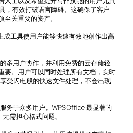
语人士以及希望提升写作技能的用户尤其
翻译等工具，有效打破语言障碍。这确保了客户
项至关重要的资产。
I 的内容生成工具使用户能够快速有效地创作出高
无缝的多用户协作，并利用免费的云存储轻
重要。用户可以同时处理所有文档，实时
户也能享受闪电般的快速文件处理，不会出现
于众多用户。WPS Office 最显著的
文档，无需担心格式问题。