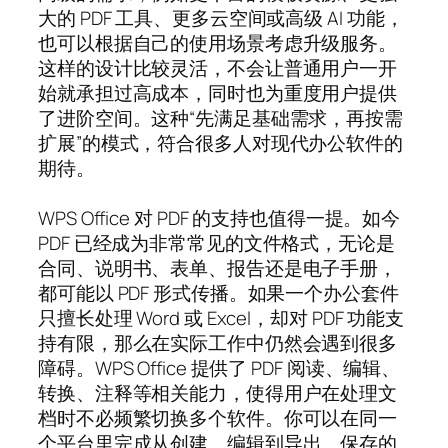
大的 PDF 工具、更多云空间或高级 AI 功能，
也可以根据自己的使用场景考虑升级服务。
这样的设计比较灵活，不会让普通用户一开
始就承担过高成本，同时也为重度用户提供
了进阶空间。这种“先满足基础需求，再按需
扩展”的模式，符合很多人对现代办公软件的
期待。
WPS Office 对 PDF 的支持也值得一提。如今
PDF 已经成为非常常见的文件格式，无论是
合同、说明书、表单、报告还是电子手册，
都可能以 PDF 形式传播。如果一个办公套件
只擅长处理 Word 或 Excel，却对 PDF 功能支
持有限，那么在实际工作中仍然会遇到很多
障碍。WPS Office 提供了 PDF 阅读、编辑、
转换、注释等相关能力，使得用户在处理文
档时不必频繁切换多个软件。你可以在同一
个平台里完成从创建、编辑到导出、保存的