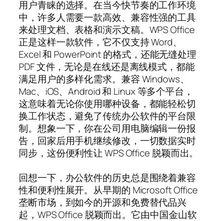
用户青睐的选择。在当今快节奏的工作环境
中，许多人需要一款高效、兼容性强的工具
来处理文档、表格和演示文稿。WPS Office
正是这样一款软件，它不仅支持 Word、
Excel 和 PowerPoint 的格式，还能无缝处理
PDF 文件，无论是在线还是离线模式，都能
满足用户的多样化需求。兼容 Windows、
Mac、iOS、Android 和 Linux 等多个平台，
这意味着无论你使用哪种设备，都能轻松切
换工作状态，避免了传统办公软件的平台限
制。想象一下，你在公司用电脑编辑一份报
告，回家后用手机继续修改，一切数据实时
同步，这份便利性让 WPS Office 脱颖而出。
回想一下，办公软件的历史总是围绕着兼容
性和便利性展开。从早期的 Microsoft Office
垄断市场，到如今的开源和免费替代品兴
起，WPS Office 脱颖而出。它由中国金山软