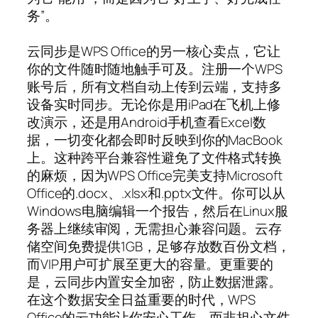
务”。
云同步是WPS Office的另一核心卖点，它让
你的文件随时随地触手可及。注册一个WPS
账号后，所有文档自动上传到云端，支持多
设备实时同步。无论你是用iPad在飞机上修
改演示，还是用Android手机查看Excel数
据，一切变化都会即时反映到你的MacBook
上。这种跨平台兼容性避免了文件格式转换
的麻烦，因为WPS Office完美支持Microsoft
Office的.docx、.xlsx和.pptx文件。你可以从
Windows电脑编辑一个报告，然后在Linux服
务器上继续审阅，无需担心兼容问题。云存
储空间免费提供1GB，足够存放数百份文档，
而VIP用户可扩展至更大的容量。更重要的
是，云同步内置安全加密，防止数据泄露。
在这个数据安全日益重要的时代，WPS
Office的云功能让你安心工作，而非担心文件