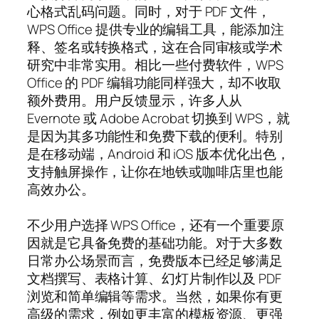
心格式乱码问题。同时，对于 PDF 文件，
WPS Office 提供专业的编辑工具，能添加注
释、签名或转换格式，这在合同审核或学术
研究中非常实用。相比一些付费软件，WPS
Office 的 PDF 编辑功能同样强大，却不收取
额外费用。用户反馈显示，许多人从
Evernote 或 Adobe Acrobat 切换到 WPS，就
是因为其多功能性和免费下载的便利。特别
是在移动端，Android 和 iOS 版本优化出色，
支持触屏操作，让你在地铁或咖啡店里也能
高效办公。
不少用户选择 WPS Office，还有一个重要原
因就是它具备免费的基础功能。对于大多数
日常办公场景而言，免费版本已经足够满足
文档撰写、表格计算、幻灯片制作以及 PDF
浏览和简单编辑等需求。当然，如果你有更
高级的需求，例如更丰富的模板资源、更强