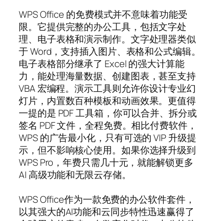
WPS Office 的免费模式并不意味着功能受
限。它提供完整的办公工具，包括文字处
理、电子表格和演示制作。文字处理器类似
于 Word，支持插入图片、表格和公式编辑。
电子表格部分继承了 Excel 的强大计算能
力，能处理海量数据、创建图表，甚至支持
VBA 宏编程。演示工具则允许你设计专业幻
灯片，内置数百种模板和动画效果。更值得
一提的是 PDF 工具箱，你可以合并、拆分或
签名 PDF 文件，全程免费。相比付费软件，
WPS 的广告最小化，只有可选的 VIP 升级提
示，但不影响核心使用。如果你选择升级到
WPS Pro，年费只需几十元，就能解锁更多
AI 高级功能和无限云存储。
WPS Office作为一款免费的办公软件套件，
以其强大的AI功能和云同步特性迅速赢得了