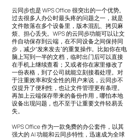
云同步也是 WPS Office 很突出的一个优势。
过去很多人办公时最头疼的问题之一，就是
文件散落在多个设备里，版本混乱、拷贝麻
烦、担心丢失。WPS 的云同步功能可以让文
件自动保存到云端，在不同设备之间保持同
步，减少“发来发去”的重复操作。比如你在电
脑上写到一半的文档，临时出门后可以直接
在手机上继续查看；又或者你在家里修改了
一份表格，到了公司就能立刻接着处理。对
于注重效率和安全性的用户来说，云同步不
仅提升了便利性，也让文件管理更有条理。
再加上云端保存带来的备份作用，哪怕本地
设备出现问题，也不至于让重要文件轻易丢
失。
WPS Office 作为一款免费的办公套件，以其
强大的 AI 功能和云同步特性，迅速成为全球